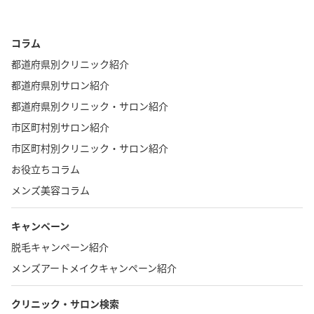
コラム
都道府県別クリニック紹介
都道府県別サロン紹介
都道府県別クリニック・サロン紹介
市区町村別サロン紹介
市区町村別クリニック・サロン紹介
お役立ちコラム
メンズ美容コラム
キャンペーン
脱毛キャンペーン紹介
メンズアートメイクキャンペーン紹介
クリニック・サロン検索