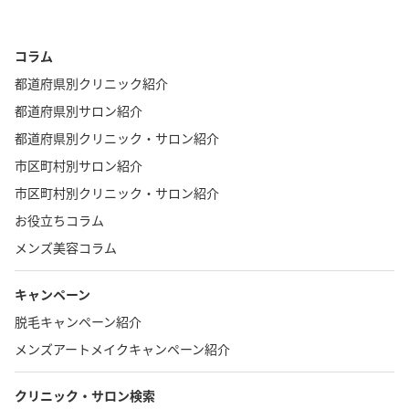
コラム
都道府県別クリニック紹介
都道府県別サロン紹介
都道府県別クリニック・サロン紹介
市区町村別サロン紹介
市区町村別クリニック・サロン紹介
お役立ちコラム
メンズ美容コラム
キャンペーン
脱毛キャンペーン紹介
メンズアートメイクキャンペーン紹介
クリニック・サロン検索