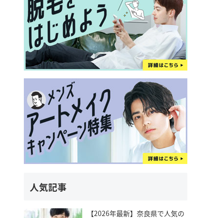
人気記事
【2026年最新】奈良県で人気の