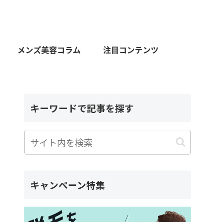
メンズ美容コラム
注目コンテンツ
キーワードで記事を探す
キャンペーン特集