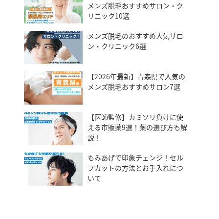
メンズ脱毛おすすめサロン・ク
リニック10選
メンズ脱毛のおすすめ人気サロ
ン・クリニック6選
【2026年最新】青森県で人気の
メンズ脱毛おすすめサロン7選
【医師監修】カミソリ負けに使
える市販薬9選！薬の選び方も解
説！
もみあげで印象チェンジ！セル
フカットの方法とお手入れにつ
いて