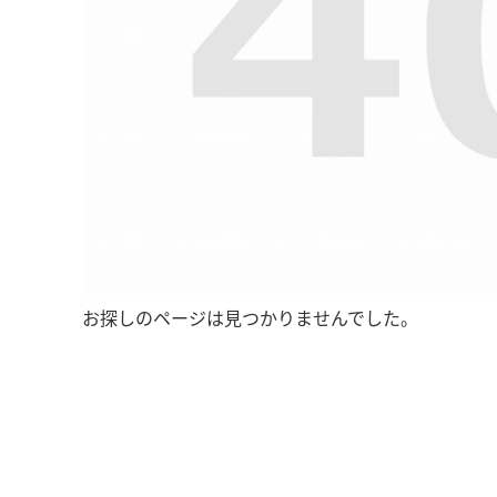
お探しのページは見つかりませんでした。