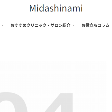
おすすめクリニック・サロン紹介
お役立ちコラム