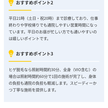
おすすめポイント2
平日21時（土日・祝20時）まで診療しており、仕事
終わりや学校帰りでも通院しやすい営業時間になっ
ています。平日のお昼が忙しい方でも通いやすいの
は嬉しいポイントです。
おすすめポイント3
ヒゲ脱毛なら照射時間約30分、全身（VIO含む）の
場合は照射時間約60分で1回の施術が完了し、身体
の負担も通院の負担も軽減します。スピーディーか
つ丁寧な施術を提供します。