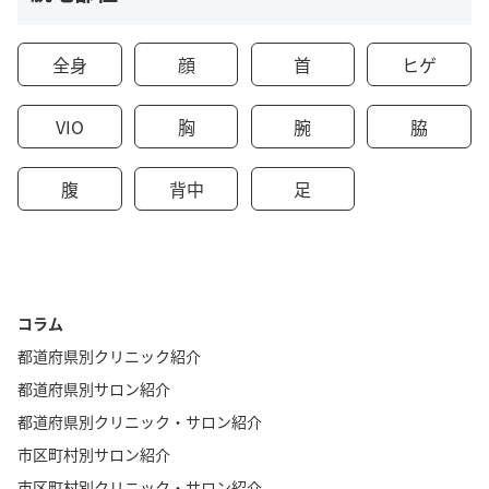
全身
顔
首
ヒゲ
VIO
胸
腕
脇
腹
背中
足
コラム
都道府県別クリニック紹介
都道府県別サロン紹介
都道府県別クリニック・サロン紹介
市区町村別サロン紹介
市区町村別クリニック・サロン紹介