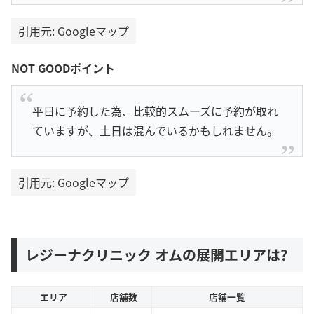
引用元: Googleマップ
NOT GOODポイント
平日に予約した為、比較的スムーズに予約が取れ
ていますが、土日は混んでいるかもしれません。
引用元: Googleマップ
レジーナクリニック オムの展開エリアは?
エリア
店舗数
店舗一覧