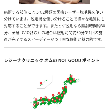
施術する部位によって2種類の医療レーザー脱毛機を使い
分けています。脱毛機を使い分けることで様々な毛質にも
対応することができます。またヒゲ脱毛なら照射時間約30
分、全身（VIO含む）の場合は照射時間約60分で1回の施
術が完了するスピーディーかつ丁寧な施術が魅力的です。
レジーナクリニック オムの NOT GOOD ポイント