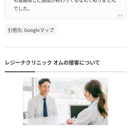
でした。
引用元: Googleマップ
レジーナクリニック オムの接客について