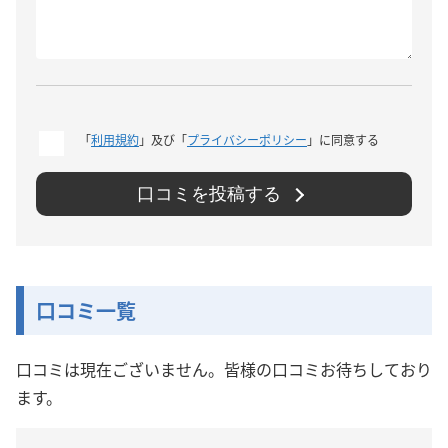
「
利用規約
」及び「
プライバシーポリシー
」に同意する
口コミを投稿する
口コミ一覧
口コミは現在ございません。皆様の口コミお待ちしており
ます。