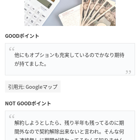
GOODポイント
他にもオプションも充実しているのでかなり期待
が持てました。
引用元: Googleマップ
NOT GOODポイント
解約しようとしたら、残り半年も残ってるのに期
間外なので契約解除出来ないと言われ。そんな何
も連絡無しに期間が終わってるなんて知りません