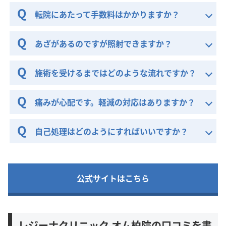
転院にあたって手数料はかかりますか？
あざがあるのですが照射できますか？
施術を受けるまではどのような流れですか？
痛みが心配です。軽減の対応はありますか？
自己処理はどのようにすればいいですか？
公式サイトはこちら
レジーナクリニック オム柏院の口コミを書