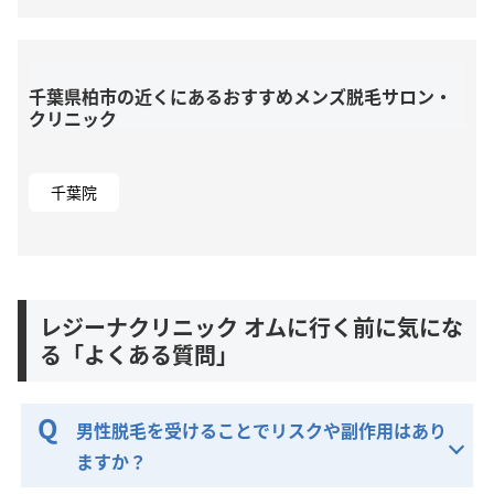
千葉県柏市の近くにあるおすすめメンズ脱毛サロン・
クリニック
千葉院
レジーナクリニック オムに行く前に気にな
る「よくある質問」
男性脱毛を受けることでリスクや副作用はあり
ますか？