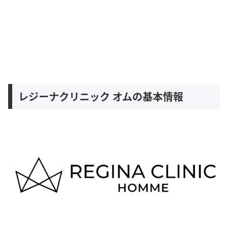
レジーナクリニック オムの基本情報