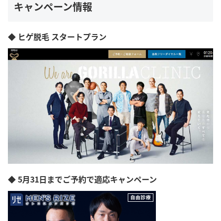
キャンペーン情報
◆ ヒゲ脱毛 スタートプラン
◆ 5月31日までご予約で適応キャンペーン