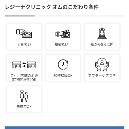
レジーナクリニック オムのこだわり条件
分割払い
都度払い可
駅から5分以内
ご利用店舗の変更
20時以降OK
アフターケアつき
(店舗間移動)OK
未成年OK