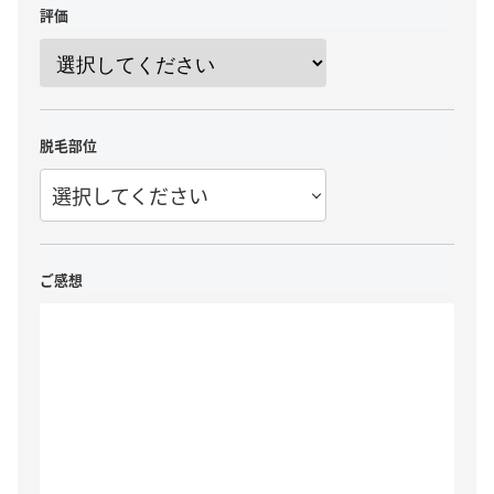
評価
脱毛部位
選択してください
ご感想