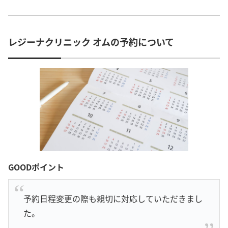
レジーナクリニック オムの予約について
GOODポイント
予約日程変更の際も親切に対応していただきまし
た。