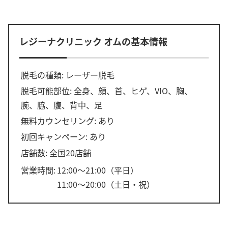
レジーナクリニック オムの基本情報
脱毛の種類: レーザー脱毛
脱毛可能部位: 全身、顔、首、ヒゲ、VIO、胸、
腕、脇、腹、背中、足
無料カウンセリング: あり
初回キャンペーン: あり
店舗数: 全国20店舗
営業時間:
12:00〜21:00（平日）
11:00〜20:00（土日・祝）