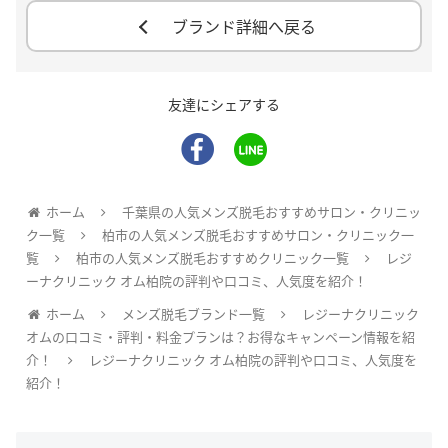
ブランド詳細へ戻る
友達にシェアする
ホーム
千葉県の人気メンズ脱毛おすすめサロン・クリニッ
ク一覧
柏市の人気メンズ脱毛おすすめサロン・クリニック一
覧
柏市の人気メンズ脱毛おすすめクリニック一覧
レジ
ーナクリニック オム柏院の評判や口コミ、人気度を紹介！
ホーム
メンズ脱毛ブランド一覧
レジーナクリニック
オムの口コミ・評判・料金プランは？お得なキャンペーン情報を紹
介！
レジーナクリニック オム柏院の評判や口コミ、人気度を
紹介！