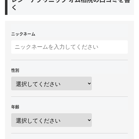
く
ニックネーム
性別
年齢