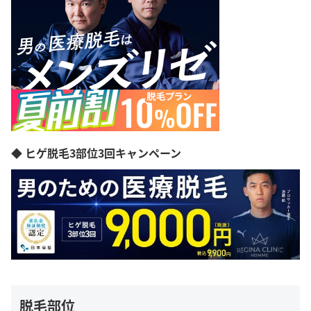
◆ ヒゲ脱毛3部位3回キャンペーン
脱毛部位