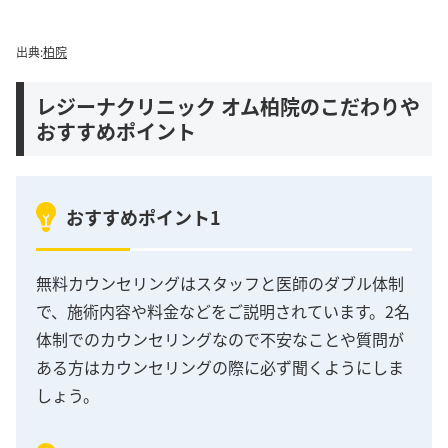
出典:
柏院
レジーナクリニック オム柏院のこだわりや
おすすめポイント
おすすめポイント1
無料カウンセリングはスタッフと医師のダブル体制
で、施術内容や料金などをご説明されています。2名
体制でのカウンセリングなので不安なことや質問が
ある方はカウンセリングの際に必ず聞くようにしま
しょう。