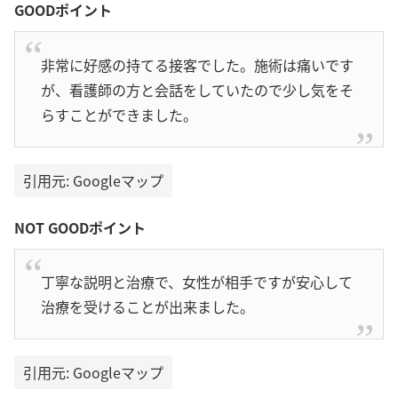
GOODポイント
非常に好感の持てる接客でした。施術は痛いです
が、看護師の方と会話をしていたので少し気をそ
らすことができました。
引用元: Googleマップ
NOT GOODポイント
丁寧な説明と治療で、女性が相手ですが安心して
治療を受けることが出来ました。
引用元: Googleマップ