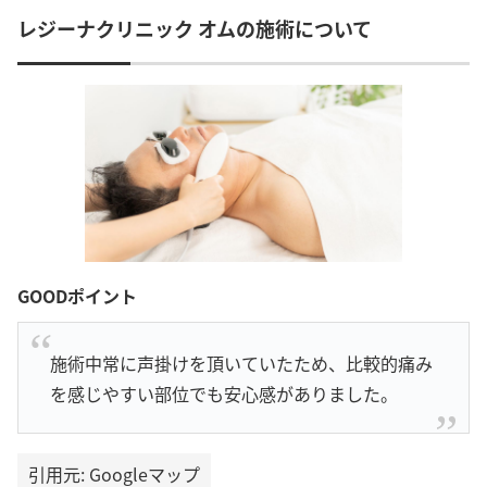
レジーナクリニック オムの施術について
GOODポイント
施術中常に声掛けを頂いていたため、比較的痛み
を感じやすい部位でも安心感がありました。
引用元: Googleマップ