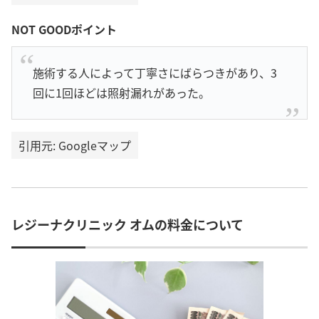
NOT GOODポイント
施術する人によって丁寧さにばらつきがあり、3
回に1回ほどは照射漏れがあった。
引用元: Googleマップ
レジーナクリニック オムの料金について