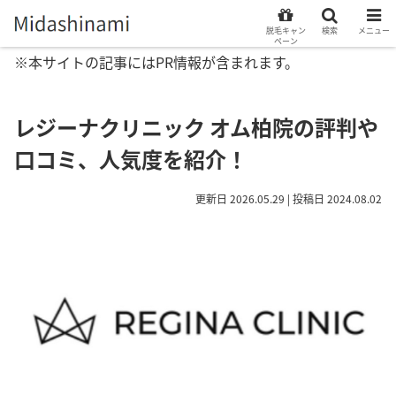
脱毛キャン
検索
メニュー
ペーン
※本サイトの記事にはPR情報が含まれます。
レジーナクリニック オム柏院の評判や
口コミ、人気度を紹介！
更新日 2026.05.29 | 投稿日 2024.08.02