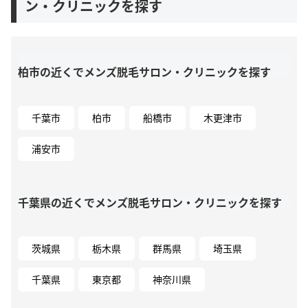
ン・クリニックを探す
柏市の近くでメンズ脱毛サロン・クリニックを探す
千葉市
柏市
船橋市
木更津市
浦安市
千葉県の近くでメンズ脱毛サロン・クリニックを探す
茨城県
栃木県
群馬県
埼玉県
千葉県
東京都
神奈川県