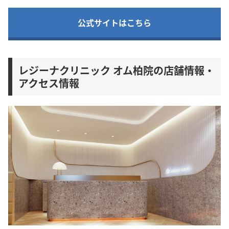
公式サイトはこちら
レジーナクリニック オム柏院の店舗情報・
アクセス情報