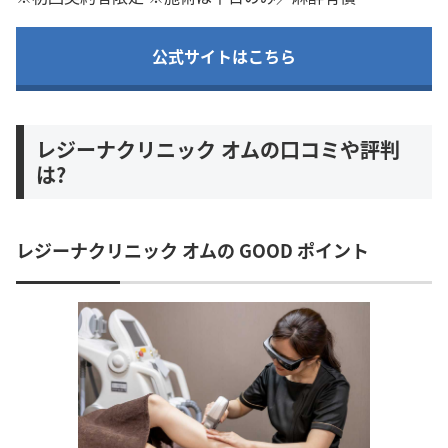
公式サイトはこちら
レジーナクリニック オムの口コミや評判
は?
レジーナクリニック オムの GOOD ポイント