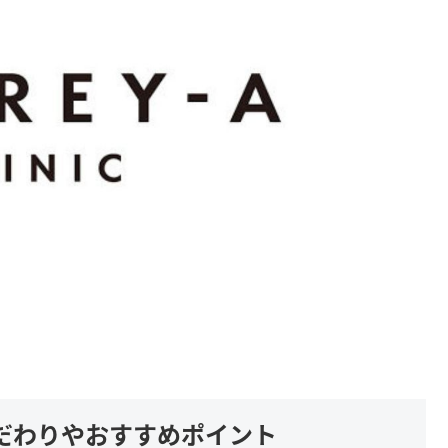
だわりやおすすめポイント