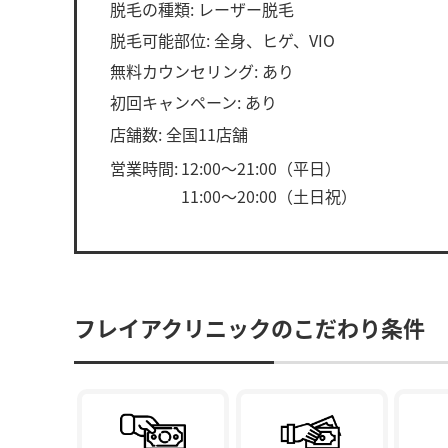
脱毛の種類: レーザー脱毛
脱毛可能部位: 全身、ヒゲ、VIO
無料カウンセリング: あり
初回キャンペーン: あり
店舗数: 全国11店舗
営業時間:
12:00～21:00（平日）
11:00～20:00（土日祝）
フレイアクリニックのこだわり条件