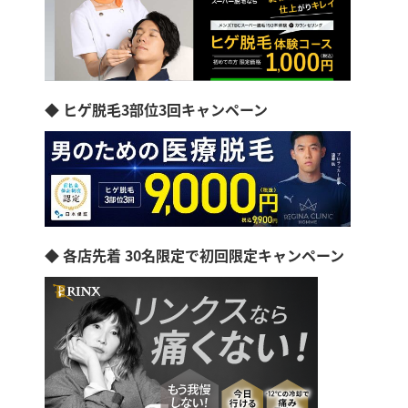
◆ ヒゲ脱毛3部位3回キャンペーン
◆ 各店先着 30名限定で初回限定キャンペーン