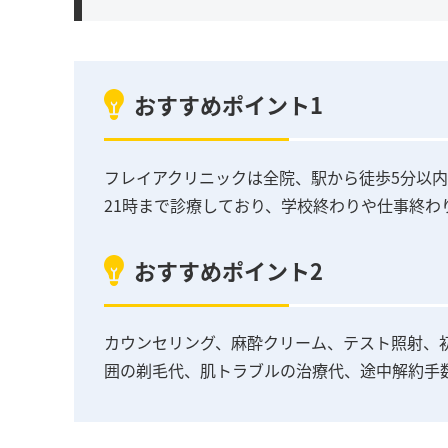
おすすめポイント1
フレイアクリニックは全院、駅から徒歩5分以
21時まで診療しており、学校終わりや仕事終わ
おすすめポイント2
カウンセリング、麻酔クリーム、テスト照射、
囲の剃毛代、肌トラブルの治療代、途中解約手