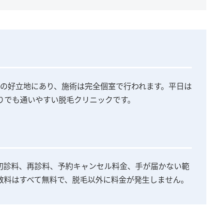
内の好立地にあり、施術は完全個室で行われます。平日は
りでも通いやすい脱毛クリニックです。
初診料、再診料、予約キャンセル料金、手が届かない範
数料はすべて無料で、脱毛以外に料金が発生しません。