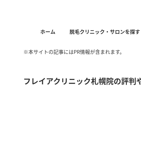
ホーム
脱毛クリニック・サロンを探す
※本サイトの記事にはPR情報が含まれます。
フレイアクリニック札幌院の評判