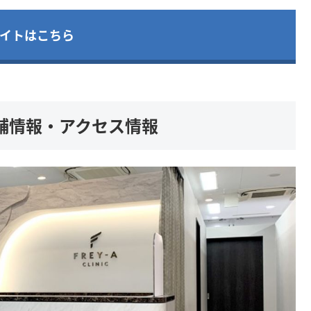
イトはこちら
舗情報・アクセス情報