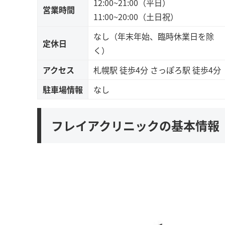
12:00~21:00（平日）
営業時間
11:00~20:00（土日祝）
なし（年末年始、臨時休業日を除
定休日
く）
アクセス
札幌駅 徒歩4分 さっぽろ駅 徒歩4分
駐車場情報
なし
フレイアクリニックの基本情報