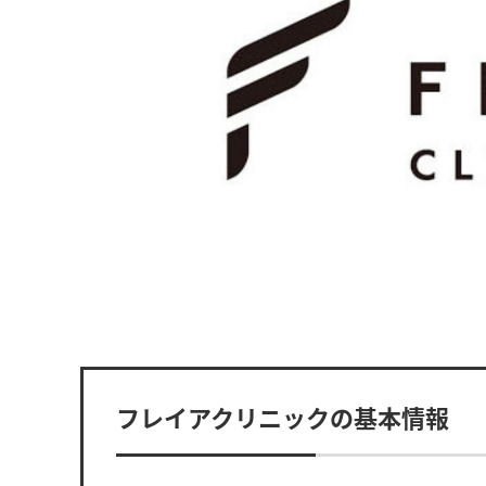
フレイアクリニックの基本情報