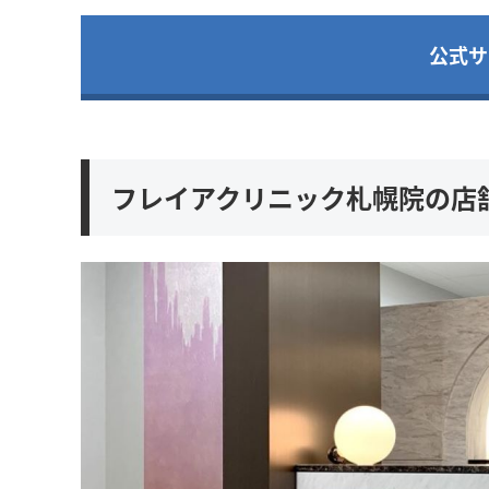
公式サ
フレイアクリニック札幌院の店