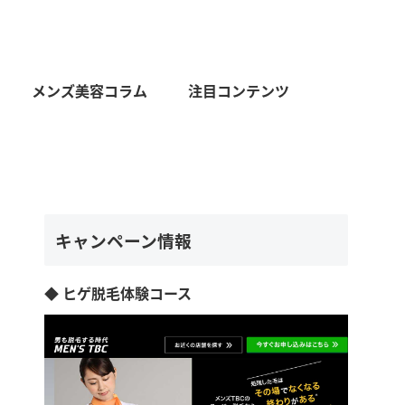
メンズ美容コラム
注目コンテンツ
キャンペーン情報
◆ ヒゲ脱毛体験コース