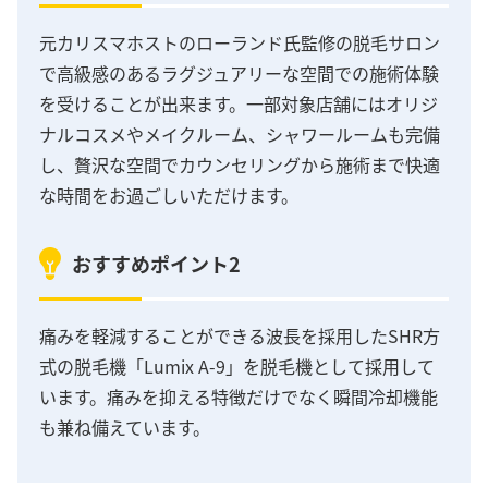
元カリスマホストのローランド氏監修の脱毛サロン
で高級感のあるラグジュアリーな空間での施術体験
を受けることが出来ます。一部対象店舗にはオリジ
ナルコスメやメイクルーム、シャワールームも完備
し、贅沢な空間でカウンセリングから施術まで快適
な時間をお過ごしいただけます。
おすすめポイント2
痛みを軽減することができる波長を採用したSHR方
式の脱毛機「Lumix A-9」を脱毛機として採用して
います。痛みを抑える特徴だけでなく瞬間冷却機能
も兼ね備えています。