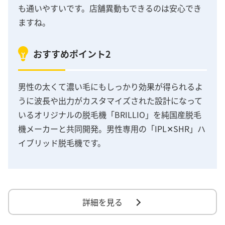
も通いやすいです。店舗異動もできるのは安心でき
ますね。
おすすめポイント2
男性の太くて濃い毛にもしっかり効果が得られるよ
うに波長や出力がカスタマイズされた設計になって
いるオリジナルの脱毛機「BRILLIO」を純国産脱毛
機メーカーと共同開発。男性専用の「IPL✕SHR」ハ
イブリッド脱毛機です。
詳細を見る