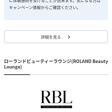
に体験施術を受けることが出来ます。気になる方は
キャンペーン情報からご確認ください。
詳細を見る
ローランドビューティーラウンジ(ROLAND Beauty
Lounge)