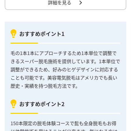
詳細を見る
おすすめポイント1
毛の1本1本にアプローチするため1本単位で調整で
きるスーパー脱毛施術を提供しています。1本単位で
調整ができるため、好みのヒゲデザインに対応する
ことも可能です。美容電気脱毛はアメリカでも長い
歴史・実績を持つ脱毛方法です。
おすすめポイント2
150本限定の脱毛体験コースで髭も全身脱毛もお得