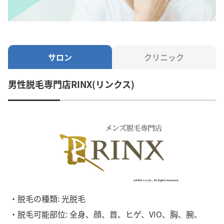
サロン
クリニック
男性脱毛専門店RINX(リンクス)
・脱毛の種類: 光脱毛
・脱毛可能部位: 全身、顔、首、ヒゲ、VIO、胸、腕、