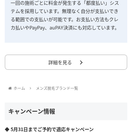
一回の施術ごとに料金が発生する「都度払い」シス
テムを採用しています。無理なく自分が支払いでき
る範囲での支払いが可能です。お支払い方法もクレ
カ払いやPayPay、auPAY決済にも対応しています。
詳細を見る
ホーム
メンズ脱毛ブランド一覧
キャンペーン情報
◆ 5月31日までご予約で適応キャンペーン