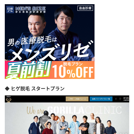
◆ ヒゲ脱毛 スタートプラン