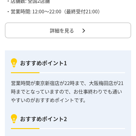
・店舗数: 全国2店舗
・営業時間:
12:00～22:00（最終受付21:00）
詳細を見る
おすすめポイント1
営業時間が東京新宿店が22時まで、大阪梅田店が21
時までとなっていますので、お仕事終わりでも通い
やすいのがおすすめポイントです。
おすすめポイント2