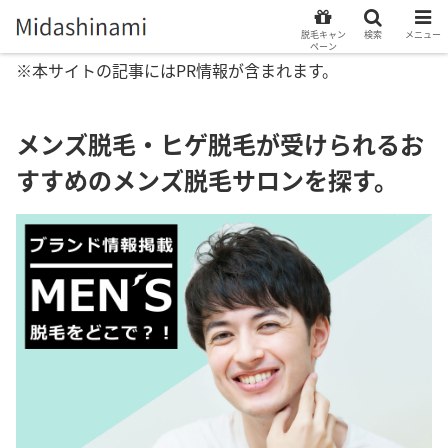
脱毛キャン
検索
メニュー
ペーン
※本サイトの記事にはPR情報が含まれます。
メンズ脱毛・ヒゲ脱毛が受けられるお
すすめのメンズ脱毛サロンを探す。