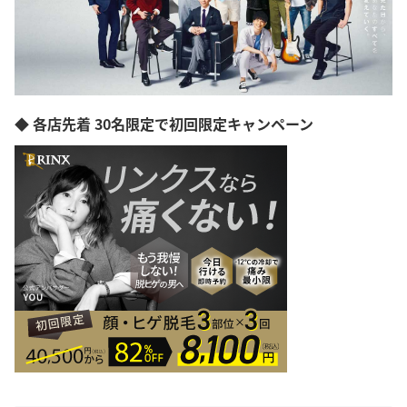
◆ 各店先着 30名限定で初回限定キャンペーン