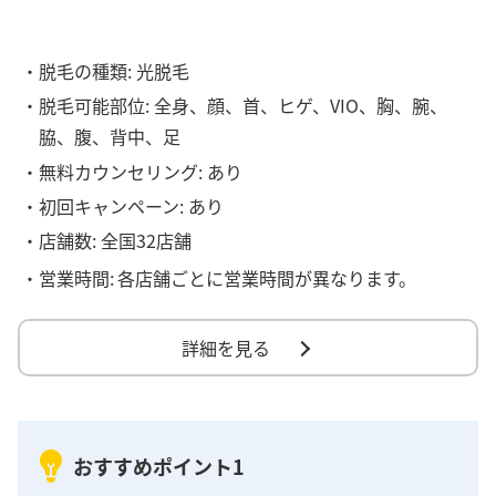
・脱毛の種類: 光脱毛
・脱毛可能部位: 全身、顔、首、ヒゲ、VIO、胸、腕、
脇、腹、背中、足
・無料カウンセリング: あり
・初回キャンペーン: あり
・店舗数: 全国32店舗
・営業時間:
各店舗ごとに営業時間が異なります。
詳細を見る
おすすめポイント1