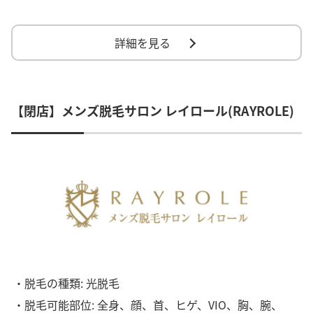
詳細を見る
【閉店】メンズ脱毛サロン レイロール(RAYROLE)
・脱毛の種類: 光脱毛
・脱毛可能部位: 全身、顔、首、ヒゲ、VIO、胸、腕、