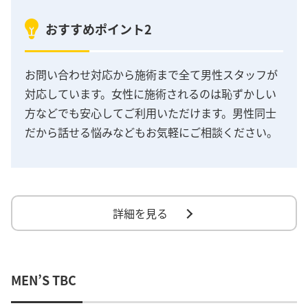
おすすめポイント2
お問い合わせ対応から施術まで全て男性スタッフが
対応しています。女性に施術されるのは恥ずかしい
方などでも安心してご利用いただけます。男性同士
だから話せる悩みなどもお気軽にご相談ください。
詳細を見る
MEN’S TBC