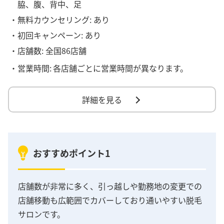
脇、腹、背中、足
・無料カウンセリング: あり
・初回キャンペーン: あり
・店舗数: 全国86店舗
・営業時間:
各店舗ごとに営業時間が異なります。
詳細を見る
おすすめポイント1
店舗数が非常に多く、引っ越しや勤務地の変更での
店舗移動も広範囲でカバーしており通いやすい脱毛
サロンです。