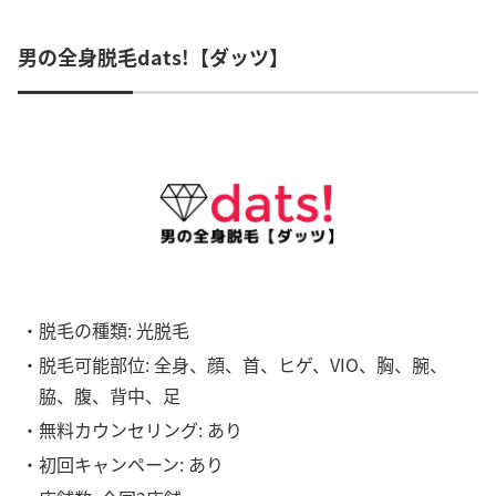
男の全身脱毛dats!【ダッツ】
・脱毛の種類: 光脱毛
・脱毛可能部位: 全身、顔、首、ヒゲ、VIO、胸、腕、
脇、腹、背中、足
・無料カウンセリング: あり
・初回キャンペーン: あり