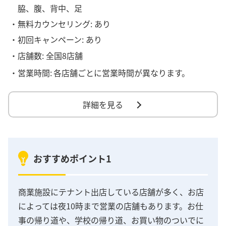
脇、腹、背中、足
・無料カウンセリング: あり
・初回キャンペーン: あり
・店舗数: 全国8店舗
・営業時間:
各店舗ごとに営業時間が異なります。
詳細を見る
おすすめポイント1
商業施設にテナント出店している店舗が多く、お店
によっては夜10時まで営業の店舗もあります。お仕
事の帰り道や、学校の帰り道、お買い物のついでに