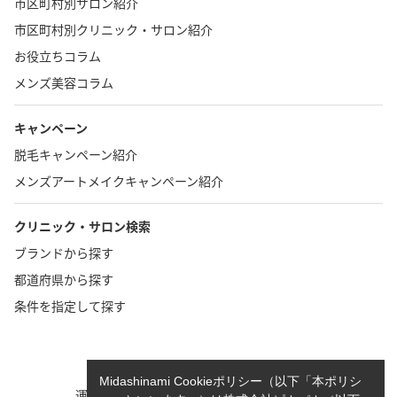
市区町村別サロン紹介
市区町村別クリニック・サロン紹介
お役立ちコラム
メンズ美容コラム
キャンペーン
脱毛キャンペーン紹介
メンズアートメイクキャンペーン紹介
クリニック・サロン検索
ブランドから探す
都道府県から探す
条件を指定して探す
TOP
お問い合わせ
Midashinami Cookieポリシー（以下「本ポリシ
運営者情報
執筆者一覧