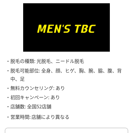
・脱毛の種類: 光脱毛、ニードル脱毛
・脱毛可能部位: 全身、顔、ヒゲ、胸、腕、脇、腹、背
中、足
・無料カウンセリング: あり
・初回キャンペーン: あり
・店舗数: 全国52店舗
・営業時間:
店舗により異なる