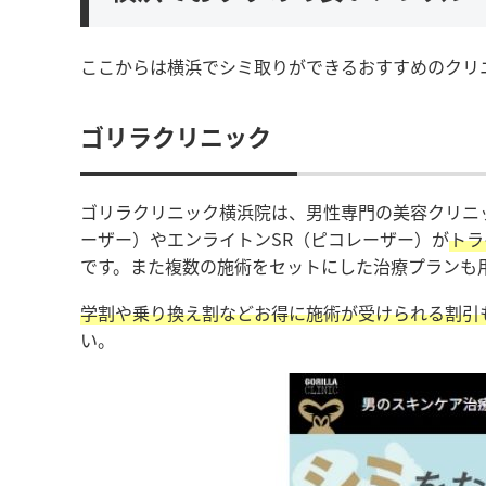
ここからは横浜でシミ取りができるおすすめのクリ
ゴリラクリニック
ゴリラクリニック横浜院は、男性専門の美容クリニッ
ーザー）やエンライトンSR（ピコレーザー）が
トラ
です。また複数の施術をセットにした治療プランも
学割や乗り換え割などお得に施術が受けられる割引
い。