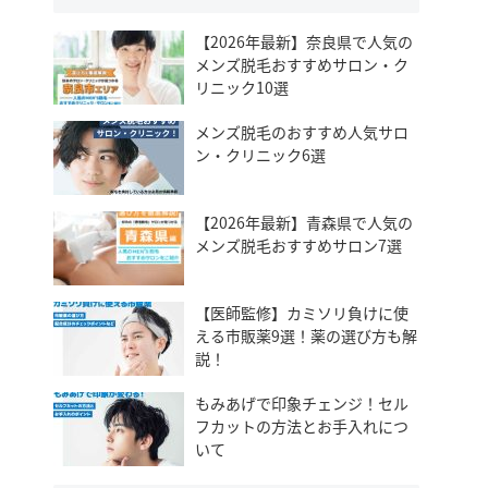
【2026年最新】奈良県で人気の
メンズ脱毛おすすめサロン・ク
リニック10選
メンズ脱毛のおすすめ人気サロ
ン・クリニック6選
【2026年最新】青森県で人気の
メンズ脱毛おすすめサロン7選
【医師監修】カミソリ負けに使
える市販薬9選！薬の選び方も解
説！
もみあげで印象チェンジ！セル
フカットの方法とお手入れにつ
いて