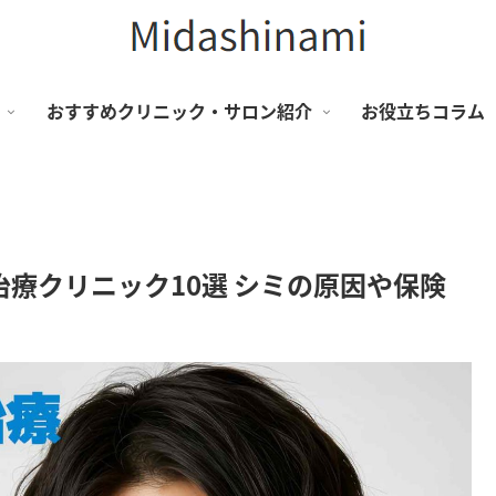
おすすめクリニック・サロン紹介
お役立ちコラム
療クリニック10選 シミの原因や保険