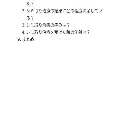
た？
シミ取り治療の結果にどの程度満足してい
る？
シミ取り治療の痛みは？
シミ取り治療を受けた時の年齢は？
まとめ