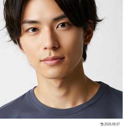
2026.08.07