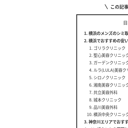
この記
目
横浜のメンズのシミ
横浜でおすすめの安い
ゴリラクリニック
聖心美容クリニッ
ガーデンクリニッ
ルラ(LULA)美容
シロノクリニック
湘南美容クリニッ
共立美容外科
城本クリニック
品川美容外科
横浜中央クリニッ
神奈川エリアでおすす