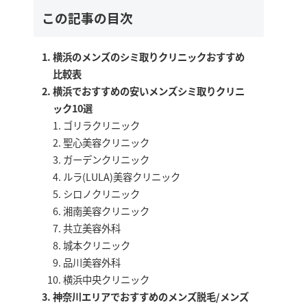
この記事の目次
横浜のメンズのシミ取りクリニックおすすめ
比較表
横浜でおすすめの安いメンズシミ取りクリニ
ック10選
ゴリラクリニック
聖心美容クリニック
ガーデンクリニック
ルラ(LULA)美容クリニック
シロノクリニック
湘南美容クリニック
共立美容外科
城本クリニック
品川美容外科
横浜中央クリニック
神奈川エリアでおすすめのメンズ脱毛/メンズ