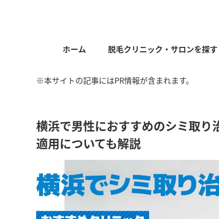
ホーム
脱毛クリニック・サロンを探す
※本サイトの記事にはPR情報が含まれます。
横浜で男性におすすめのシミ取り治
適用についても解説