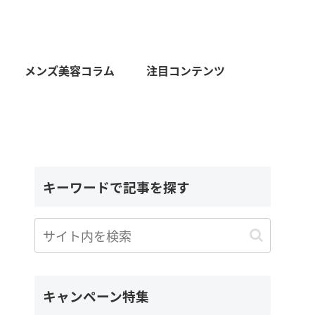
メンズ美容コラム
注目コンテンツ
キーワードで記事を探す
キャンペーン特集