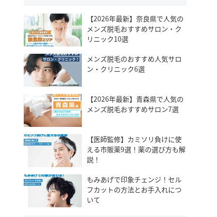
【2026年最新】奈良県で人気の
メンズ脱毛おすすめサロン・ク
リニック10選
メンズ脱毛のおすすめ人気サロ
ン・クリニック6選
【2026年最新】青森県で人気の
メンズ脱毛おすすめサロン7選
【医師監修】カミソリ負けに使
える市販薬9選！薬の選び方も解
説！
もみあげで印象チェンジ！セル
フカットの方法とお手入れにつ
いて