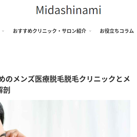
おすすめクリニック・サロン紹介
お役立ちコラム
すめのメンズ医療脱毛脱毛クリニックとメ
解剖