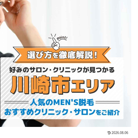
2026.08.06