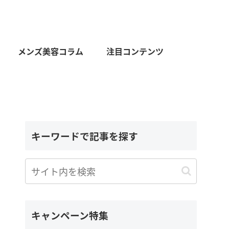
メンズ美容コラム
注目コンテンツ
キーワードで記事を探す
キャンペーン特集