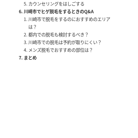
カウンセリングをはしごする
川崎市でヒゲ脱毛をするときのQ&A
川崎市で脱毛をするのにおすすめのエリア
は？
都内での脱毛も検討するべき？
川崎市での脱毛は予約が取りにくい？
メンズ脱毛でおすすめの部位は？
まとめ
アクセス
川崎駅
徒歩5分