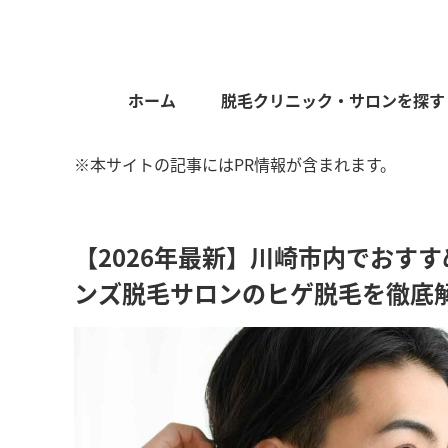
ホーム
脱毛クリニック・サロンを探す
※本サイトの記事にはPR情報が含まれます。
【2026年最新】川崎市内でおす
ンズ脱毛サロンのヒゲ脱毛を徹底