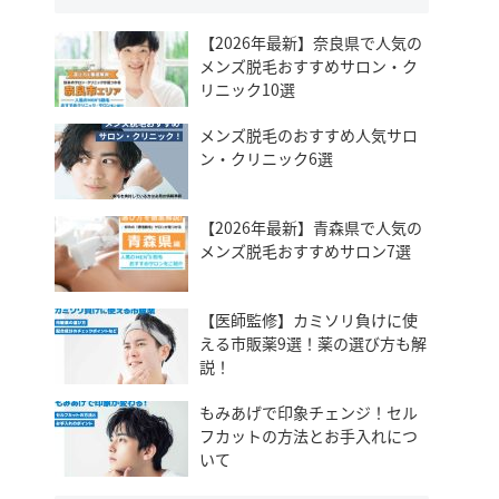
【2026年最新】奈良県で人気の
メンズ脱毛おすすめサロン・ク
リニック10選
メンズ脱毛のおすすめ人気サロ
ン・クリニック6選
【2026年最新】青森県で人気の
メンズ脱毛おすすめサロン7選
【医師監修】カミソリ負けに使
える市販薬9選！薬の選び方も解
説！
もみあげで印象チェンジ！セル
フカットの方法とお手入れにつ
いて