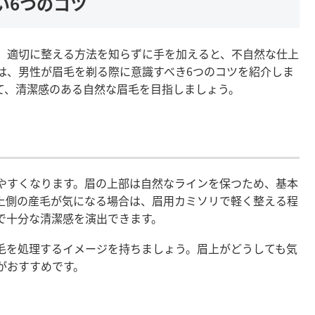
い6つのコツ
、適切に整える方法を知らずに手を加えると、不自然な仕上
は、男性が眉毛を剃る際に意識すべき6つのコツを紹介しま
て、清潔感のある自然な眉毛を目指しましょう。
やすくなります。眉の上部は自然なラインを保つため、基本
上側の産毛が気になる場合は、眉用カミソリで軽く整える程
で十分な清潔感を演出できます。
毛を処理するイメージを持ちましょう。眉上がどうしても気
がおすすめです。