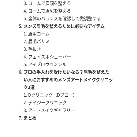
コームで眉頭を整える
コームで眉尻を整える
全体のバランスを確認して微調整する
メンズ眉毛を整えるために必要なアイテム
眉用コーム
眉毛バサミ
毛抜き
フェイス用シェーバー
アイブロウペンシル
プロの手入れを受けたいなら？眉毛を整えた
い人におすすめのメンズアートメイククリニッ
ク3選
Dクリニック（Dブロー）
デイジークリニック
アートメイクギャラリー
まとめ