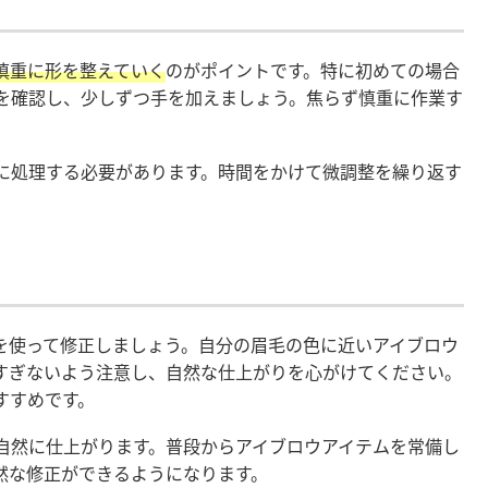
慎重に形を整えていく
のがポイントです。特に初めての場合
を確認し、少しずつ手を加えましょう。焦らず慎重に作業す
に処理する必要があります。時間をかけて微調整を繰り返す
を使って修正しましょう。自分の眉毛の色に近いアイブロウ
すぎないよう注意し、自然な仕上がりを心がけてください。
すすめです。
自然に仕上がります。普段からアイブロウアイテムを常備し
然な修正ができるようになります。