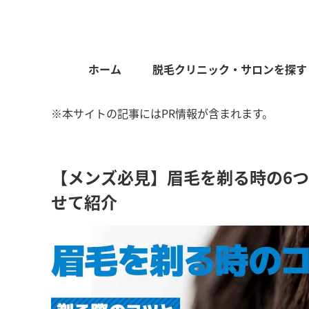
ホーム
脱毛クリニック・サロンを探す
※本サイトの記事にはPR情報が含まれます。
【メンズ必見】眉毛を剃る時の6
せて紹介