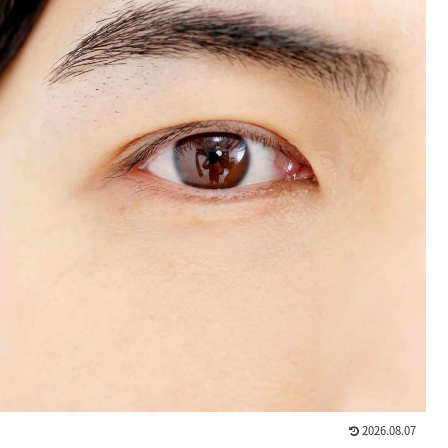
2026.08.07