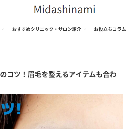
おすすめクリニック・サロン紹介
お役立ちコラム
つのコツ！眉毛を整えるアイテムも合わ