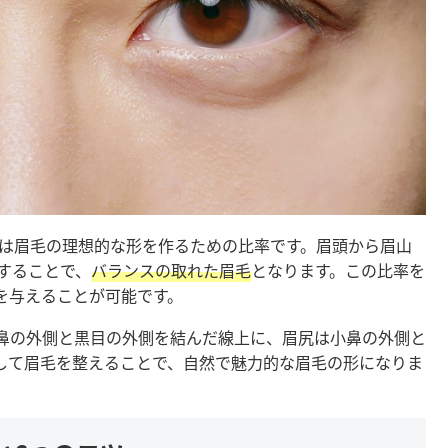
れは眉毛の理想的な形を作るための比率です。眉頭から眉山
することで、
バランスの取れた眉毛
となります。この比率を
を与えることが可能です。
鼻の外側と黒目の外側を結んだ線上に、眉尻は小鼻の外側と
して眉毛を整えることで、自然で魅力的な眉毛の形になりま