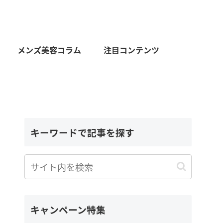
メンズ美容コラム
注目コンテンツ
キーワードで記事を探す
キャンペーン特集