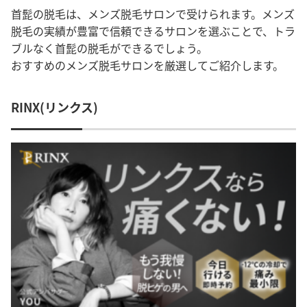
首髭の脱毛は、メンズ脱毛サロンで受けられます。メンズ
脱毛の実績が豊富で信頼できるサロンを選ぶことで、トラ
ブルなく首髭の脱毛ができるでしょう。
おすすめのメンズ脱毛サロンを厳選してご紹介します。
RINX(リンクス)