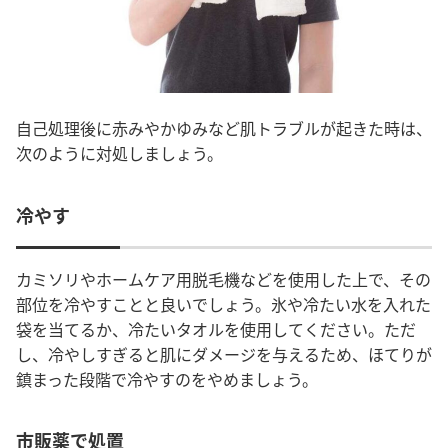
自己処理後に赤みやかゆみなど肌トラブルが起きた時は、
次のように対処しましょう。
冷やす
カミソリやホームケア用脱毛機などを使用した上で、その
部位を冷やすことと良いでしょう。氷や冷たい水を入れた
袋を当てるか、冷たいタオルを使用してください。ただ
し、冷やしすぎると肌にダメージを与えるため、ほてりが
鎮まった段階で冷やすのをやめましょう。
市販薬で処置