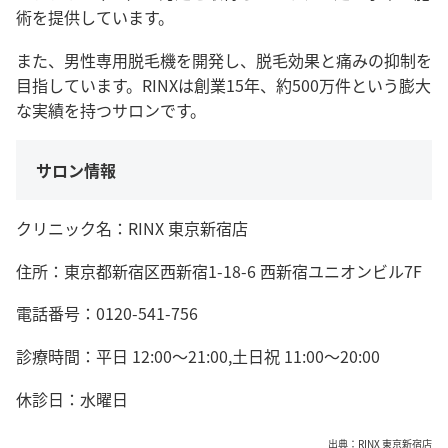
術を提供しています。
また、男性専用脱毛機を開発し、脱毛効果と痛みの抑制を
目指しています。RINXは創業15年、約500万件という膨大
な実績を持つサロンです。
サロン情報
クリニック名：RINX 東京新宿店
住所：東京都新宿区西新宿1-18-6 西新宿ユニオンビル7F
電話番号：0120-541-756
診療時間：平日 12:00～21:00,土日祝 11:00～20:00
休診日：水曜日
出典：
RINX 東京新宿店