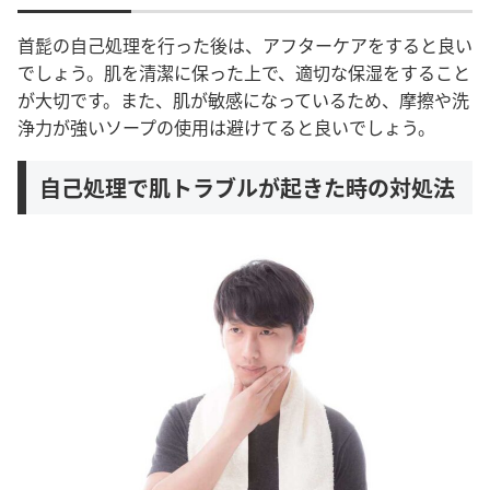
首髭の自己処理を行った後は、アフターケアをすると良い
でしょう。肌を清潔に保った上で、適切な保湿をすること
が大切です。また、肌が敏感になっているため、摩擦や洗
浄力が強いソープの使用は避けてると良いでしょう。
自己処理で肌トラブルが起きた時の対処法