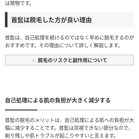
は禁物です。
首髭は脱毛した方が良い理由
首髭は、自己処理を続けるのではなく早めに脱毛するのが
おすすめです。その理由について詳しく解説します。
脱毛のリスクと副作用について
自己処理による肌の負担が大きく減少する
首髭の脱毛のメリットは、自己処理による肌への負担が大
幅に減少することです。首髭は目視できない部分なので、
剃り残しや肌トラブルが起こりやすいと言えます。