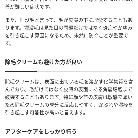
善が難しい症状です。
また、埋没毛と言って、毛が皮膚の下に埋没することもあ
ります。埋没毛は見た目の問題だけではなく炎症やかゆみ
を引き起こす原因になるため、未然に防ぐことが重要で
す。
除毛クリームも避けた方が良い
除毛クリームは、表面に出ている毛を溶かす化学物質を含
んでおり、毛だけではなく皮膚の表面にある角層細胞まで
破壊することもあります。特に顔や首の皮膚は敏感で薄い
ため除毛クリームの成分に反応しやすく、かぶれや湿疹を
引き起こす可能性が高いと言えます。
アフターケアをしっかり行う