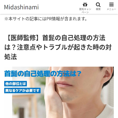
脱毛キャン
検索
メニュー
ペーン
※本サイトの記事にはPR情報が含まれます。
【医師監修】首髭の自己処理の方法
は？注意点やトラブルが起きた時の対
処法