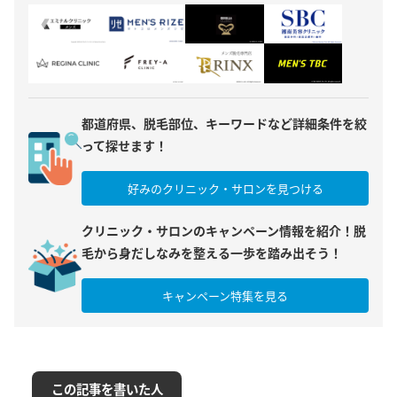
都道府県、脱毛部位、キーワードなど詳細条件を絞
って探せます！
好みのクリニック・サロンを見つける
クリニック・サロンのキャンペーン情報を紹介！脱
毛から身だしなみを整える一歩を踏み出そう！
キャンペーン特集を見る
この記事を書いた人