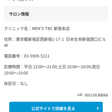
サロン情報
クリニック名：MEN’S TBC 新宿本店
住所：東京都新宿区西新宿1-17-1 日本生命新宿西口ビル
4F
電話番号：03-5909-5211
診療時間：平日 12:00～21:00,土日 10:00～20:00,祝日
10:00～19:00
休診日：なし
出典：
MEN’S TBC 新宿本店
公式サイトで詳細を見る