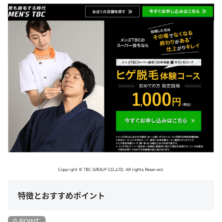
特徴とおすすめポイント