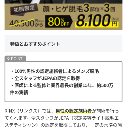
特徴とおすすめポイント
・100%男性の認定施術者によるメンズ脱毛
・全スタッフがJEPAの認定を取得
・医師による監修と業界最長の創業15年、約500万
件の実績
RINX（リンクス）では、
男性の認定施術者
が施術を行っ
てくれます。全スタッフがJEPA（認定美容ライト脱毛エ
ステティシャン）の認定を取得しており、一定の水準の施