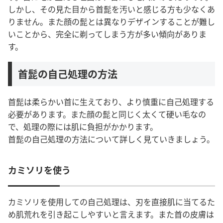
しかし、その見た目から首髭を汚いと感じる方も少なくあ
りません。
また顔の髭とは異なりデザインすることが難し
いことから、完全に剃ってしまう方が多い傾向がありま
す。
首髭の自己処理の方法
首髭は柔らかい首に生えており、より慎重に自己処理する
必要があります。また顔の髭と同じく太くて硬い毛なの
で、処理の際には肌に負担がかかります。
首髭の自己処理の方法について詳しく見ていきましょう。
カミソリを使う
カミソリを使用しての自己処理は、刃を直接肌に当てるた
め肌荒れを引き起こしやすいと言えます。また首の皮膚は