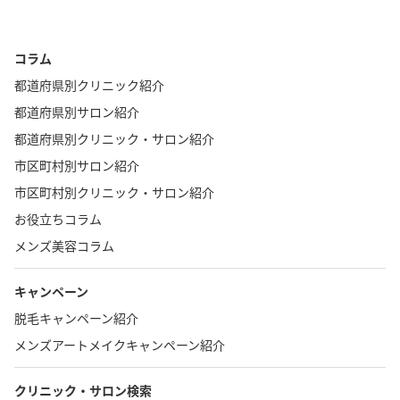
コラム
都道府県別クリニック紹介
都道府県別サロン紹介
都道府県別クリニック・サロン紹介
市区町村別サロン紹介
市区町村別クリニック・サロン紹介
お役立ちコラム
メンズ美容コラム
キャンペーン
脱毛キャンペーン紹介
メンズアートメイクキャンペーン紹介
クリニック・サロン検索