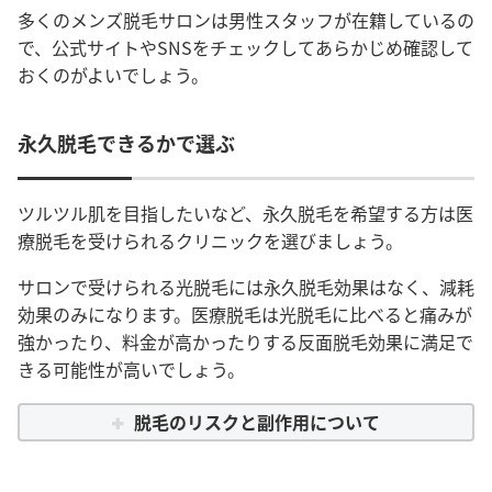
多くのメンズ脱毛サロンは男性スタッフが在籍しているの
で、公式サイトやSNSをチェックしてあらかじめ確認して
おくのがよいでしょう。
永久脱毛できるかで選ぶ
ツルツル肌を目指したいなど、永久脱毛を希望する方は医
療脱毛を受けられるクリニックを選びましょう。
サロンで受けられる光脱毛には永久脱毛効果はなく、減耗
効果のみになります。医療脱毛は光脱毛に比べると痛みが
強かったり、料金が高かったりする反面脱毛効果に満足で
きる可能性が高いでしょう。
脱毛のリスクと副作用について