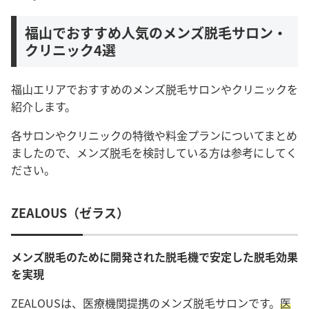
福山でおすすめ人気のメンズ脱毛サロン・
クリニック4選
福山エリアでおすすめのメンズ脱毛サロンやクリニックを
紹介します。
各サロンやクリニックの特徴や料金プランについてまとめ
ましたので、メンズ脱毛を検討している方は参考にしてく
ださい。
ZEALOUS（ゼラス）
メンズ脱毛のために開発された脱毛機で安定した脱毛効果
を実現
ZEALOUSは、医療機関提携のメンズ脱毛サロンです。
医