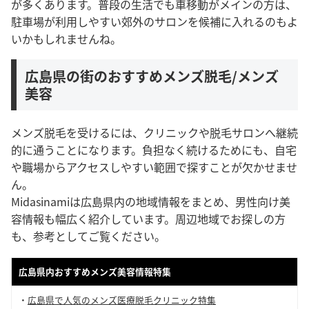
が多くあります。普段の生活でも車移動がメインの方は、
駐車場が利用しやすい郊外のサロンを候補に入れるのもよ
いかもしれませんね。
広島県の街のおすすめメンズ脱毛/メンズ
美容
メンズ脱毛を受けるには、クリニックや脱毛サロンへ継続
的に通うことになります。負担なく続けるためにも、自宅
や職場からアクセスしやすい範囲で探すことが欠かせませ
ん。
Midasinamiは広島県内の地域情報をまとめ、男性向け美
容情報も幅広く紹介しています。周辺地域でお探しの方
も、参考としてご覧ください。
広島県内おすすめメンズ美容情報特集
・
広島県で人気のメンズ医療脱毛クリニック特集