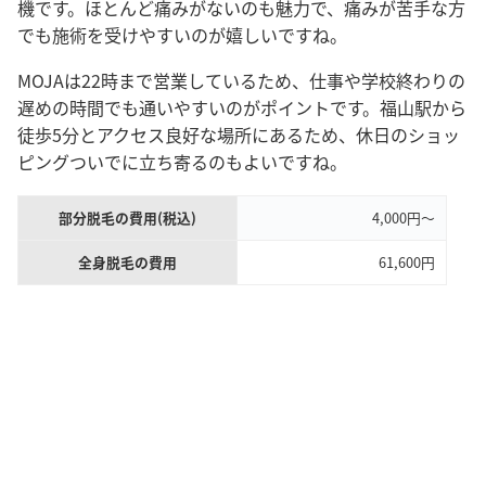
機です。ほとんど痛みがないのも魅力で、痛みが苦手な方
でも施術を受けやすいのが嬉しいですね。
MOJAは22時まで営業しているため、仕事や学校終わりの
遅めの時間でも通いやすいのがポイントです。福山駅から
徒歩5分とアクセス良好な場所にあるため、休日のショッ
ピングついでに立ち寄るのもよいですね。
部分脱毛の費用(税込)
4,000円〜
全身脱毛の費用
61,600円