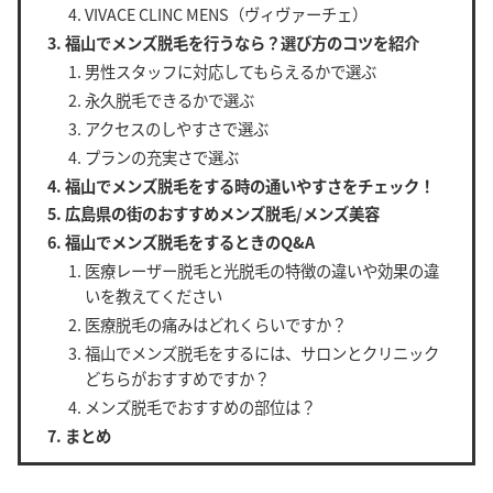
VIVACE CLINC MENS（ヴィヴァーチェ）
福山でメンズ脱毛を行うなら？選び方のコツを紹介
男性スタッフに対応してもらえるかで選ぶ
永久脱毛できるかで選ぶ
アクセスのしやすさで選ぶ
プランの充実さで選ぶ
福山でメンズ脱毛をする時の通いやすさをチェック！
広島県の街のおすすめメンズ脱毛/メンズ美容
福山でメンズ脱毛をするときのQ&A
医療レーザー脱毛と光脱毛の特徴の違いや効果の違
いを教えてください
医療脱毛の痛みはどれくらいですか？
福山でメンズ脱毛をするには、サロンとクリニック
どちらがおすすめですか？
メンズ脱毛でおすすめの部位は？
まとめ