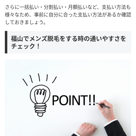
さらに一括払い・分割払い・月額払いなど、支払い方法も
様々なため、事前に自分に合った支払い方法があるか確認
しておきましょう。
福山でメンズ脱毛をする時の通いやすさを
チェック！