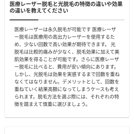
医療レーザー脱毛と光脱毛の特徴の違いや効果
の違いを教えてください
医療レーザーは永久脱毛が可能です 医療レーザ
ー脱毛は医療用の高出力レーザーを使用するた
め、少ない回数で高い効果が期待できます。 光
脱毛は比較的痛みが少なく、脱毛効果に加えて美
肌効果を得ることが可能です。さらに医療レーザ
ー脱毛に比べると、費用が安い傾向にあります。
しかし、光脱毛は効果を実感するまで回数を重ね
なくてはなりません。デメリットとして、回数を
重ねていく結果高額になってしまうケースも考え
られます。脱毛方法を選ぶ際には、それぞれの特
徴を踏まえて慎重に選びましょう。