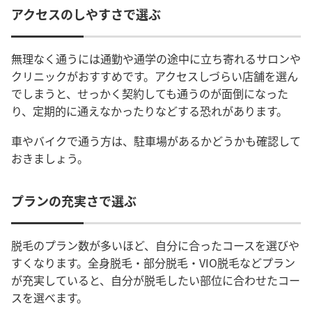
アクセスのしやすさで選ぶ
無理なく通うには通勤や通学の途中に立ち寄れるサロンや
クリニックがおすすめです。アクセスしづらい店舗を選ん
でしまうと、せっかく契約しても通うのが面倒になった
り、定期的に通えなかったりなどする恐れがあります。
車やバイクで通う方は、駐車場があるかどうかも確認して
おきましょう。
プランの充実さで選ぶ
脱毛のプラン数が多いほど、自分に合ったコースを選びや
すくなります。全身脱毛・部分脱毛・VIO脱毛などプラン
が充実していると、自分が脱毛したい部位に合わせたコー
スを選べます。