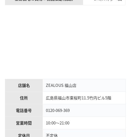
店舗名
ZEALOUS 福山店
住所
広島県福山市東桜町11₋5竹内ビル5階
電話番号
0120-069-369
営業時間
10:00〜21:00
定休日
不定休