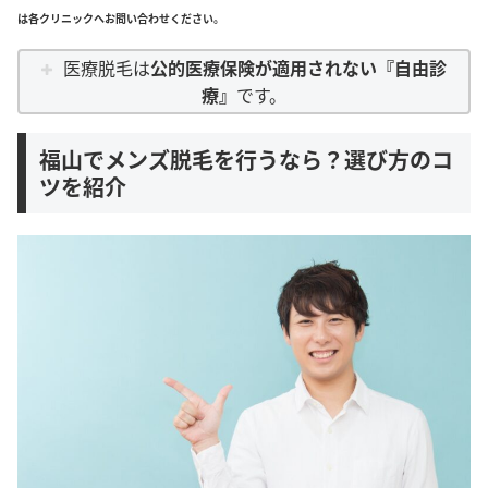
は各クリニックへお問い合わせください。
医療脱毛は
公的医療保険が適用されない『自由診
療』
です。
福山でメンズ脱毛を行うなら？選び方のコ
ツを紹介