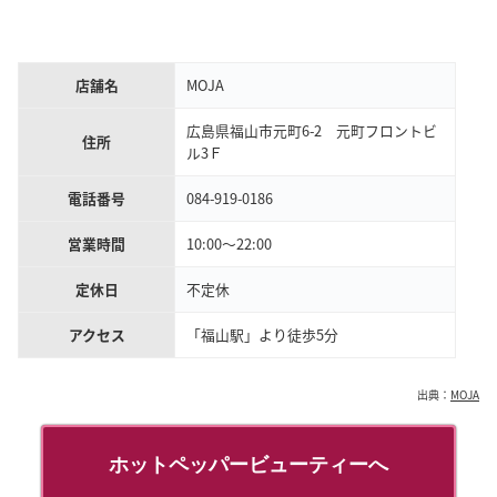
店舗名
MOJA
広島県福山市元町6-2 元町フロントビ
住所
ル3Ｆ
電話番号
084-919-0186
営業時間
10:00〜22:00
定休日
不定休
アクセス
「福山駅」より徒歩5分
出典：
MOJA
ホットペッパービューティーへ