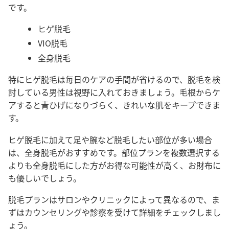
です。
ヒゲ脱毛
VIO脱毛
全身脱毛
特にヒゲ脱毛は毎日のケアの手間が省けるので、脱毛を検
討している男性は視野に入れておきましょう。毛根からケ
アすると青ひげになりづらく、きれいな肌をキープできま
す。
ヒゲ脱毛に加えて足や腕など脱毛したい部位が多い場合
は、全身脱毛がおすすめです。部位プランを複数選択する
よりも全身脱毛にした方がお得な可能性が高く、お財布に
も優しいでしょう。
脱毛プランはサロンやクリニックによって異なるので、ま
ずはカウンセリングや診察を受けて詳細をチェックしまし
ょう。