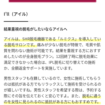
I’ll（アイル）
結果重視の脱毛がしたいならアイルへ
アイルは、SHR脱毛機器である「ルミクス」を導入してい
る脱毛サロンです。
痛みが少ない脱毛が特徴で、毛質や肌
質を問わない施術が可能です。結果を重視する方におすす
めしたいのが全身脱毛プラン。12回終了時に脱毛効果に
満足できなかった場合は、IPL脱毛に切り替えての施術
か、全額返金サポートを実施しています。
男性スタッフも在籍しているので、女性に施術してもらう
のは抵抗がある方でもリラックスして施術を受けられるの
が嬉しいですね。男性スタッフを希望する際は、予約する
際にその旨を伝えておくと安心ですよ。また、
脱毛に通う
のを女性に見られるのに抵抗がある方にもおすすめです。