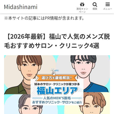
脱毛キャン
検索
メニュー
ペーン
※本サイトの記事にはPR情報が含まれます。
【2026年最新】福山で人気のメンズ脱
毛おすすめサロン・クリニック4選