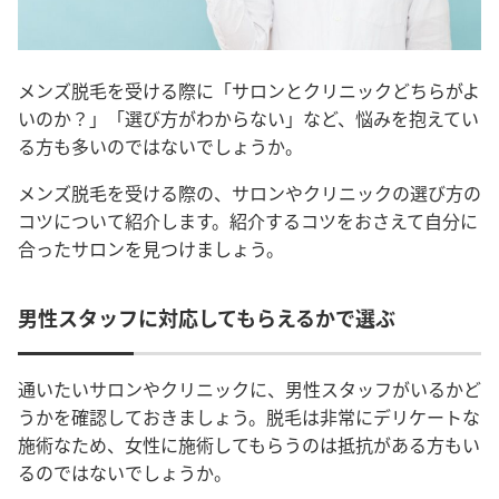
メンズ脱毛を受ける際に「サロンとクリニックどちらがよ
いのか？」「選び方がわからない」など、悩みを抱えてい
る方も多いのではないでしょうか。
メンズ脱毛を受ける際の、サロンやクリニックの選び方の
コツについて紹介します。紹介するコツをおさえて自分に
合ったサロンを見つけましょう。
男性スタッフに対応してもらえるかで選ぶ
通いたいサロンやクリニックに、男性スタッフがいるかど
うかを確認しておきましょう。脱毛は非常にデリケートな
施術なため、女性に施術してもらうのは抵抗がある方もい
るのではないでしょうか。