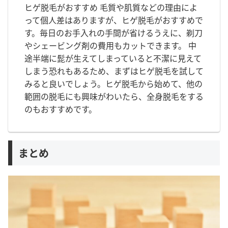
ヒゲ脱毛がおすすめ 毛質や肌質などの理由によ
って個人差はありますが、ヒゲ脱毛がおすすめで
す。毎日のお手入れの手間が省けるうえに、剃刀
やシェービング剤の費用もカットできます。 中
途半端に髭が生えてしまっていると不潔に見えて
しまう恐れもあるため、まずはヒゲ脱毛を試して
みると良いでしょう。ヒゲ脱毛から始めて、他の
範囲の脱毛にも興味がわいたら、全身脱毛をする
のもおすすめです。
まとめ