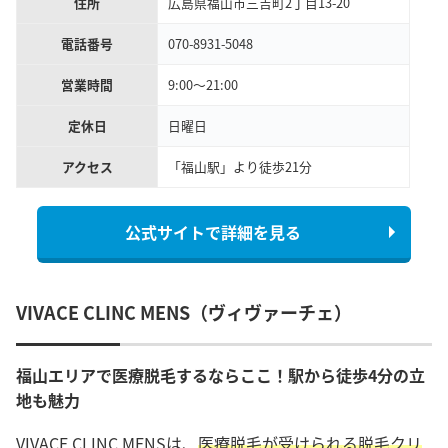
住所
広島県福山市三吉町2丁目13-20
電話番号
070-8931-5048
営業時間
9:00～21:00
定休日
日曜日
アクセス
「福山駅」より徒歩21分
公式サイトで詳細を見る
VIVACE CLINC MENS（ヴィヴァーチェ）
福山エリアで医療脱毛するならここ！駅から徒歩4分の立
地も魅力
VIVACE CLINC MENSは、
医療脱毛が受けられる脱毛クリ