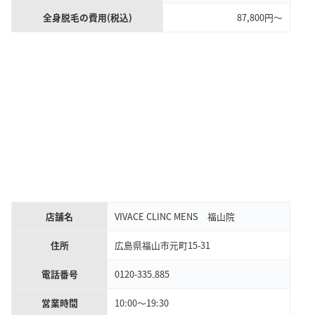
全身脱毛の費用(税込)
87,800円〜
店舗名
VIVACE CLINC MENS 福山院
住所
広島県福山市元町15-31
電話番号
0120-335₋885
営業時間
10:00〜19:30