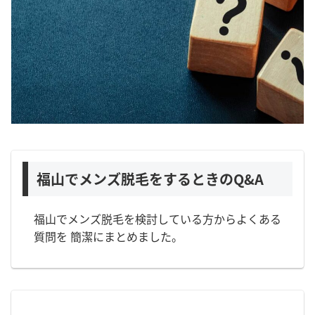
福山でメンズ脱毛をするときのQ&A
福山でメンズ脱毛を検討している方からよくある
質問を 簡潔にまとめました。