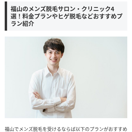
福山のメンズ脱毛サロン・クリニック4
選！料金プランやヒゲ脱毛などおすすめプ
ラン紹介
福山でメンズ脱毛を受けるならば以下のプランがおすすめ