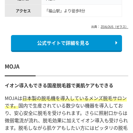
アクセス
「福山駅」より徒歩8分
出典：
ZEALOUS（ゼラス）
公式サイトで詳細を見る
MOJA
イオン導入もできる国産脱毛器で美肌ケアもできる
MOJAは
日本製の脱毛機を導入しているメンズ脱毛サロン
です。
国内で生産されている数少ない機器を導入してお
り、安心安全に脱毛を受けられます。さらに照射口からは
微弱電流が流れ、脱毛効果に加えてイオン導入も受けられ
ます。脱毛しながら肌ケアもしたい方にはピッタリの脱毛