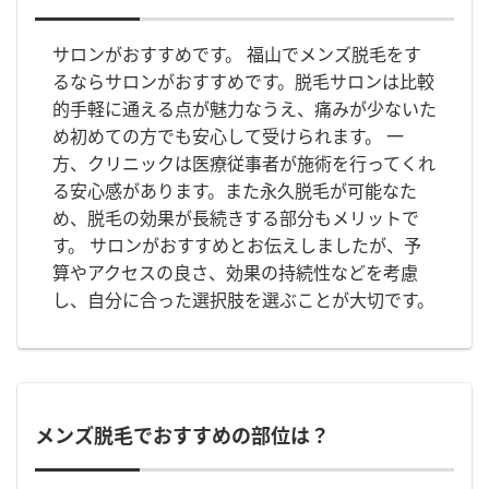
サロンがおすすめです。 福山でメンズ脱毛をす
るならサロンがおすすめです。脱毛サロンは比較
的手軽に通える点が魅力なうえ、痛みが少ないた
め初めての方でも安心して受けられます。 一
方、クリニックは医療従事者が施術を行ってくれ
る安心感があります。また永久脱毛が可能なた
め、脱毛の効果が長続きする部分もメリットで
す。 サロンがおすすめとお伝えしましたが、予
算やアクセスの良さ、効果の持続性などを考慮
し、自分に合った選択肢を選ぶことが大切です。
メンズ脱毛でおすすめの部位は？