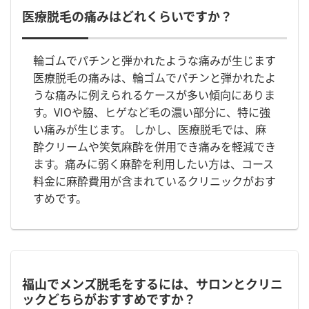
医療脱毛の痛みはどれくらいですか？
輪ゴムでパチンと弾かれたような痛みが生じます
医療脱毛の痛みは、輪ゴムでパチンと弾かれたよ
うな痛みに例えられるケースが多い傾向にありま
す。VIOや脇、ヒゲなど毛の濃い部分に、特に強
い痛みが生じます。 しかし、医療脱毛では、麻
酔クリームや笑気麻酔を併用でき痛みを軽減でき
ます。痛みに弱く麻酔を利用したい方は、コース
料金に麻酔費用が含まれているクリニックがおす
すめです。
福山でメンズ脱毛をするには、サロンとクリニ
ックどちらがおすすめですか？