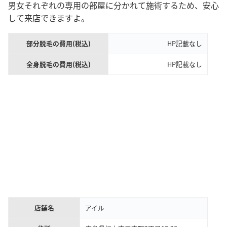
男女それぞれの専用の部屋に分かれて施術するため、安心
して来店できますよ。
部分脱毛の費用(税込)
HP記載なし
全身脱毛の費用(税込)
HP記載なし
店舗名
アイル