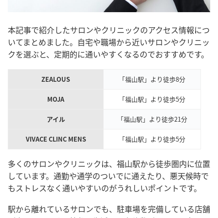
本記事で紹介したサロンやクリニックのアクセス情報につ
いてまとめました。自宅や職場から近いサロンやクリニッ
クを選ぶと、定期的に通いやすくなるのでおすすめです。
ZEALOUS
「福山駅」より徒歩8分
MOJA
「福山駅」より徒歩5分
アイル
「福山駅」より徒歩21分
VIVACE CLINC MENS
「福山駅」より徒歩5分
多くのサロンやクリニックは、福山駅から徒歩圏内に位置
しています。通勤や通学のついでに通えたり、悪天候時で
もストレスなく通いやすいのがうれしいポイントです。
駅から離れているサロンでも、駐車場を完備している店舗