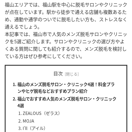
福山エリアでは、福山駅を中心に脱毛サロンやクリニック
が点在しています。駅から徒歩で通える店舗も複数あるた
め、通勤や通学のついでに脱毛したい方も、ストレスなく
通えるでしょう。
本記事では、福山市で人気のメンズ脱毛サロンやクリニッ
クを5選ご紹介します。サロンやクリニックの選び方やよ
くある質問に関しても紹介するので、メンズ脱毛を検討し
ている方はぜひ参考にしてください。
目次
福山のメンズ脱毛サロン・クリニック4選！料金プラ
ンやヒゲ脱毛などおすすめプラン紹介
福山でおすすめ人気のメンズ脱毛サロン・クリニック
4選
ZEALOUS（ゼラス）
MOJA
I’ll（アイル）