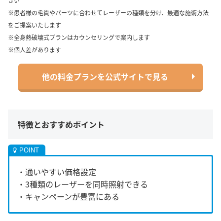
さい
※患者様の毛質やパーツに合わせてレーザーの種類を分け、最適な施術方法
をご提案いたします
※全身熱破壊式プランはカウンセリングで案内します
※個人差があります
他の料金プランを公式サイトで見る
特徴とおすすめポイント
・通いやすい価格設定
・3種類のレーザーを同時照射できる
・キャンペーンが豊富にある