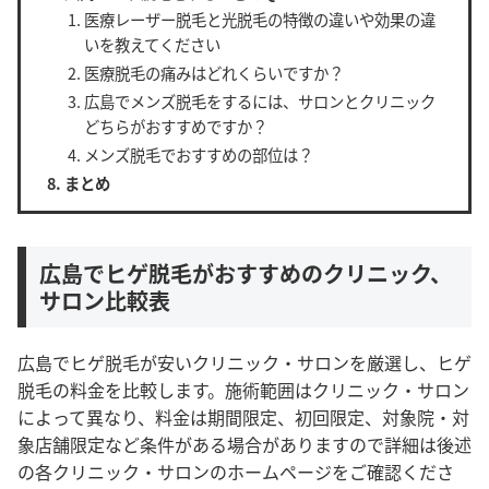
医療レーザー脱毛と光脱毛の特徴の違いや効果の違
いを教えてください
医療脱毛の痛みはどれくらいですか？
広島でメンズ脱毛をするには、サロンとクリニック
どちらがおすすめですか？
メンズ脱毛でおすすめの部位は？
まとめ
広島でヒゲ脱毛がおすすめのクリニック、
サロン比較表
広島でヒゲ脱毛が安いクリニック・サロンを厳選し、ヒゲ
脱毛の料金を比較します。施術範囲はクリニック・サロン
によって異なり、料金は期間限定、初回限定、対象院・対
象店舗限定など条件がある場合がありますので詳細は後述
の各クリニック・サロンのホームページをご確認くださ