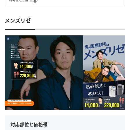
てみて下さい。
メンズリゼ
対応部位と価格帯