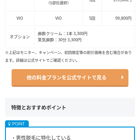
（5部位選択）
VIO
VIO
5回
99,800円
麻酔クリーム：1本 3,300円
オプション
笑気麻酔：30分 3,300円
※上記はモニター、キャンペーン、初回限定等の割引価格を含む場合があり
ます。詳細は公式サイトでご確認ください。
他の料金プランを公式サイトで見る
特徴とおすすめポイント
・男性脱毛に特化している