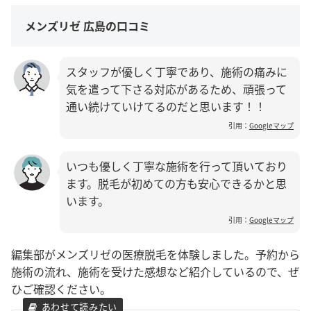
メンズリゼ 広島の口コミ
スタッフが優しく丁寧であり、施術の痛みに
気を遣って下さる対応があるため、頑張って
通い続けていけてるのだと思います！！
引用：
Googleマップ
いつも優しく丁寧な施術を行って頂いており
ます。脱毛が初めての方も安心できるかと思
います。
引用：
Googleマップ
編集部がメンズリゼの医療脱毛を体験しました。予約から
施術の流れ、施術を受けた感想など紹介しているので、ぜ
ひご確認ください。