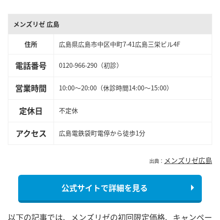
メンズリゼ 広島
住所
広島県広島市中区中町7-41広島三栄ビル4F
電話番号
0120-966-290（初診）
営業時間
10:00～20:00（休診時間14:00〜15:00）
定休日
不定休
アクセス
広島電鉄袋町電停から徒歩1分
メンズリゼ広島
出典：
公式サイトで詳細を見る
以下の記事では、メンズリゼの初回限定価格、キャンペー