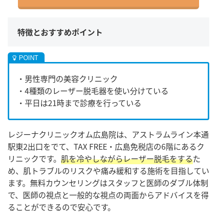
特徴とおすすめポイント
・男性専門の美容クリニック
・4種類のレーザー脱毛器を使い分けている
・平日は21時まで診療を行っている
レジーナクリニックオム広島院は、アストラムライン本通
駅東2出口をでて、TAX FREE・広島免税店の6階にあるク
リニックです。
肌を冷やしながらレーザー脱毛をする
た
め、肌トラブルのリスクや痛み緩和する施術を目指してい
ます。
無料カウンセリングはスタッフと医師のダブル体制
で、医師の視点と一般的な視点の両面からアドバイスを得
ることができるので安心です。