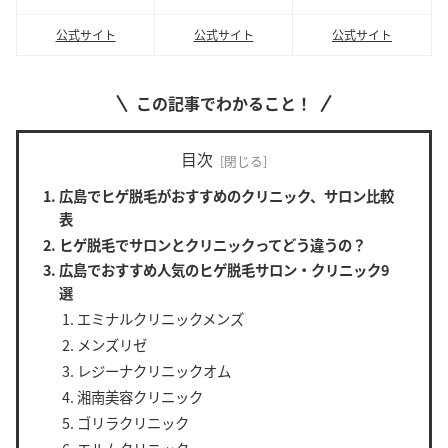
公式サイト
公式サイト
公式サイト
この記事でわかること！
目次
広島でヒゲ脱毛がおすすめのクリニック、サロン比較
表
ヒゲ脱毛でサロンとクリニックってどう違うの？
広島でおすすめ人気のヒゲ脱毛サロン・クリニック9
選
エミナルクリニックメンズ
メンズリゼ
レジーナクリニックオム
湘南美容クリニック
ゴリラクリニック