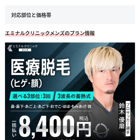
対応部位と価格帯
エミナルクリニックメンズのプラン情報