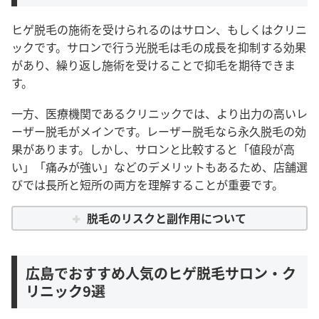
ヒゲ脱毛の施術を受けられるのはサロン、もしくはクリニ
ックです。サロンで行う光脱毛は毛の成長を抑制する効果
があり、繰り返し施術を受けることで抑毛を期待できま
す。
一方、医療機関であるクリニックでは、より出力の高いレ
ーザー脱毛がメインです。レーザー脱毛なら永久脱毛の効
果があります。しかし、サロンと比較すると「値段が高
い」「痛みが強い」などのデメリットもあるため、店舗選
びでは長所と短所の両方を理解することが重要です。
脱毛のリスクと副作用について
広島でおすすめ人気のヒゲ脱毛サロン・ク
リニック9選