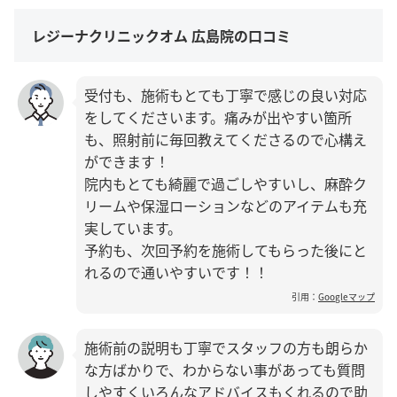
レジーナクリニックオム 広島院の口コミ
受付も、施術もとても丁寧で感じの良い対応
をしてくださいます。痛みが出やすい箇所
も、照射前に毎回教えてくださるので心構え
ができます！
院内もとても綺麗で過ごしやすいし、麻酔ク
リームや保湿ローションなどのアイテムも充
実しています。
予約も、次回予約を施術してもらった後にと
れるので通いやすいです！！
引用：
Googleマップ
施術前の説明も丁寧でスタッフの方も朗らか
な方ばかりで、わからない事があっても質問
しやすくいろんなアドバイスもくれるので助