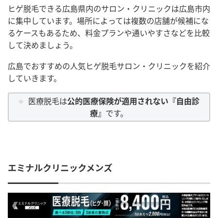
ヒゲ脱毛できる広島県内のサロン・クリニックは広島市内
に集中しています。場所によっては複数の店舗が候補にな
るケースもあるため、料金プランや通いやすさなどを比較
して決めましょう。
広島でおすすめの人気ヒゲ脱毛サロン・クリニックを紹介
していきます。
医療脱毛は
公的医療保険が適用されない『自由診
療』
です。
エミナルクリニックメンズ