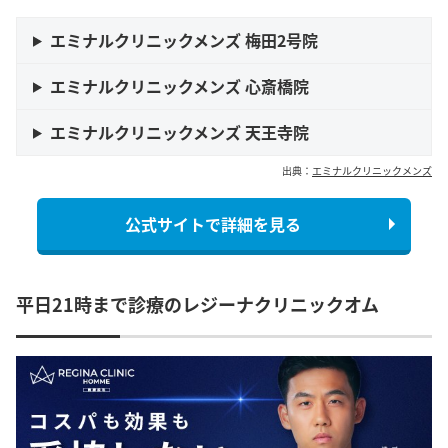
エミナルクリニックメンズ 梅田2号院
エミナルクリニックメンズ 心斎橋院
エミナルクリニックメンズ 天王寺院
出典：
エミナルクリニックメンズ
公式サイトで詳細を見る
平日21時まで診療のレジーナクリニックオム