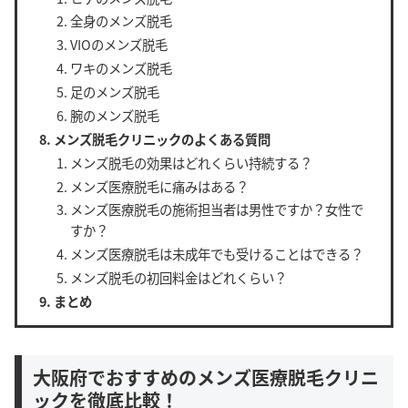
全身のメンズ脱毛
VIOのメンズ脱毛
ワキのメンズ脱毛
足のメンズ脱毛
腕のメンズ脱毛
メンズ脱毛クリニックのよくある質問
メンズ脱毛の効果はどれくらい持続する？
メンズ医療脱毛に痛みはある？
メンズ医療脱毛の施術担当者は男性ですか？女性で
すか？
メンズ医療脱毛は未成年でも受けることはできる？
メンズ脱毛の初回料金はどれくらい？
まとめ
大阪府でおすすめのメンズ医療脱毛クリニ
ックを徹底比較！