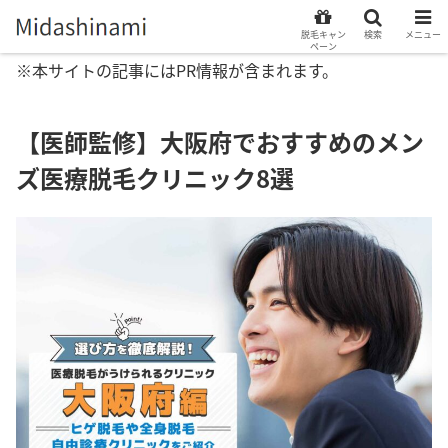
脱毛キャン
検索
メニュー
ペーン
※本サイトの記事にはPR情報が含まれます。
【医師監修】大阪府でおすすめのメン
ズ医療脱毛クリニック8選