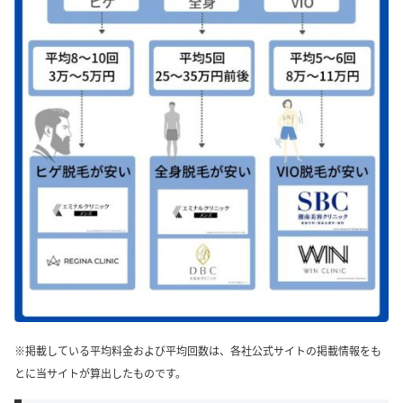
※掲載している平均料金および平均回数は、各社公式サイトの掲載情報をも
とに当サイトが算出したものです。