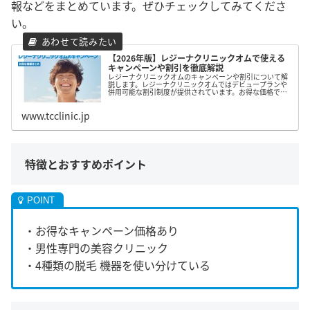
報などをまとめています。ぜひチェックしてみてくださ
い。
【2026年版】レジーナクリニックオムで使える
キャンペーンや割引を徹底解説
レジーナクリニックオムのキャンペーンや割引について解
説します。レジーナクリニックオムではデビュープランや
併用可能な割引制度が提供されています。お得な価格で施
術が受けたい方のためにキャンペーンと割引情報を詳しく
まとめたので、ぜひ参考にしてみて下さい。
www.tcclinic.jp
特徴とおすすめポイント
・お得なキャンペーン価格あり
・男性専門の美容クリニック
・4種類の脱毛 機器を使い分けている