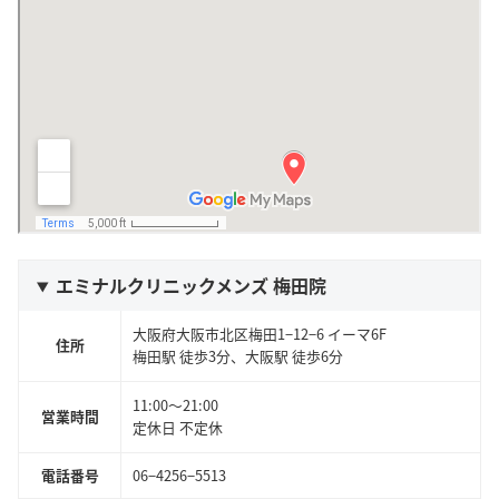
エミナルクリニックメンズ 梅田院
大阪府大阪市北区梅田1−12−6 イーマ6F
住所
梅田駅 徒歩3分、大阪駅 徒歩6分
11:00〜21:00
営業時間
定休日 不定休
電話番号
06−4256−5513