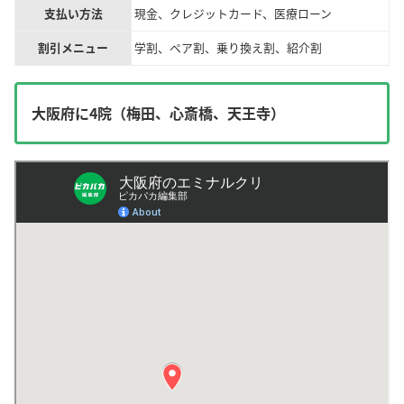
支払い方法
現金、クレジットカード、医療ローン
割引メニュー
学割、ペア割、乗り換え割、紹介割
大阪府に4院（梅田、心斎橋、天王寺）