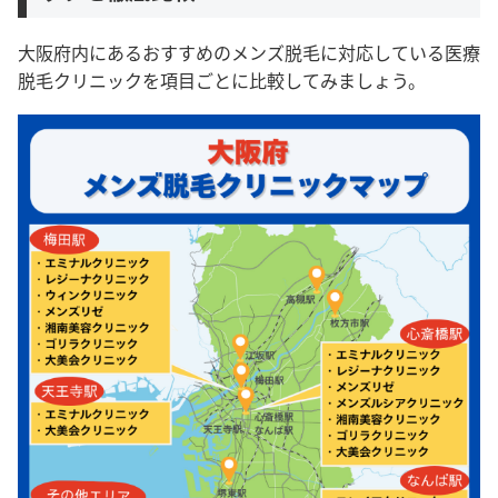
大阪府内にあるおすすめのメンズ脱毛に対応している医療
脱毛クリニックを項目ごとに比較してみましょう。