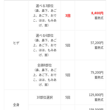
選べる3部位
（鼻、鼻下、あご
8,400円
3回
上、あご下、おで
蓄熱式
こ、ほほ、もみあ
げ、首）
選べる6部位
（鼻、鼻下、あご
ヒゲ
57,200円
5回
上、あご下、おで
蓄熱式
こ、ほほ、もみあ
げ、首）
全顔8部位
（鼻、鼻下、あご
79,200円
5回
上、あご下、おで
蓄熱式
こ、ほほ、もみあ
げ、首）
129,800円
10部位選択
5回
蓄熱式
全身
159,500円