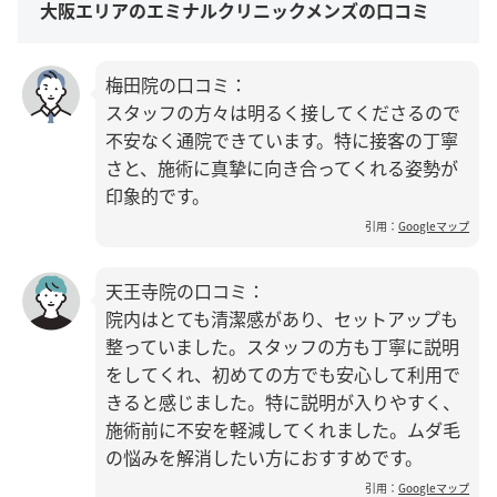
大阪エリアのエミナルクリニックメンズの口コミ
梅田院の口コミ：
スタッフの方々は明るく接してくださるので
不安なく通院できています。特に接客の丁寧
さと、施術に真摯に向き合ってくれる姿勢が
印象的です。
引用：
Googleマップ
天王寺院の口コミ：
院内はとても清潔感があり、セットアップも
整っていました。スタッフの方も丁寧に説明
をしてくれ、初めての方でも安心して利用で
きると感じました。特に説明が入りやすく、
施術前に不安を軽減してくれました。ムダ毛
の悩みを解消したい方におすすめです。
引用：
Googleマップ