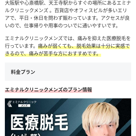
大阪駅や心斎橋駅、天王寺駅からすぐの場所にあるエミナ
ルクリニックメンズ 。百貨店やオフィスビルが多いエリ
アで、平日・休日を問わず賑わっています。アクセスが良
いので、仕事帰りや用事のついでに通いやすいです。
エミナルクリニックメンズでは、痛みを抑えた医療脱毛を
行っています。
痛みが弱くても、脱毛効果は十分に実感で
きるので、痛みが苦手な方におすすめです。
料金プラン
エミナルクリニックメンズのプラン情報