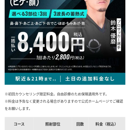
※初回カウンセリング限定料金。自由診療のため保険適用外です。
※料金は予告なく変更される場合がありますので公式ホームページでご確認
をお願いします。
コース
照射部位
回数
料金（税込）