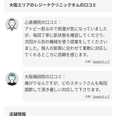
大阪エリアのレジーナクリニックオムの口コミ
心斎橋院の口コミ：
アトピー肌なので刺激が気になっていました
が、毎回丁寧に肌状態を確認してくださり、
次回から別の機械を使う提案をしてください
ました。個人の肌質に合わせて柔軟に対応し
てくれるところに信頼を感じます。
引用：
Googleマップ
大阪梅田院の口コミ：
痛がりなんですが、どのスタッフさんも毎回
調節して頂き優しい対応して下さります。
引用：
Googleマップ
店舗情報