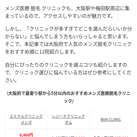
メンズ医療 脱毛 クリニックも、大阪駅や梅田駅周辺に集
まっているので、アクセスしやすいのが魅力です。
しかし、「クリニックが多すぎてどこを選んだらいいか分
からない」と悩んでしまう方もいらっしゃると思います。
そこで、本記事では大阪府で人気のメンズ脱毛クリニック
をおすすめ順に12院紹介します。
自分にぴったりのクリニックを選ぶコツも紹介しますの
で、クリニック選びに悩んでいる方はぜひ参考にしてくだ
さい。
\大阪府で最寄り駅から5分以内のおすすめメンズ医療脱毛クリニ
ック/
エミナルクリニック
レジーナクリニック
WIN CLINIC
メンズ
オム
8,400円