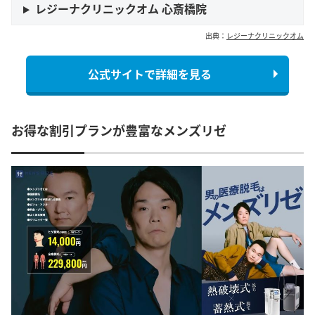
レジーナクリニックオム 心斎橋院
出典：
レジーナクリニックオム
公式サイトで詳細を見る
お得な割引プランが豊富なメンズリゼ