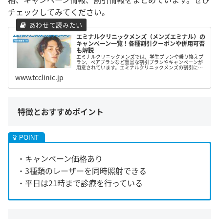
チェックしてみてください。
エミナルクリニックメンズ（メンズエミナル）の
キャンペーン一覧！各種割引クーポンや併用可否
も解説
エミナルクリニックメンズでは、学生プランや乗り換えプ
ラン、ペアプランなど豊富な割引プランやキャンペーンが
用意されています。エミナルクリニックメンズの割引につ
いてまとめたので、脱毛を検討している方はぜひ参考にし
www.tcclinic.jp
てみて下さい。
特徴とおすすめポイント
・キャンペーン価格あり
・3種類のレーザーを同時照射できる
・平日は21時まで診療を行っている