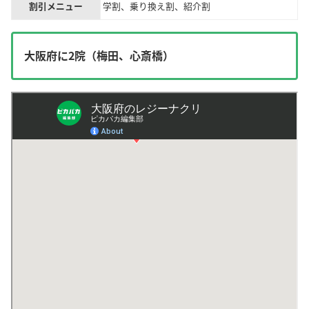
割引メニュー
学割、乗り換え割、紹介割
大阪府に2院（梅田、心斎橋）