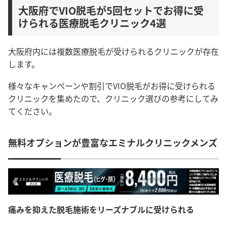
大阪府でVIO脱毛が5回セットでお得に受
けられる医療脱毛クリニック4選
大阪府内には複数医療脱毛が受けられるクリニックが存在
します。
様々なキャンペーンや割引でVIO脱毛がお得に受けられる
クリニックを集めたので、クリニック選びの参考にしてみ
てください。
無料オプションが豊富なエミナルクリニックメンズ
痛みを抑えた脱毛施術をリーズナブルに受けられる