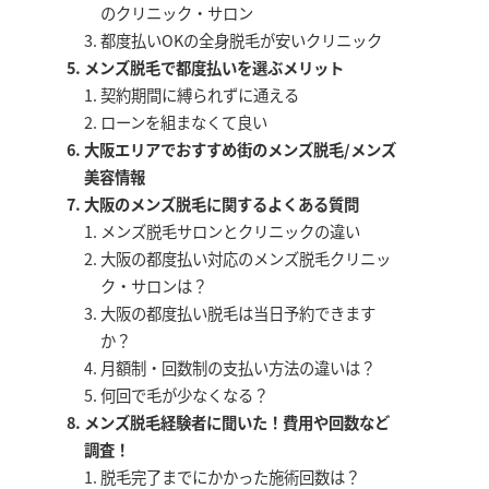
のクリニック・サロン
都度払いOKの全身脱毛が安いクリニック
メンズ脱毛で都度払いを選ぶメリット
契約期間に縛られずに通える
ローンを組まなくて良い
大阪エリアでおすすめ街のメンズ脱毛/メンズ
美容情報
大阪のメンズ脱毛に関するよくある質問
メンズ脱毛サロンとクリニックの違い
大阪の都度払い対応のメンズ脱毛クリニッ
ク・サロンは？
大阪の都度払い脱毛は当日予約できます
か？
月額制・回数制の支払い方法の違いは？
何回で毛が少なくなる？
メンズ脱毛経験者に聞いた！費用や回数など
調査！
脱毛完了までにかかった施術回数は？