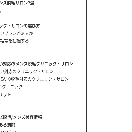
ンズ脱毛サロン2選
店
ック・サロンの選び方
いプランがあるか
相場を把握する
い対応のメンズ脱毛クリニック・サロン
い対応のクリニック・サロン
るVIO脱毛対応のクリニック・サロン
いクリニック
リット
ズ脱毛/メンズ美容情報
ある質問