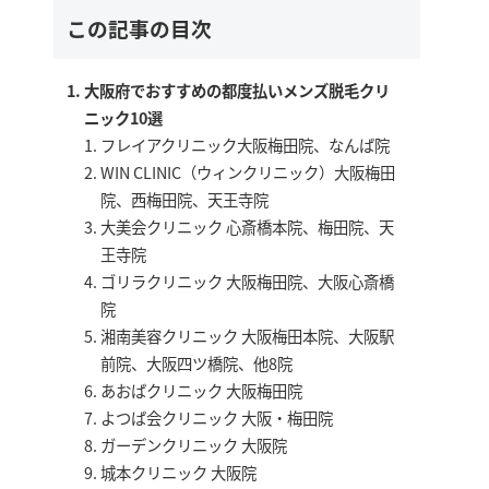
この記事の目次
大阪府でおすすめの都度払いメンズ脱毛クリ
ニック10選
フレイアクリニック大阪梅田院、なんば院
WIN CLINIC（ウィンクリニック）大阪梅田
院、西梅田院、天王寺院
大美会クリニック 心斎橋本院、梅田院、天
王寺院
ゴリラクリニック 大阪梅田院、大阪心斎橋
院
湘南美容クリニック 大阪梅田本院、大阪駅
前院、大阪四ツ橋院、他8院
あおばクリニック 大阪梅田院
よつば会クリニック 大阪・梅田院
ガーデンクリニック 大阪院
城本クリニック 大阪院