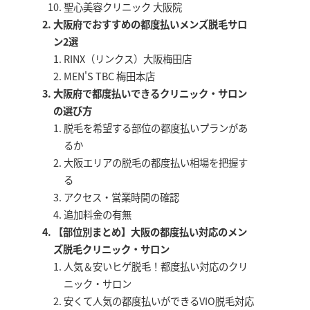
聖心美容クリニック 大阪院
大阪府でおすすめの都度払いメンズ脱毛サロ
ン2選
RINX（リンクス）大阪梅田店
MEN'S TBC 梅田本店
大阪府で都度払いできるクリニック・サロン
の選び方
脱毛を希望する部位の都度払いプランがあ
るか
大阪エリアの脱毛の都度払い相場を把握す
る
アクセス・営業時間の確認
追加料金の有無
【部位別まとめ】大阪の都度払い対応のメン
ズ脱毛クリニック・サロン
人気＆安いヒゲ脱毛！都度払い対応のクリ
ニック・サロン
安くて人気の都度払いができるVIO脱毛対応