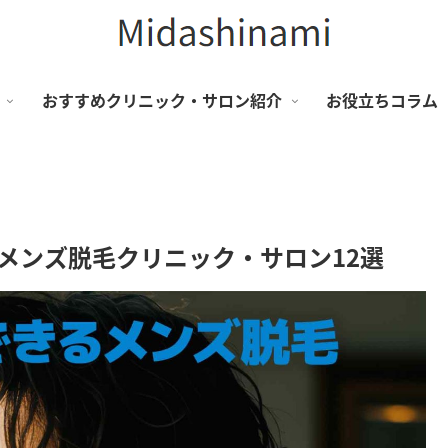
おすすめクリニック・サロン紹介
お役立ちコラム
メンズ脱毛クリニック・サロン12選