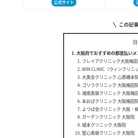
公式サイト
この記
目
大阪府でおすすめの都度払いメ
フレイアクリニック大阪梅田
WIN CLINIC（ウィンク
大美会クリニック 心斎橋本
ゴリラクリニック 大阪梅田
湘南美容クリニック 大阪梅
あおばクリニック 大阪梅田
よつば会クリニック 大阪・
ガーデンクリニック 大阪院
城本クリニック 大阪院
聖心美容クリニック 大阪院