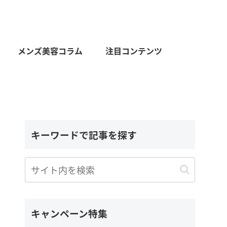
メンズ美容コラム
注目コンテンツ
キーワードで記事を探す
キャンペーン特集