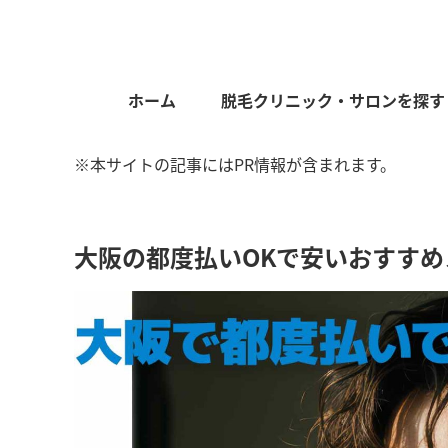
ホーム
脱毛クリニック・サロンを探す
※本サイトの記事にはPR情報が含まれます。
大阪の都度払いOKで安いおすすめ