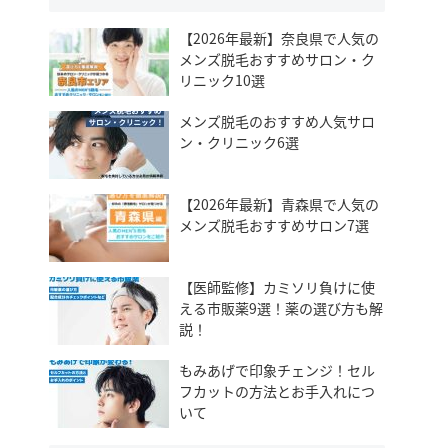
【2026年最新】奈良県で人気の
メンズ脱毛おすすめサロン・ク
リニック10選
メンズ脱毛のおすすめ人気サロ
ン・クリニック6選
【2026年最新】青森県で人気の
メンズ脱毛おすすめサロン7選
【医師監修】カミソリ負けに使
える市販薬9選！薬の選び方も解
説！
もみあげで印象チェンジ！セル
フカットの方法とお手入れにつ
いて