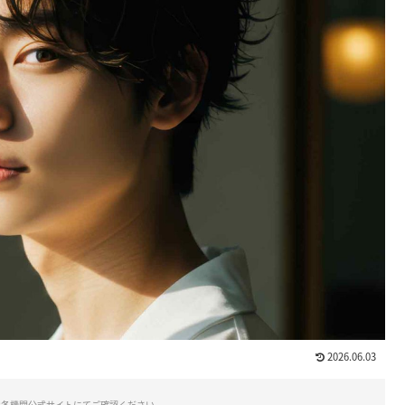
2026.06.03
は各機関公式サイトにてご確認ください。