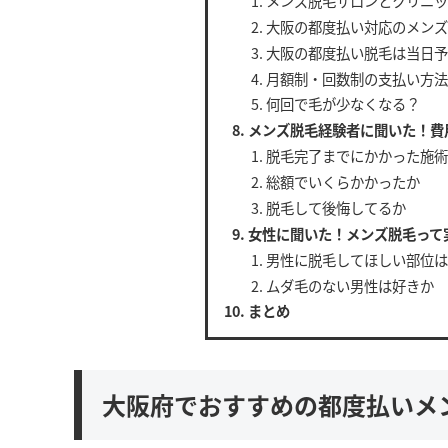
メンズ脱毛サロンとクリニッ
大阪の都度払い対応のメンズ
大阪の都度払い脱毛は当日予
月額制・回数制の支払い方法
何回で毛が少なくなる？
メンズ脱毛経験者に聞いた！費
脱毛完了までにかかった施術
総額でいくらかかったか
脱毛して後悔してるか
女性に聞いた！メンズ脱毛って
男性に脱毛してほしい部位は
ムダ毛のない男性は好きか
まとめ
大阪府でおすすめの都度払いメ