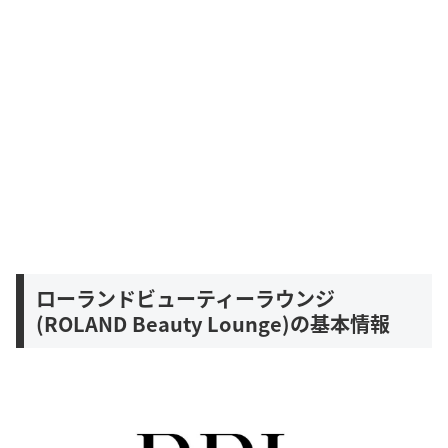
ローランドビューティーラウンジ
(ROLAND Beauty Lounge)の基本情報