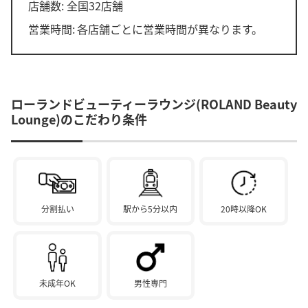
店舗数: 全国32店舗
営業時間:
各店舗ごとに営業時間が異なります。
ローランドビューティーラウンジ(ROLAND Beauty
Lounge)のこだわり条件
分割払い
駅から5分以内
20時以降OK
未成年OK
男性専門