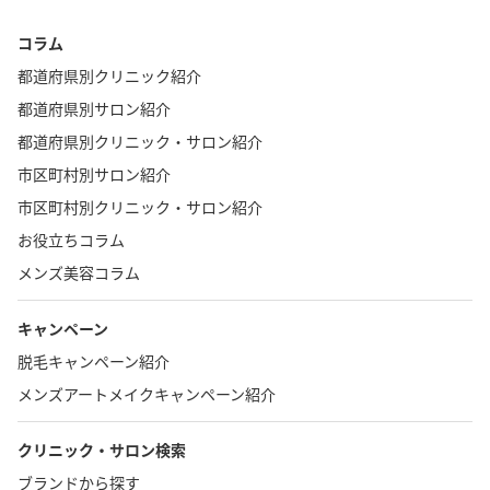
コラム
都道府県別クリニック紹介
都道府県別サロン紹介
都道府県別クリニック・サロン紹介
市区町村別サロン紹介
市区町村別クリニック・サロン紹介
お役立ちコラム
メンズ美容コラム
キャンペーン
脱毛キャンペーン紹介
メンズアートメイクキャンペーン紹介
クリニック・サロン検索
ブランドから探す