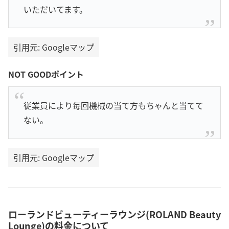
いただいてます。
引用元: Googleマップ
NOT GOODポイント
従業員により毎回機械の当て方もちゃんと当てて
ない。
引用元: Googleマップ
ローランドビューティーラウンジ(ROLAND Beauty
Lounge)の料金について