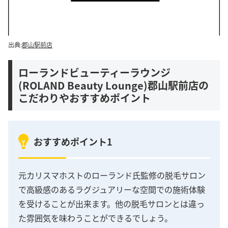
出典:
郡山駅前店
ローランドビューティーラウンジ
(ROLAND Beauty Lounge)郡山駅前店の
こだわりやおすすめポイント
おすすめポイント1
元カリスマホストのローランド氏監修の脱毛サロン
で高級感のあるラグジュアリーな空間での施術体験
を受けることが出来ます。他の脱毛サロンとは違っ
た雰囲気を味わうことができるでしょう。