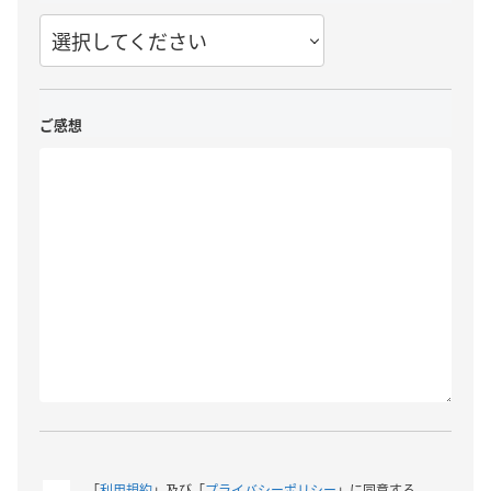
選択してください
ご感想
「
利用規約
」及び「
プライバシーポリシー
」に同意する