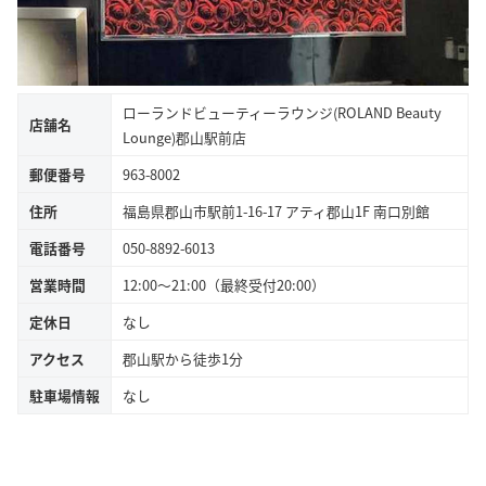
ローランドビューティーラウンジ(ROLAND Beauty
店舗名
Lounge)郡山駅前店
郵便番号
963-8002
住所
福島県郡山市駅前1-16-17 アティ郡山1F 南口別館
電話番号
050-8892-6013
営業時間
12:00～21:00（最終受付20:00）
定休日
なし
アクセス
郡山駅から徒歩1分
駐車場情報
なし