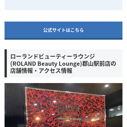
公式サイトはこちら
ローランドビューティーラウンジ
(ROLAND Beauty Lounge)郡山駅前店の
店舗情報・アクセス情報