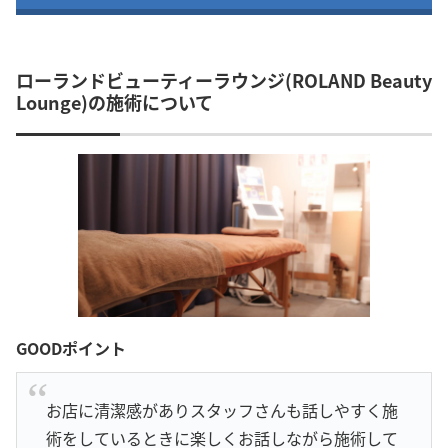
ローランドビューティーラウンジ(ROLAND Beauty
Lounge)の施術について
GOODポイント
お店に清潔感がありスタッフさんも話しやすく施
術をしているときに楽しくお話しながら施術して