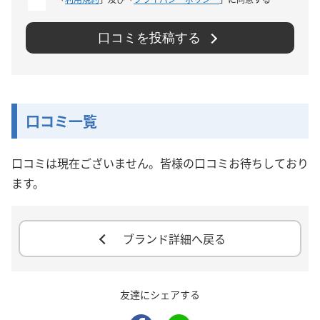
口コミを投稿する
口コミ一覧
口コミは現在ございません。皆様の口コミお待ちしており
ます。
ブランド詳細へ戻る
友達にシェアする