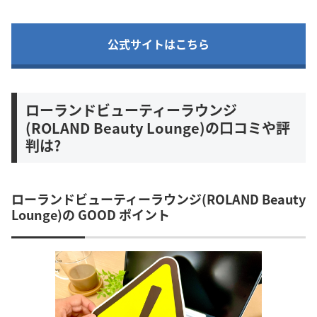
公式サイトはこちら
ローランドビューティーラウンジ
(ROLAND Beauty Lounge)の口コミや評
判は?
ローランドビューティーラウンジ(ROLAND Beauty
Lounge)の GOOD ポイント