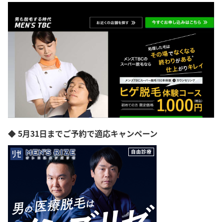
◆ 5月31日までご予約で適応キャンペーン