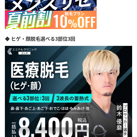
◆ ヒゲ・顔脱毛選べる3部位3回