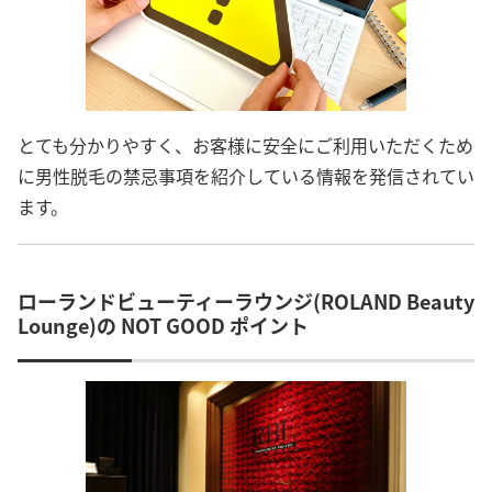
とても分かりやすく、お客様に安全にご利用いただくため
に男性脱毛の禁忌事項を紹介している情報を発信されてい
ます。
ローランドビューティーラウンジ(ROLAND Beauty
Lounge)の NOT GOOD ポイント