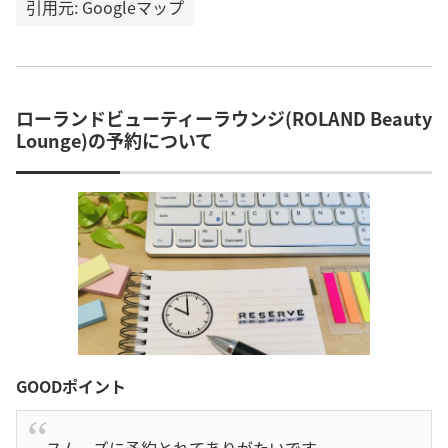
引用元: Googleマップ
ローランドビューティーラウンジ(ROLAND Beauty
Lounge)の予約について
GOODポイント
スムーズに予約とれてありがたいです。