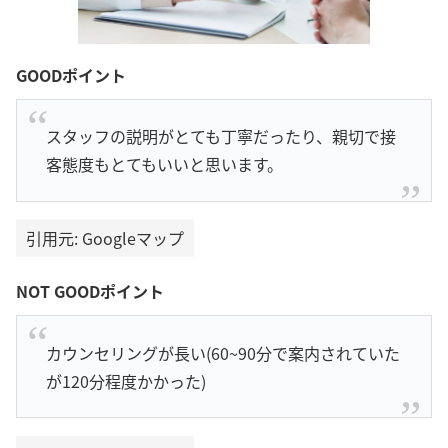
GOODポイント
スタッフの説明がとても丁寧だったり、親切で接
客態度もとてもいいと思います。
引用元: Googleマップ
NOT GOODポイント
カウンセリングが長い(60~90分で案内されていた
が120分程度かかった)