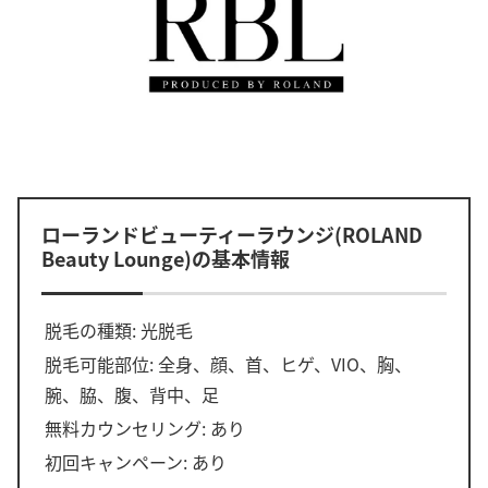
ローランドビューティーラウンジ(ROLAND
Beauty Lounge)の基本情報
脱毛の種類: 光脱毛
脱毛可能部位: 全身、顔、首、ヒゲ、VIO、胸、
腕、脇、腹、背中、足
無料カウンセリング: あり
初回キャンペーン: あり