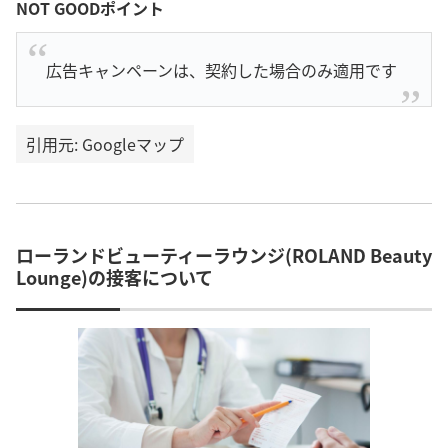
NOT GOODポイント
広告キャンペーンは、契約した場合のみ適用です
引用元: Googleマップ
ローランドビューティーラウンジ(ROLAND Beauty
Lounge)の接客について