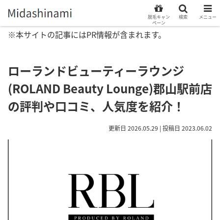
脱毛キャン
検索
メニュー
ペーン
※本サイトの記事にはPR情報が含まれます。
ローランドビューティーラウンジ
(ROLAND Beauty Lounge)郡山駅前店
の評判や口コミ、人気度を紹介！
更新日 2026.05.29 | 投稿日 2023.06.02