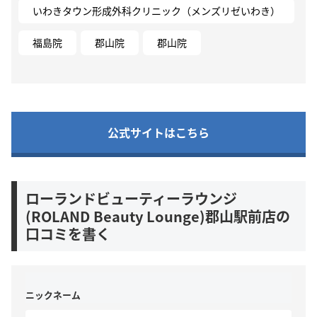
いわきタウン形成外科クリニック（メンズリゼいわき）
福島院
郡山院
郡山院
公式サイトはこちら
ローランドビューティーラウンジ
(ROLAND Beauty Lounge)郡山駅前店の
口コミを書く
ニックネーム