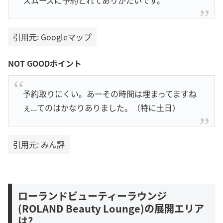
引用元: Googleマップ
NOT GOODポイント
予約取りにくい。あーその時間は埋まってますね
ぇ...てのはかなりありました。（特に土日）
引用元: みん評
ローランドビューティーラウンジ
(ROLAND Beauty Lounge)の展開エリア
は?