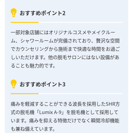
おすすめポイント2
一部対象店舗にはオリジナルコスメやメイクルー
ム、シャワールームが完備されており、贅沢な空間
でカウンセリングから施術まで快適な時間をお過ご
しいただけます。他の脱毛サロンにはない設備があ
ることも魅力的です。
おすすめポイント3
痛みを軽減することができる波長を採用したSHR方
式の脱毛機「Lumix A-9」を脱毛機として採用して
います。痛みを抑える特徴だけでなく瞬間冷却機能
も兼ね備えています。