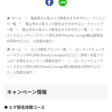
ホーム
福島県の人気メンズ脱毛おすすめサロン・クリニッ
ク一覧
郡山市の人気メンズ脱毛おすすめサロン・クリニック
一覧
郡山市の人気メンズ脱毛おすすめサロン一覧
ロー
ランドビューティーラウンジ(ROLAND Beauty Lounge)郡山駅前店
の評判や口コミ、人気度を紹介！
ホーム
メンズ脱毛ブランド一覧
ローランドビューテ
ィーラウンジ(ROLAND Beauty Lounge)の口コミ・評判・料金プラ
ンは？お得なキャンペーン情報を紹介！
ローランドビューテ
ィーラウンジ(ROLAND Beauty Lounge)郡山駅前店の評判や口コ
ミ、人気度を紹介！
キャンペーン情報
◆ ヒゲ脱毛体験コース