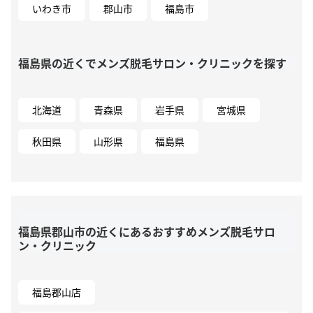
いわき市
郡山市
福島市
福島県の近くでメンズ脱毛サロン・クリニックを探す
北海道
青森県
岩手県
宮城県
秋田県
山形県
福島県
福島県郡山市の近くにあるおすすめメンズ脱毛サロ
ン・クリニック
福島郡山店