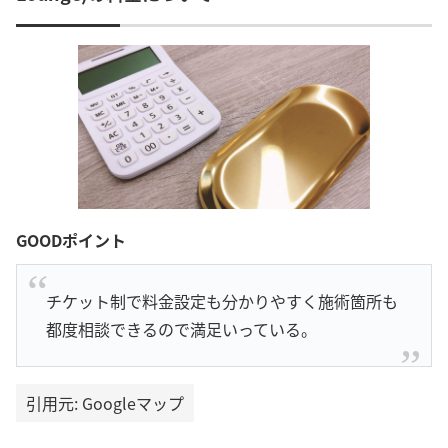
GOODポイント
チケット制で料金設定も分かりやすく施術箇所も
都度相談できるので満足いっている。
引用元: Googleマップ