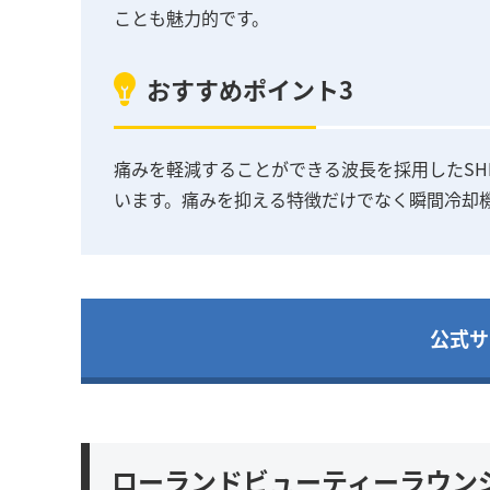
ことも魅力的です。
おすすめポイント3
痛みを軽減することができる波長を採用したSHR方
います。痛みを抑える特徴だけでなく瞬間冷却
公式サ
ローランドビューティーラウンジ(RO