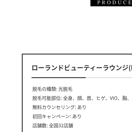
ローランドビューティーラウンジ(ROLA
脱毛の種類: 光脱毛
脱毛可能部位: 全身、顔、首、ヒゲ、VIO、胸
無料カウンセリング: あり
初回キャンペーン: あり
店舗数: 全国32店舗