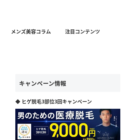
メンズ美容コラム
注目コンテンツ
キャンペーン情報
◆ ヒゲ脱毛3部位3回キャンペーン