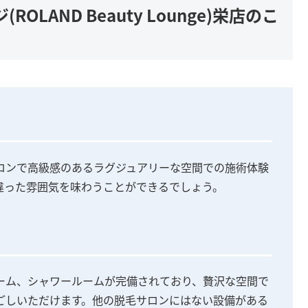
LAND Beauty Lounge)栄店のこ
ロンで高級感のあるラグジュアリーな空間での施術体験
違った雰囲気を味わうことができるでしょう。
ーム、シャワールームが完備されており、贅沢な空間で
ごしいただけます。他の脱毛サロンにはない設備がある