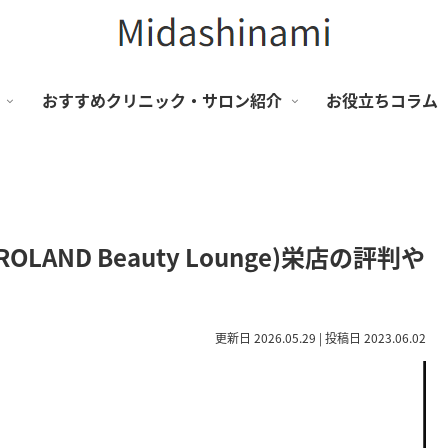
おすすめクリニック・サロン紹介
お役立ちコラム
ND Beauty Lounge)栄店の評判や
更新日 2026.05.29 | 投稿日 2023.06.02