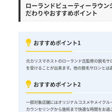
ローランドビューティーラウンジ(RO
だわりやおすすめポイント
おすすめポイント1
元カリスマホストのローランド氏監修の脱毛サ
を受けることが出来ます。他の脱毛サロンとは
おすすめポイント2
一部対象店舗にはオリジナルコスメやメイクル
カウンセリングから施術まで快適な時間をお過