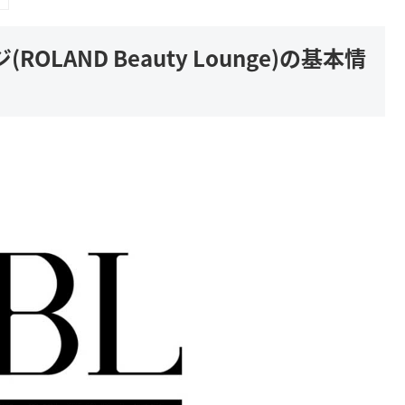
LAND Beauty Lounge)の基本情