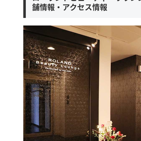
舗情報・アクセス情報