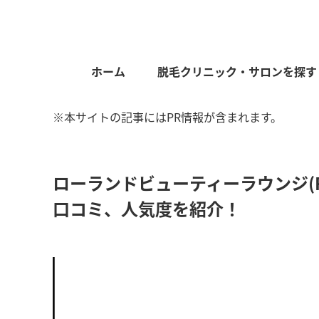
ホーム
脱毛クリニック・サロンを探す
※本サイトの記事にはPR情報が含まれます。
ローランドビューティーラウンジ(ROLA
口コミ、人気度を紹介！