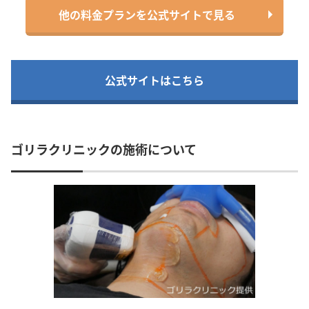
他の料金プランを公式サイトで見る
公式サイトはこちら
ゴリラクリニックの施術について