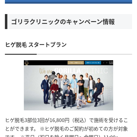
ゴリラクリニックのキャンペーン情報
ヒゲ脱毛 スタートプラン
ヒゲ脱毛3部位3回が16,800円（税込）で施術を受けるこ
とができます。 ※ヒゲ脱毛のご契約が初めての方が対象