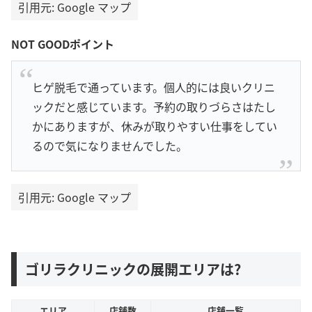
引用元: Google マップ
NOT GOODポイント
ヒゲ脱毛で通っています。個人的には良いクリニ
ックだと感じています。予約の取りづらさはたし
かにありますが、休みが取りやすい仕事をしてい
るので気になりませんでした。
引用元: Google マップ
ゴリラクリニックの展開エリアは?
エリア
店舗数
店舗一覧