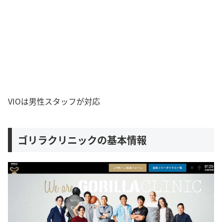
VIOは男性スタッフが対応
ゴリラクリニックの基本情報