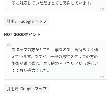
寧に対応していただきとても感謝しています。
引用元: Google マップ
NOT GOODポイント
スタッフの方がとても丁寧なので、気持ちよく通
えています。ですが、一部の男性スタッフの方の
施術が雑に感じ、早く終わらせたいという感じが
でており残念でした。
引用元: Google マップ