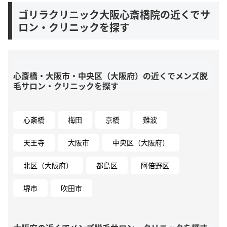
ゴリラクリニック大阪心斎橋院の近くでサ
ロン・クリニックを探す
心斎橋・大阪市・中央区（大阪府）の近くでメンズ脱
毛サロン・クリニックを探す
心斎橋
梅田
京橋
難波
天王寺
大阪市
中央区（大阪府）
北区（大阪府）
都島区
阿倍野区
堺市
吹田市