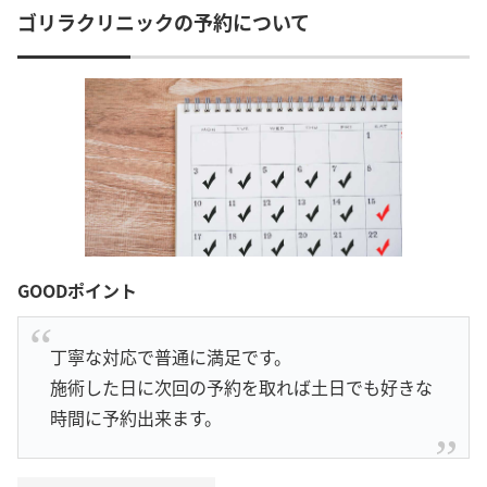
ゴリラクリニックの予約について
GOODポイント
丁寧な対応で普通に満足です。
施術した日に次回の予約を取れば土日でも好きな
時間に予約出来ます。