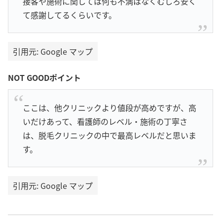
接客や施術に関しては何も不満はなくむしろ安く
て感謝してるくらいです。
引用元: Google マップ
NOT GOODポイント
ここは、他クリニックより値段が高めですが、高
いだけあって、看護師のレベル・施術の丁寧さ
は、脱毛クリニックの中で最高レベルだと思いま
す。
引用元: Google マップ