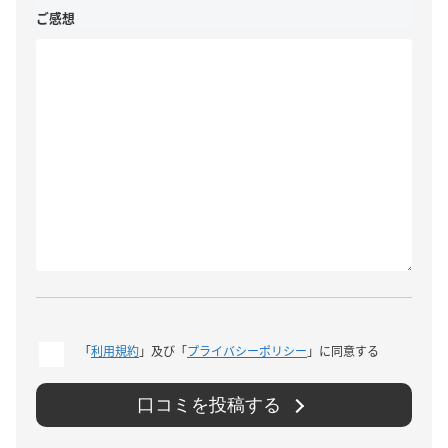
ご感想
「
利用規約
」及び「
プライバシーポリシー
」に同意する
口コミを投稿する