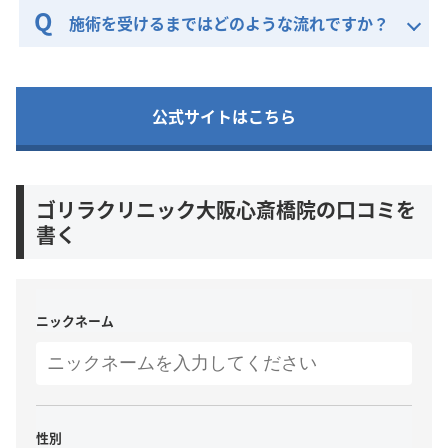
施術を受けるまではどのような流れですか？
公式サイトはこちら
ゴリラクリニック大阪心斎橋院の口コミを
書く
ニックネーム
性別