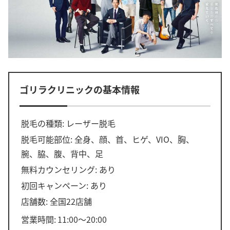
ゴリラクリニックの基本情報
脱毛の種類: レーザー脱毛
脱毛可能部位: 全身、顔、首、ヒゲ、VIO、胸、
腕、脇、腹、背中、足
無料カウンセリング: あり
初回キャンペーン: あり
店舗数: 全国22店舗
営業時間:
11:00～20:00