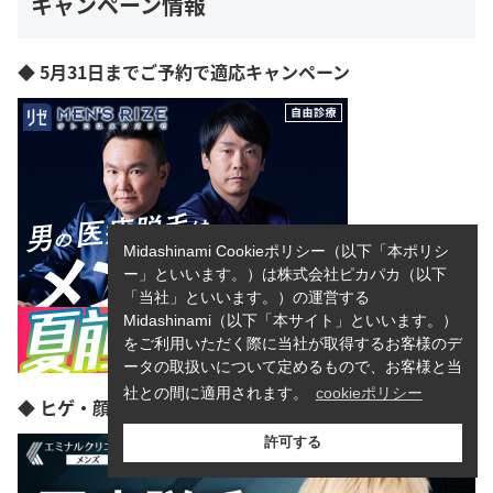
キャンペーン情報
◆ 5月31日までご予約で適応キャンペーン
Midashinami Cookieポリシー（以下「本ポリシ
ー」といいます。）は株式会社ピカパカ（以下
「当社」といいます。）の運営する
Midashinami（以下「本サイト」といいます。）
をご利用いただく際に当社が取得するお客様のデ
ータの取扱いについて定めるもので、お客様と当
社との間に適用されます。
cookieポリシー
◆ ヒゲ・顔脱毛選べる3部位3回
許可する