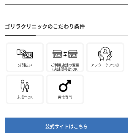
ゴリラクリニックのこだわり条件
分割払い
ご利用店舗の変更
アフターケアつき
(店舗間移動)OK
未成年OK
男性専門
公式サイトはこちら