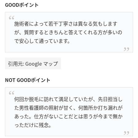
GOODポイント
施術者によって若干丁寧さは異なる気もします
が、質問するときちんと答えてくれる方が多いの
で安心して通っています。
引用元: Google マップ
NOT GOODポイント
何回か脱毛に訪れて満足していたが、先日担当し
た男性看護師の照射が甘く、何箇所か打ち漏れが
あった。仕方がないことだとは思うが今まで無か
っただけに残念。