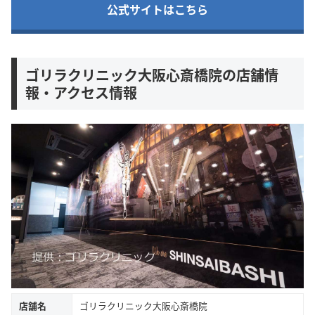
公式サイトはこちら
ゴリラクリニック大阪心斎橋院の店舗情
報・アクセス情報
店舗名
ゴリラクリニック大阪心斎橋院