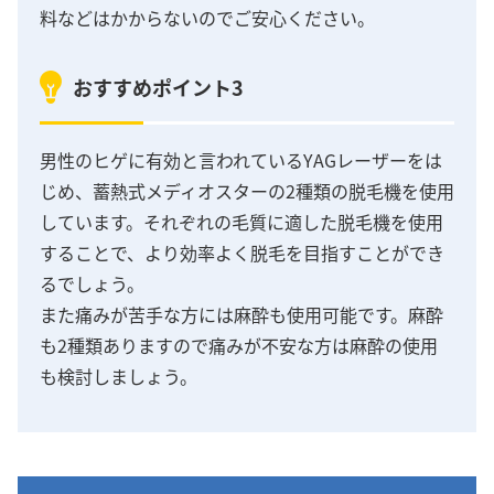
料などはかからないのでご安心ください。
おすすめポイント3
男性のヒゲに有効と言われているYAGレーザーをは
じめ、蓄熱式メディオスターの2種類の脱毛機を使用
しています。それぞれの毛質に適した脱毛機を使用
することで、より効率よく脱毛を目指すことができ
るでしょう。
また痛みが苦手な方には麻酔も使用可能です。麻酔
も2種類ありますので痛みが不安な方は麻酔の使用
も検討しましょう。