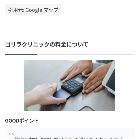
引用元: Google マップ
ゴリラクリニックの料金について
GOODポイント