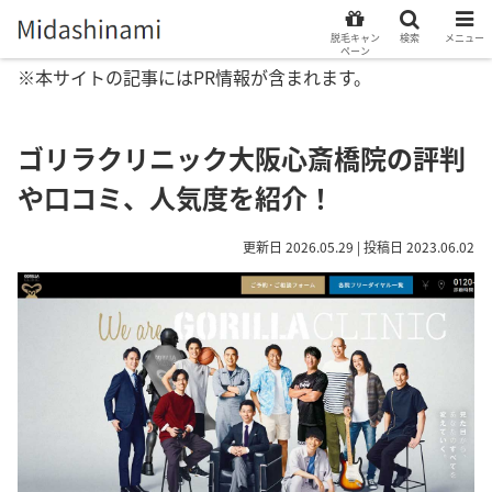
脱毛キャン
検索
メニュー
ペーン
※本サイトの記事にはPR情報が含まれます。
ゴリラクリニック大阪心斎橋院の評判
や口コミ、人気度を紹介！
更新日 2026.05.29 | 投稿日 2023.06.02