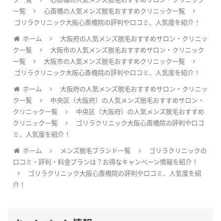
一覧
心斎橋の人気メンズ脱毛おすすめクリニック一覧
ゴリラクリニック大阪心斎橋院の評判や口コミ、人気度を紹介！
ホーム
大阪府の人気メンズ脱毛おすすめサロン・クリニッ
ク一覧
大阪市の人気メンズ脱毛おすすめサロン・クリニック
一覧
大阪市の人気メンズ脱毛おすすめクリニック一覧
ゴリラクリニック大阪心斎橋院の評判や口コミ、人気度を紹介！
ホーム
大阪府の人気メンズ脱毛おすすめサロン・クリニッ
ク一覧
中央区（大阪府）の人気メンズ脱毛おすすめサロン・
クリニック一覧
中央区（大阪府）の人気メンズ脱毛おすすめ
クリニック一覧
ゴリラクリニック大阪心斎橋院の評判や口コ
ミ、人気度を紹介！
ホーム
メンズ脱毛ブランド一覧
ゴリラクリニックの
口コミ・評判・料金プランは？お得なキャンペーン情報を紹介！
ゴリラクリニック大阪心斎橋院の評判や口コミ、人気度を紹
介！