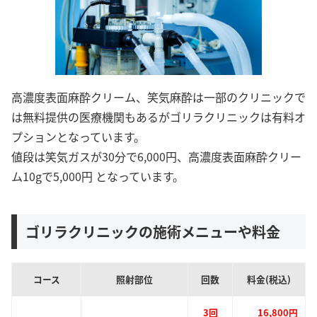
高濃度表面麻酔クリーム、笑気麻酔は一部のクリニックで
は無料提供の医療機関もあるがゴリラクリニックは有料オ
プションとなっています。
値段は笑気ガスが30分で6,000円、高濃度表面麻酔クリー
ム10gで5,000円 となっています。
ゴリラクリニックの施術メニューや料金
コース
照射部位
回数
料金(税込)
3回
16,800円