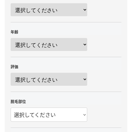
年齢
評価
脱毛部位
選択してください