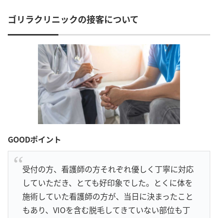
ゴリラクリニックの接客について
GOODポイント
受付の方、看護師の方それぞれ優しく丁寧に対応
していただき、とても好印象でした。とくに体を
施術していた看護師の方が、当日に決まったこと
もあり、VIOを含む脱毛してきていない部位も丁