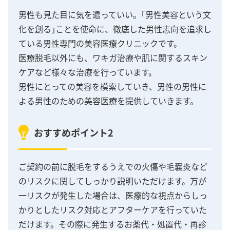
男性も見た目に気を遣っていい。｢男性美容という文
化を創る｣ことを使命に、徹底した男性志向を追求し
ている男性専門の美容医療クリニックです。
医療脱毛以外にも、ワキガ治療や肌に関するスキン
ケアなど様々な治療を行っています。
男性にとっての美容を模索していき、男性の男性に
よる男性のための美容医療を提供していきます。
おすすめポイント2
ご契約の前に脱毛をするうえでの火傷や毛嚢炎など
のリスクに関してしっかり説明いただけます。万が
一リスクが発生した場合は、医療的な視点からしっ
かりとしたリスク対応とアフターケアを行っていた
だけます。その際に発生するお薬代・処置代・再診