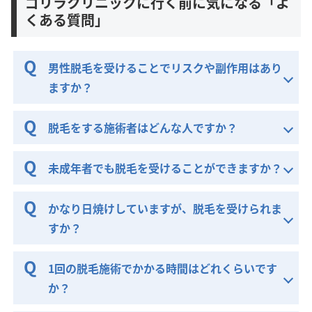
ゴリラクリニックに行く前に気になる「よ
くある質問」
男性脱毛を受けることでリスクや副作用はあり
ますか？
脱毛をする施術者はどんな人ですか？
未成年者でも脱毛を受けることができますか？
かなり日焼けしていますが、脱毛を受けられま
すか？
1回の脱毛施術でかかる時間はどれくらいです
か？