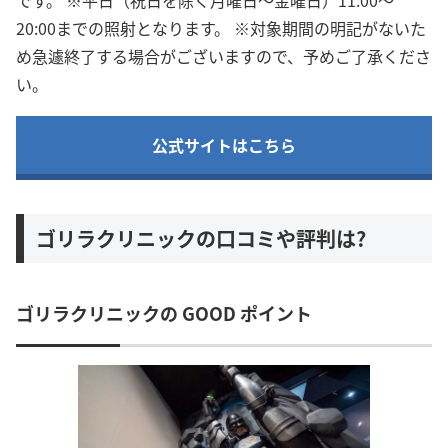
です。 ※平日（祝日を除く月曜日～金曜日）11:00～
20:00までの照射となります。 ※対象期間の明記がないた
め急遽終了する場合がございますので、予めご了承くださ
い。
公式サイトはこちら
ゴリラクリニックの口コミや評判は?
ゴリラクリニックの GOOD ポイント