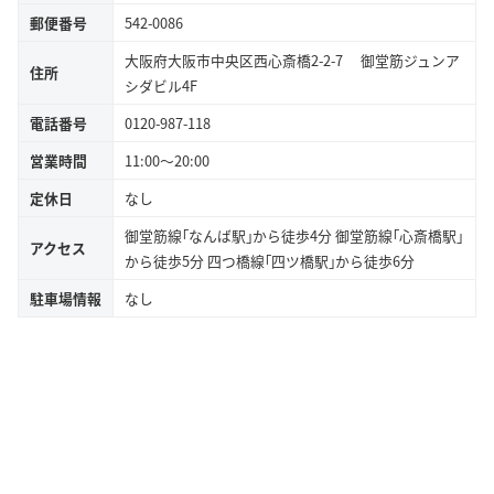
郵便番号
542-0086
大阪府大阪市中央区西心斎橋2-2-7 御堂筋ジュンア
住所
シダビル4F
電話番号
0120-987-118
営業時間
11:00〜20:00
定休日
なし
御堂筋線｢なんば駅｣から徒歩4分 御堂筋線｢心斎橋駅｣
アクセス
から徒歩5分 四つ橋線｢四ツ橋駅｣から徒歩6分
駐車場情報
なし