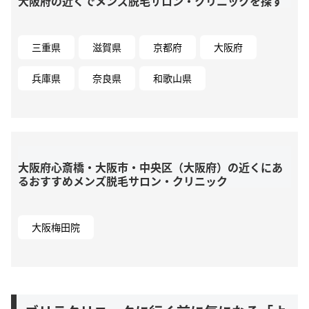
大阪府の近くでメンズ脱毛サロン・クリニックを探す
三重県
滋賀県
京都府
大阪府
兵庫県
奈良県
和歌山県
大阪府心斎橋・大阪市・中央区（大阪府）の近くにあ
るおすすめメンズ脱毛サロン・クリニック
大阪梅田院