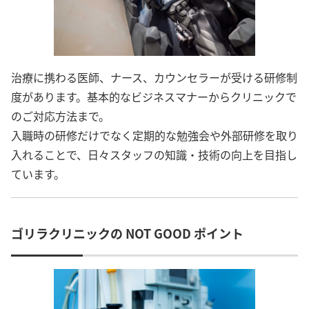
治療に携わる医師、ナース、カウンセラーが受ける研修制
度があります。基本的なビジネスマナーからクリニックで
のご対応方法まで。
入職時の研修だけでなく定期的な勉強会や外部研修を取り
入れることで、日々スタッフの知識・技術の向上を目指し
ています。
ゴリラクリニックの NOT GOOD ポイント