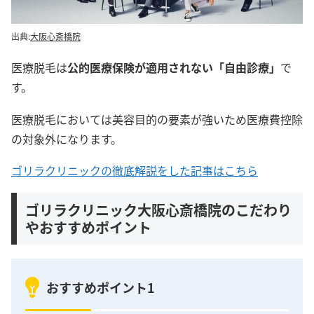
出典:
大阪心斎橋院
医療脱毛は
公的医療保険が適用されない「自由診療」
で
す。
医療脱毛においては美容目的の要素が強いため医療費控除
の対象外になります。
ゴリラクリニックの徹底解説をした記事はこちら
ゴリラクリニック大阪心斎橋院のこだわり
やおすすめポイント
おすすめポイント1