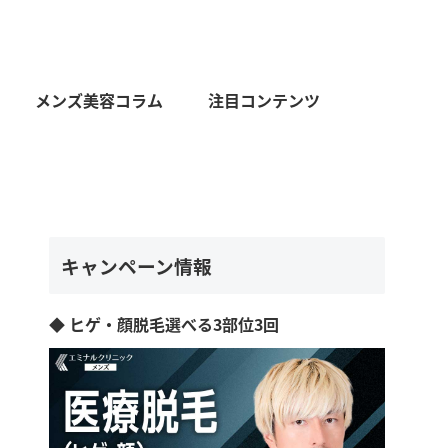
メンズ美容コラム
注目コンテンツ
キャンペーン情報
◆ ヒゲ・顔脱毛選べる3部位3回