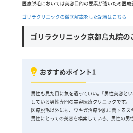
医療脱毛においては美容目的の要素が強いため医療
ゴリラクリニックの徹底解説をした記事はこちら
ゴリラクリニック京都鳥丸院の
おすすめポイント1
男性も見た目に気を遣っていい。｢男性美容と
している男性専門の美容医療クリニックです。
医療脱毛以外にも、ワキガ治療や肌に関するス
男性にとっての美容を模索していき、男性の男