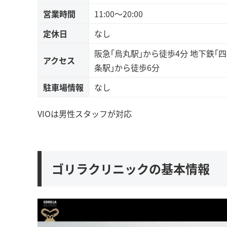
営業時間
11:00〜20:00
定休日
なし
阪急｢烏丸駅｣から徒歩4分 地下鉄｢四
アクセス
条駅｣から徒歩6分
駐車場情報
なし
VIOは男性スタッフが対応
ゴリラクリニックの基本情報