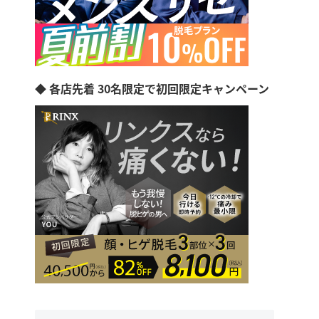
◆ 各店先着 30名限定で初回限定キャンペーン