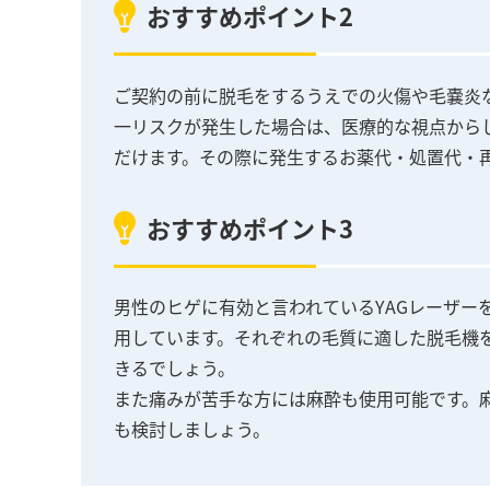
おすすめポイント2
ご契約の前に脱毛をするうえでの火傷や毛嚢炎
一リスクが発生した場合は、医療的な視点から
だけます。その際に発生するお薬代・処置代・
おすすめポイント3
男性のヒゲに有効と言われているYAGレーザー
用しています。それぞれの毛質に適した脱毛機
きるでしょう。
また痛みが苦手な方には麻酔も使用可能です。
も検討しましょう。