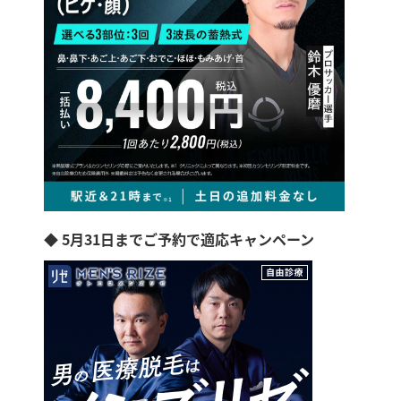
◆ 5月31日までご予約で適応キャンペーン