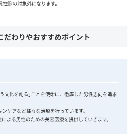
費控除の対象外になります。
こだわりやおすすめポイント
いう文化を創る｣ことを使命に、徹底した男性志向を追求
キンケアなど様々な治療を行っています。
性による男性のための美容医療を提供していきます。