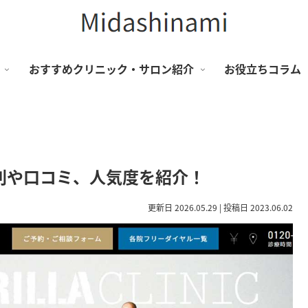
おすすめクリニック・サロン紹介
お役立ちコラム
判や口コミ、人気度を紹介！
更新日 2026.05.29 | 投稿日 2023.06.02