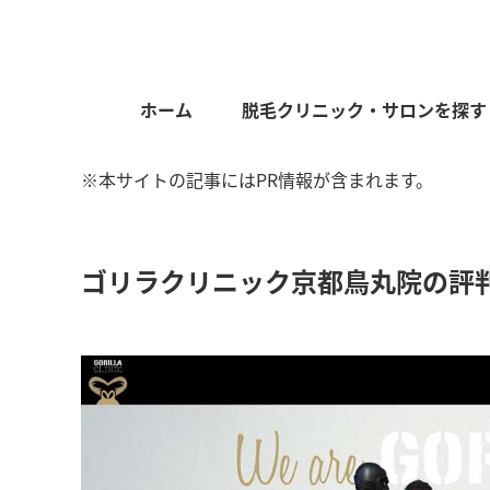
ホーム
脱毛クリニック・サロンを探す
※本サイトの記事にはPR情報が含まれます。
ゴリラクリニック京都鳥丸院の評