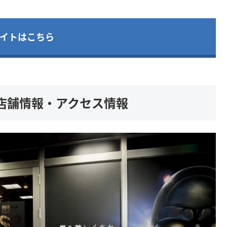
イトはこちら
店舗情報・アクセス情報