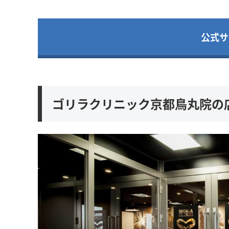
公式サ
ゴリラクリニック京都鳥丸院の