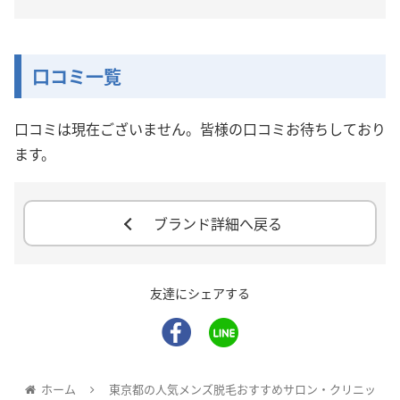
口コミ一覧
口コミは現在ございません。皆様の口コミお待ちしており
ます。
ブランド詳細へ戻る
友達にシェアする
ホーム
東京都の人気メンズ脱毛おすすめサロン・クリニッ