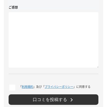
ご感想
「
利用規約
」及び「
プライバシーポリシー
」に同意する
口コミを投稿する