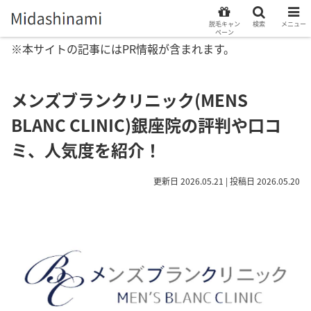
脱毛キャン
検索
メニュー
ペーン
※本サイトの記事にはPR情報が含まれます。
メンズブランクリニック(MENS
BLANC CLINIC)銀座院の評判や口コ
ミ、人気度を紹介！
更新日 2026.05.21 | 投稿日 2026.05.20