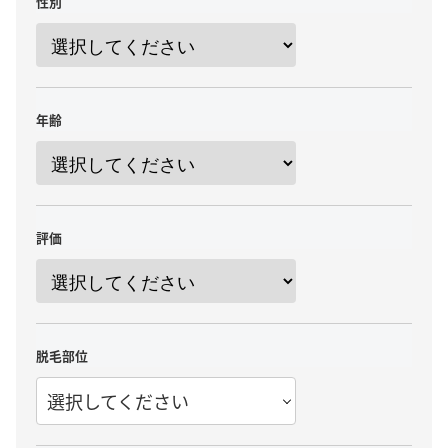
性別
年齢
評価
脱毛部位
選択してください