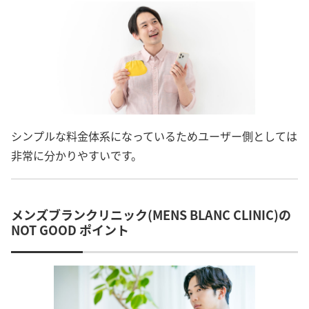
シンプルな料金体系になっているためユーザー側としては
非常に分かりやすいです。
メンズブランクリニック(MENS BLANC CLINIC)の
NOT GOOD ポイント