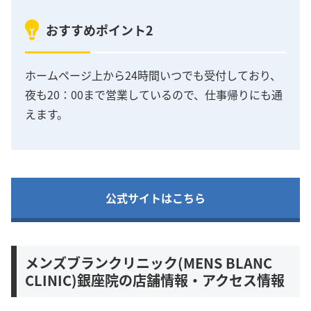
おすすめポイント2
ホームページ上から24時間いつでも受付しており、
夜も20：00まで営業しているので、仕事帰りにも通
えます。
公式サイトはこちら
メンズブランクリニック(MENS BLANC
CLINIC)銀座院の店舗情報・アクセス情報