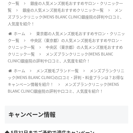
ク一覧
銀座の人気メンズ脱毛おすすめサロン・クリニック一
覧
銀座の人気メンズ脱毛おすすめクリニック一覧
メン
ズブランクリニック(MENS BLANC CLINIC)銀座院の評判や口コミ、
人気度を紹介！
ホーム
東京都の人気メンズ脱毛おすすめサロン・クリニッ
ク一覧
中央区（東京都）の人気メンズ脱毛おすすめサロン・
クリニック一覧
中央区（東京都）の人気メンズ脱毛おすすめ
クリニック一覧
メンズブランクリニック(MENS BLANC
CLINIC)銀座院の評判や口コミ、人気度を紹介！
ホーム
メンズ脱毛ブランド一覧
メンズブランクリニ
ック(MENS BLANC CLINIC)の口コミ・評判・料金プランは？お得な
キャンペーン情報を紹介！
メンズブランクリニック(MENS
BLANC CLINIC)銀座院の評判や口コミ、人気度を紹介！
キャンペーン情報
◆ 5月31日までご予約で適応キャンペーン