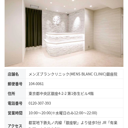
店舗名
メンズブランクリニック(MENS BLANC CLINIC)銀座院
郵便番号
104-0061
住所
東京都中央区銀座4-2-2 第1弥生ビル4階
電話番号
0120-307-393
営業時間
10:00～20:00(※水曜日のみ12:00～22:00)
都営地下鉄丸ノ内線「銀座駅」より徒歩5分 JR「有楽
アクセス