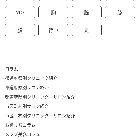
VIO
胸
腕
脇
腹
背中
足
コラム
都道府県別クリニック紹介
都道府県別サロン紹介
都道府県別クリニック・サロン紹介
市区町村別サロン紹介
市区町村別クリニック・サロン紹介
お役立ちコラム
メンズ美容コラム