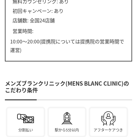
無料カウンセリング: あり
初回キャンペーン: あり
店舗数: 全国24店舗
営業時間:
10:00～20:00(提携院については提携院の営業時間で
運営)
メンズブランクリニック(MENS BLANC CLINIC)の
こだわり条件
分割払い
駅から5分以内
アフターケアつき