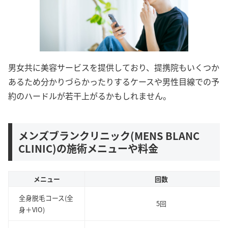
男女共に美容サービスを提供しており、提携院もいくつか
あるため分かりづらかったりするケースや男性目線での予
約のハードルが若干上がるかもしれません。
メンズブランクリニック(MENS BLANC
CLINIC)の施術メニューや料金
メニュー
回数
全身脱毛コース(全
5回
身＋VIO)