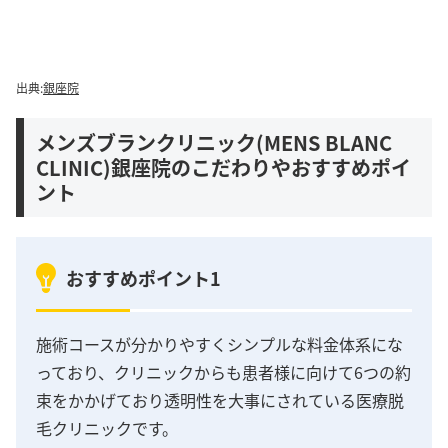
出典:
銀座院
メンズブランクリニック(MENS BLANC
CLINIC)銀座院のこだわりやおすすめポイ
ント
おすすめポイント1
施術コースが分かりやすくシンプルな料金体系にな
っており、クリニックからも患者様に向けて6つの約
束をかかげており透明性を大事にされている医療脱
毛クリニックです。