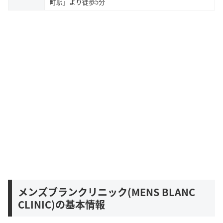
町駅」より徒歩5分
メンズブランクリニック(MENS BLANC
CLINIC)の基本情報