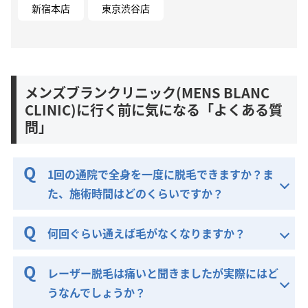
新宿本店
東京渋谷店
メンズブランクリニック(MENS BLANC
CLINIC)に行く前に気になる「よくある質
問」
1回の通院で全身を一度に脱毛できますか？ま
た、施術時間はどのくらいですか？
何回ぐらい通えば毛がなくなりますか？
レーザー脱毛は痛いと聞きましたが実際にはど
うなんでしょうか？