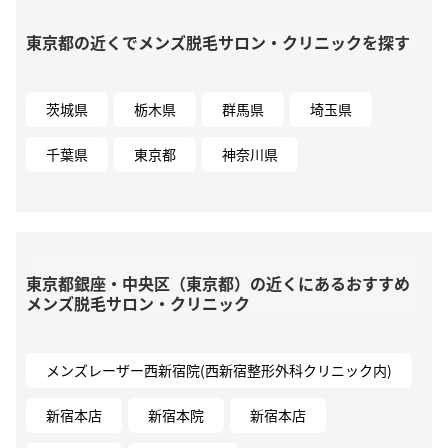
東京都の近くでメンズ脱毛サロン・クリニックを探す
茨城県
栃木県
群馬県
埼玉県
千葉県
東京都
神奈川県
東京都銀座・中央区（東京都）の近くにあるおすすめ
メンズ脱毛サロン・クリニック
メンズレーザー西新宿院(西新宿整形外科クリニック内)
新宿本店
新宿本院
新宿本店