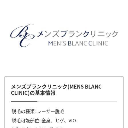
メンズブランクリニック(MENS BLANC
CLINIC)の基本情報
脱毛の種類: レーザー脱毛
脱毛可能部位: 全身、ヒゲ、VIO