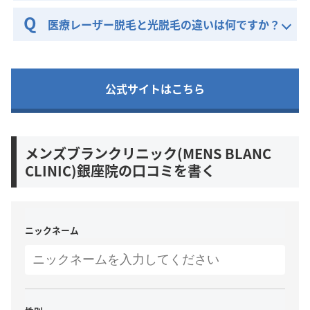
医療レーザー脱毛と光脱毛の違いは何ですか？
公式サイトはこちら
メンズブランクリニック(MENS BLANC
CLINIC)銀座院の口コミを書く
ニックネーム