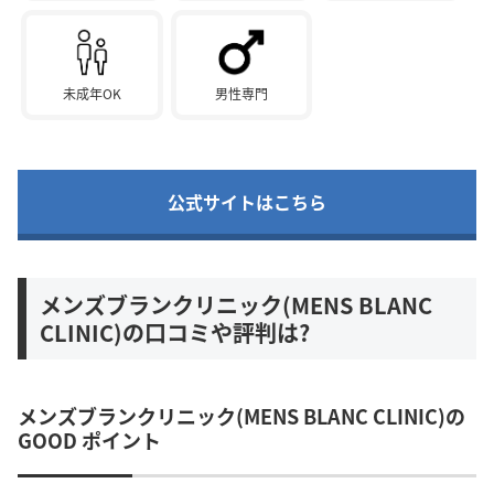
未成年OK
男性専門
公式サイトはこちら
メンズブランクリニック(MENS BLANC
CLINIC)の口コミや評判は?
メンズブランクリニック(MENS BLANC CLINIC)の
GOOD ポイント