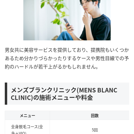
男女共に美容サービスを提供しており、提携院もいくつか
あるため分かりづらかったりするケースや男性目線での予
約のハードルが若干上がるかもしれません。
メンズブランクリニック(MENS BLANC
CLINIC)の施術メニューや料金
メニュー
回数
全身脱毛コース(全
5回
身＋VIO)