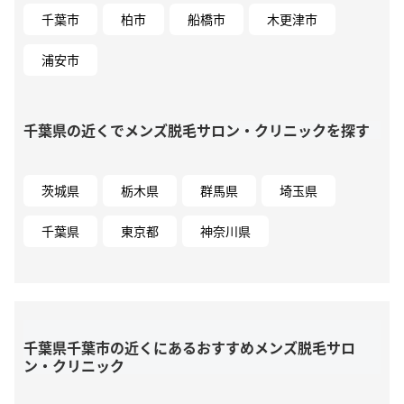
千葉市
柏市
船橋市
木更津市
浦安市
千葉県の近くでメンズ脱毛サロン・クリニックを探す
茨城県
栃木県
群馬県
埼玉県
千葉県
東京都
神奈川県
千葉県千葉市の近くにあるおすすめメンズ脱毛サロ
ン・クリニック