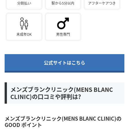
分割払い
駅から5分以内
アフターケアつき
未成年OK
男性専門
公式サイトはこちら
メンズブランクリニック(MENS BLANC
CLINIC)の口コミや評判は?
メンズブランクリニック(MENS BLANC CLINIC)の
GOOD ポイント