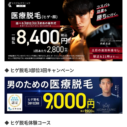
◆ ヒゲ脱毛3部位3回キャンペーン
◆ ヒゲ脱毛体験コース