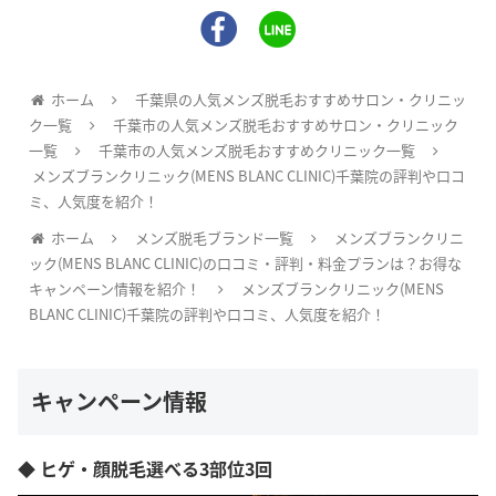
ホーム
千葉県の人気メンズ脱毛おすすめサロン・クリニッ
ク一覧
千葉市の人気メンズ脱毛おすすめサロン・クリニック
一覧
千葉市の人気メンズ脱毛おすすめクリニック一覧
メンズブランクリニック(MENS BLANC CLINIC)千葉院の評判や口コ
ミ、人気度を紹介！
ホーム
メンズ脱毛ブランド一覧
メンズブランクリニ
ック(MENS BLANC CLINIC)の口コミ・評判・料金プランは？お得な
キャンペーン情報を紹介！
メンズブランクリニック(MENS
BLANC CLINIC)千葉院の評判や口コミ、人気度を紹介！
キャンペーン情報
◆ ヒゲ・顔脱毛選べる3部位3回