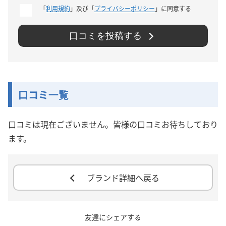
「
利用規約
」及び「
プライバシーポリシー
」に同意する
口コミを投稿する
口コミ一覧
口コミは現在ございません。皆様の口コミお待ちしており
ます。
ブランド詳細へ戻る
友達にシェアする