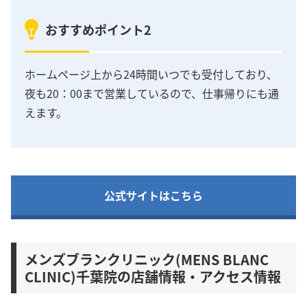
おすすめポイント2
ホームページ上から24時間いつでも受付しており、
夜も20：00まで営業しているので、仕事帰りにも通
えます。
公式サイトはこちら
メンズブランクリニック(MENS BLANC
CLINIC)千葉院の店舗情報・アクセス情報