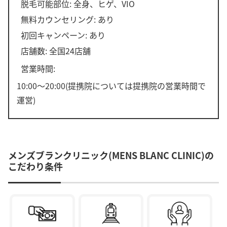
脱毛可能部位: 全身、ヒゲ、VIO
無料カウンセリング: あり
初回キャンペーン: あり
店舗数: 全国24店舗
営業時間:
10:00～20:00(提携院については提携院の営業時間で
運営)
メンズブランクリニック(MENS BLANC CLINIC)の
こだわり条件