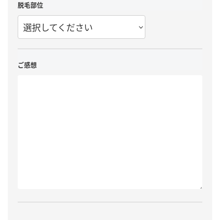
脱毛部位
選択してください
ご感想