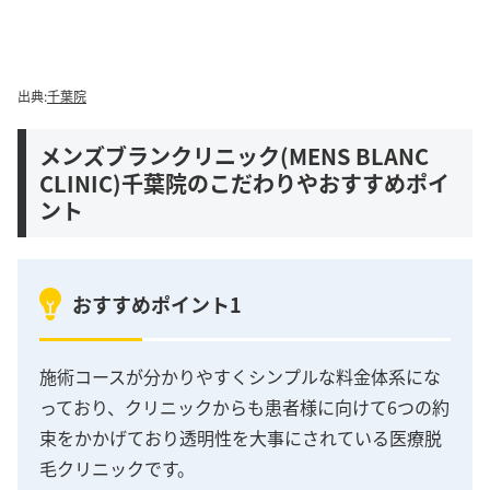
出典:
千葉院
メンズブランクリニック(MENS BLANC
CLINIC)千葉院のこだわりやおすすめポイ
ント
おすすめポイント1
施術コースが分かりやすくシンプルな料金体系にな
っており、クリニックからも患者様に向けて6つの約
束をかかげており透明性を大事にされている医療脱
毛クリニックです。