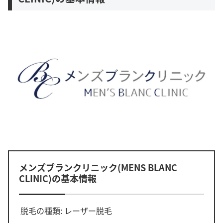
メンズブランクリニック(MENS BLANC
CLINIC)の基本情報
脱毛の種類: レーザー脱毛