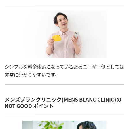
シンプルな料金体系になっているためユーザー側としては
非常に分かりやすいです。
メンズブランクリニック(MENS BLANC CLINIC)の
NOT GOOD ポイント