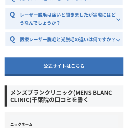
レーザー脱毛は痛いと聞きましたが実際にはど
うなんでしょうか？
医療レーザー脱毛と光脱毛の違いは何ですか？
公式サイトはこちら
メンズブランクリニック(MENS BLANC
CLINIC)千葉院の口コミを書く
ニックネーム