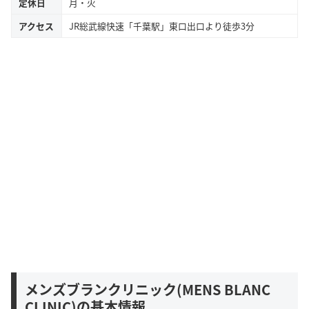
定休日
月・火
アクセス
JR総武線快速「千葉駅」東口出口より徒歩3分
メンズブランクリニック(MENS BLANC
CLINIC)の基本情報