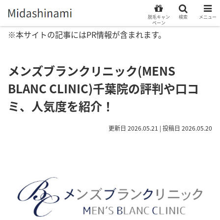
脱毛キャン
検索
メニュー
ペーン
※本サイトの記事にはPR情報が含まれます。
メンズブランクリニック(MENS
BLANC CLINIC)千葉院の評判や口コ
ミ、人気度を紹介！
更新日 2026.05.21 | 投稿日 2026.05.20