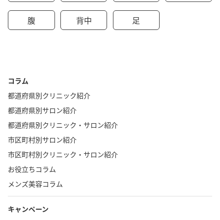
腹
背中
足
コラム
都道府県別クリニック紹介
都道府県別サロン紹介
都道府県別クリニック・サロン紹介
市区町村別サロン紹介
市区町村別クリニック・サロン紹介
お役立ちコラム
メンズ美容コラム
キャンペーン