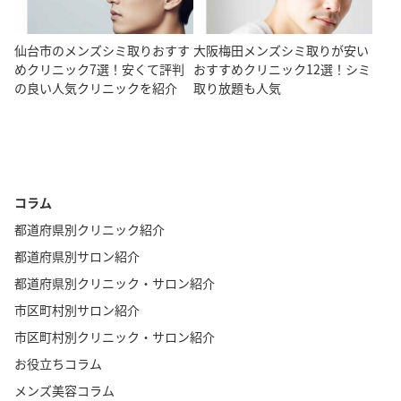
仙台市のメンズシミ取りおすす
大阪梅田メンズシミ取りが安い
めクリニック7選！安くて評判
おすすめクリニック12選！シミ
の良い人気クリニックを紹介
取り放題も人気
コラム
都道府県別クリニック紹介
都道府県別サロン紹介
都道府県別クリニック・サロン紹介
市区町村別サロン紹介
市区町村別クリニック・サロン紹介
お役立ちコラム
メンズ美容コラム