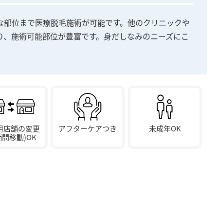
な部位まで医療脱毛施術が可能です。他のクリニックや
り、施術可能部位が豊富です。身だしなみのニーズにこ
用店舗の変更
アフターケアつき
未成年OK
舗間移動)OK