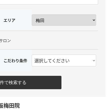
エリア
サロン
選択してください
こだわり条件
件で検索する
大阪梅田院