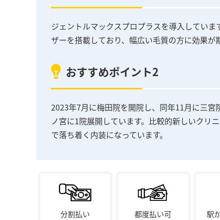
ジェントルマックスプロプラスを導入しています
ザーを搭載しており、幅広い毛質の方に効果が
おすすめポイント2
2023年7月に梅田院を開院し、同年11月に三
ノ宮に1院展開しています。比較的新しいクリ
で落ち着く内装になっています。
分割払い
都度払い可
駅