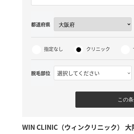
都道府県
指定なし
クリニック
選択してください
脱毛部位
この条
WIN CLINIC（ウィンクリニック） 