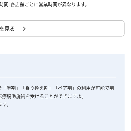
時間:
各店舗ごとに営業時間が異なります。
を見る
で「学割」「乗り換え割」「ペア割」の利用が可能で割
医療脱毛施術を受けることができますよ。
ます。