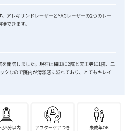
。アレキサンドレーザーとYAGレーザーの2つのレー
期待できます。
宮院を開院しました。現在は梅田に2院と天王寺に1院、三
ニックなので院内が清潔感に溢れており、とてもキレイ
から5分以内
アフターケアつき
未成年OK