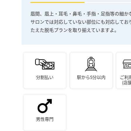
眉間、眉上・耳毛・鼻毛・手指・足指等の細か
サロンでは対応していない部位にも対応してお
たえた脱毛プランを取り揃えていますよ。
分割払い
駅から5分以内
ご利
(店
男性専門