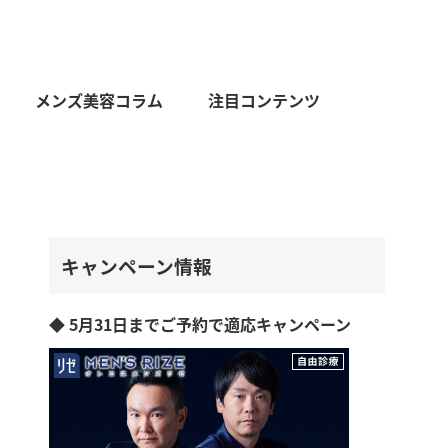
メンズ美容コラム
注目コンテンツ
キャンペーン情報
◆ 5月31日までご予約で適応キャンペーン