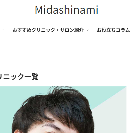
おすすめクリニック・サロン紹介
お役立ちコラム
リニック一覧