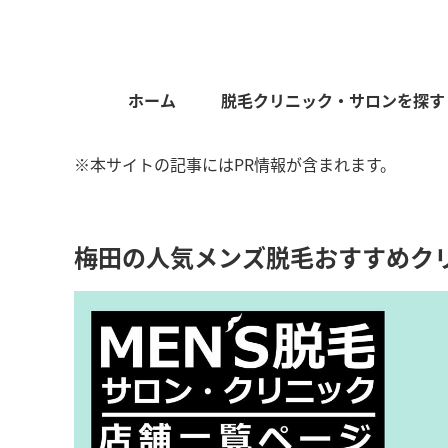
ホーム
脱毛クリニック・サロンを探す
※本サイトの記事にはPR情報が含まれます。
梅田の人気メンズ脱毛おすすめク