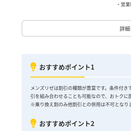
・営業
詳細
おすすめポイント1
メンズリゼは割引の種類が豊富です。条件付き
引を組み合わせることも可能なので、おトクに
※乗り換え割のみ他割引との併用は不可となり
おすすめポイント2