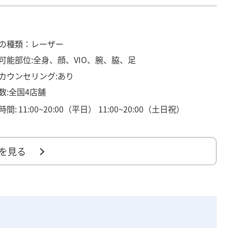
の種類：レーザー
可能部位:全身、顔、VIO、腕、脇、足
カウンセリング:あり
数:全国4店舗
時間:
11:00~20:00（平日） 11:00~20:00（土日祝）
を見る