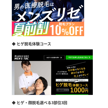
◆ ヒゲ脱毛体験コース
◆ ヒゲ・顔脱毛選べる3部位3回