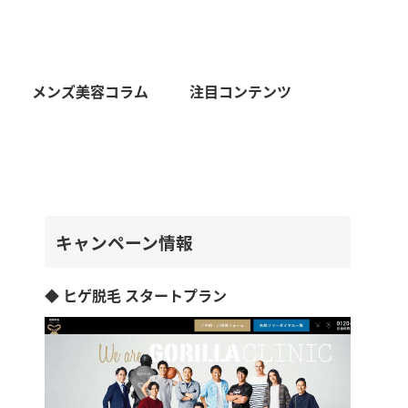
メンズ美容コラム
注目コンテンツ
キャンペーン情報
◆ ヒゲ脱毛 スタートプラン