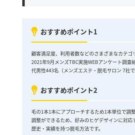
おすすめポイント1
顧客満足度、利用者数などのさまざまなカテゴ
2021年9月メンズTBC実施WEBアンケート調
代男性443名（メンズエステ・脱毛サロン 7社
おすすめポイント2
毛の1本1本にアプローチするため1本単位で調
調整ができるため、好みのヒゲデザインに対応
歴史・実績を持つ脱毛方法です。