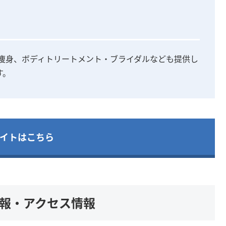
ル、痩身、ボディトリートメント・ブライダルなども提供し
す。
イトはこちら
舗情報・アクセス情報