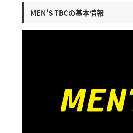
MEN’S TBCの基本情報