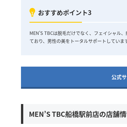
おすすめポイント3
MEN'S TBCは脱毛だけでなく、フェイシャ
ており、男性の美をトータルサポートしていま
公式サ
MEN’S TBC船橋駅前店の店