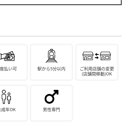
度払い可
駅から5分以内
ご利用店舗の変更
(店舗間移動)OK
未成年OK
男性専門