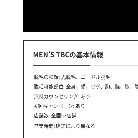
MEN’S TBCの基本情報
脱毛の種類: 光脱毛、ニードル脱毛
脱毛可能部位: 全身、顔、ヒゲ、胸、腕、脇、
無料カウンセリング: あり
初回キャンペーン: あり
店舗数: 全国52店舗
営業時間:
店舗により異なる