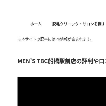
ホーム
脱毛クリニック・サロンを探す
※本サイトの記事にはPR情報が含まれます。
MEN’S TBC船橋駅前店の評判