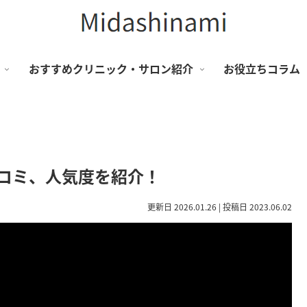
おすすめクリニック・サロン紹介
お役立ちコラム
や口コミ、人気度を紹介！
更新日 2026.01.26 | 投稿日 2023.06.02