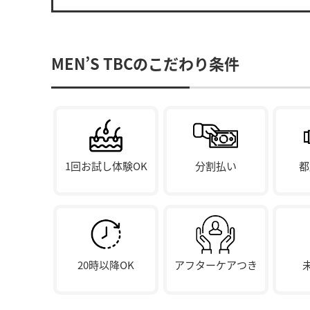
MEN’S TBCのこだわり条件
1回お試し体験OK
分割払い
都
20時以降OK
アフターケアつき