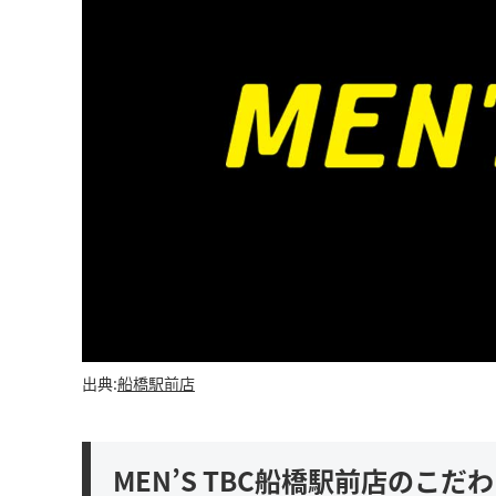
出典:
船橋駅前店
MEN’S TBC船橋駅前店のこ