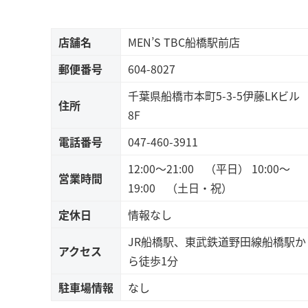
店舗名
MEN’S TBC船橋駅前店
郵便番号
604-8027
千葉県船橋市本町5-3-5伊藤LKビル
住所
8F
電話番号
047-460-3911
12:00～21:00 （平日） 10:00～
営業時間
19:00 （土日・祝）
定休日
情報なし
JR船橋駅、東武鉄道野田線船橋駅か
アクセス
ら徒歩1分
駐車場情報
なし