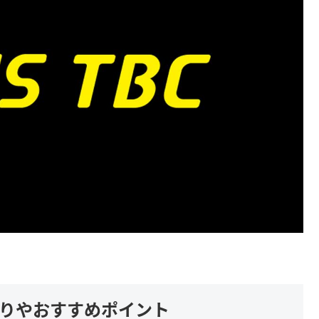
だわりやおすすめポイント