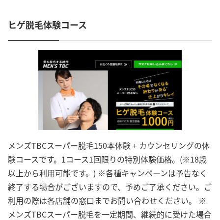
ヒゲ脱毛体験コース
メンズTBCスーパー脱毛150本体験 + カウンセリングの体
験コースです。1コース1回限りの特別体験価格。(※18歳
以上から利用可能です。) ※各種キャンペーンは予告なく
終了する場合がございますので、予めご了承ください。ご
利用の際は各店舗の窓口までお問い合わせください。 ※
メンズTBCスーパー脱毛を一定期間、継続的に受けた場合