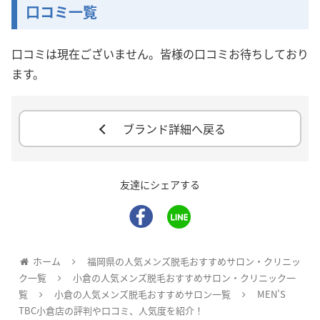
口コミ一覧
口コミは現在ございません。皆様の口コミお待ちしており
ます。
ブランド詳細へ戻る
友達にシェアする
ホーム
福岡県の人気メンズ脱毛おすすめサロン・クリニッ
ク一覧
小倉の人気メンズ脱毛おすすめサロン・クリニック一
覧
小倉の人気メンズ脱毛おすすめサロン一覧
MEN’S
TBC小倉店の評判や口コミ、人気度を紹介！