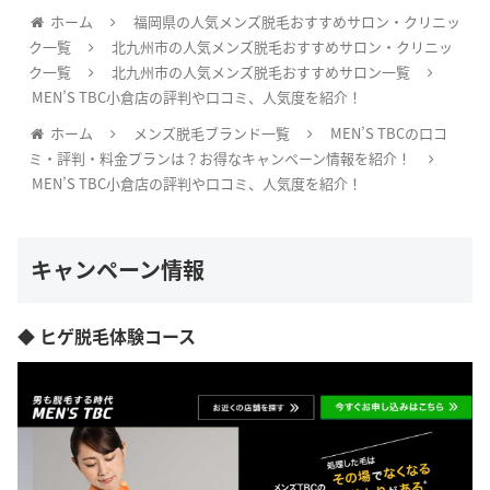
ホーム
福岡県の人気メンズ脱毛おすすめサロン・クリニッ
ク一覧
北九州市の人気メンズ脱毛おすすめサロン・クリニッ
ク一覧
北九州市の人気メンズ脱毛おすすめサロン一覧
MEN’S TBC小倉店の評判や口コミ、人気度を紹介！
ホーム
メンズ脱毛ブランド一覧
MEN’S TBCの口コ
ミ・評判・料金プランは？お得なキャンペーン情報を紹介！
MEN’S TBC小倉店の評判や口コミ、人気度を紹介！
キャンペーン情報
◆ ヒゲ脱毛体験コース