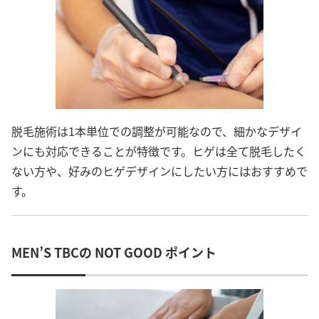
脱毛施術は1本単位での調整が可能なので、細かなデザイ
ンにも対応できることが特徴です。ヒゲは全て脱毛したく
ない方や、好みのヒゲデザインにしたい方にはおすすめで
す。
MEN’S TBCの NOT GOOD ポイント