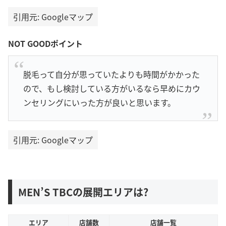
引用元: Googleマップ
NOT GOODポイント
脱毛って自分が思っていたよりも時間がかかった
ので、もし検討している方がいるなら早めにカウ
ンセリングにいった方が良いと思います。
引用元: Googleマップ
MEN’S TBCの展開エリアは?
エリア
店舗数
店舗一覧