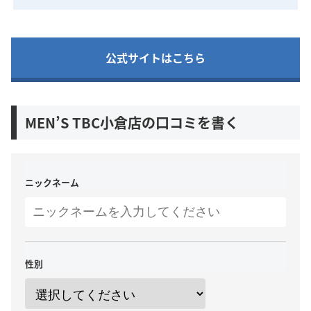
公式サイトはこちら
MEN’S TBC小倉店の口コミを書く
ニックネーム
性別