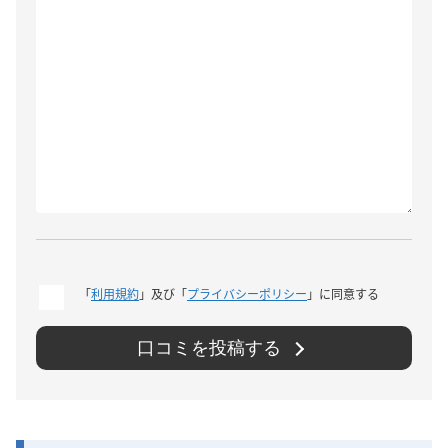
「
利用規約
」及び「
プライバシーポリシー
」に同意する
口コミを投稿する