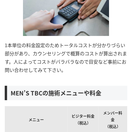
1本単位の料金設定のためトータルコストが分かりづらい
部分があり、カウンセリングで概算のコストが算出されま
す。人によってコストがバラバラなので目安など事前にお
問い合わせしてみて下さい。
MEN’S TBCの施術メニューや料金
メンバー料
ビジター料金
メニュー
金
（税込）
（税込）