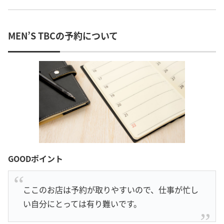
MEN’S TBCの予約について
GOODポイント
ここのお店は予約が取りやすいので、仕事が忙し
い自分にとっては有り難いです。