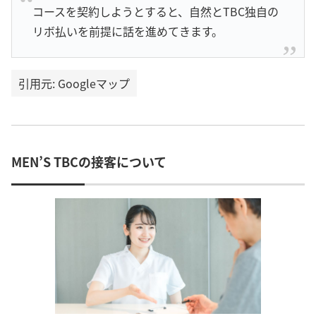
コースを契約しようとすると、自然とTBC独自の
リボ払いを前提に話を進めてきます。
引用元: Googleマップ
MEN’S TBCの接客について