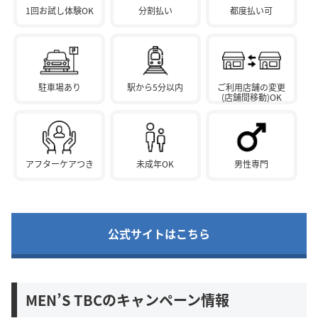
1回お試し体験OK
分割払い
都度払い可
駐車場あり
駅から5分以内
ご利用店舗の変更
(店舗間移動)OK
アフターケアつき
未成年OK
男性専門
公式サイトはこちら
MEN’S TBCのキャンペーン情報