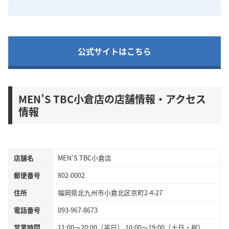
公式サイトはこちら
MEN’S TBC小倉店の店舗情報・アクセス
情報
店舗名
MEN’S TBC小倉店
郵便番号
802-0002
住所
福岡県北九州市小倉北区京町2-4-27
電話番号
093-967-8673
営業時間
11:00～20:00（平日） 10:00～19:00（土日・祝）