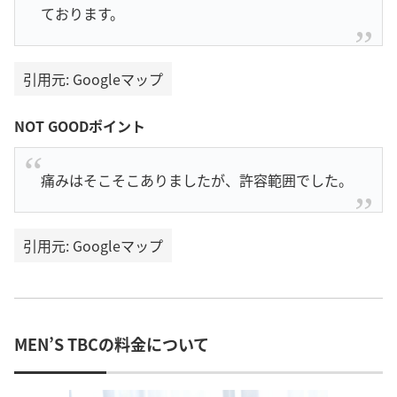
ております。
引用元: Googleマップ
NOT GOODポイント
痛みはそこそこありましたが、許容範囲でした。
引用元: Googleマップ
MEN’S TBCの料金について