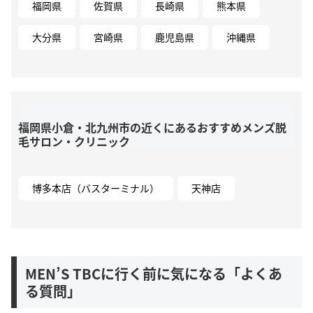
福岡県
佐賀県
長崎県
熊本県
大分県
宮崎県
鹿児島県
沖縄県
福岡県小倉・北九州市の近くにあるおすすめメンズ脱
毛サロン・クリニック
博多本店（バスターミナル）
天神店
MEN’S TBCに行く前に気になる「よくあ
る質問」