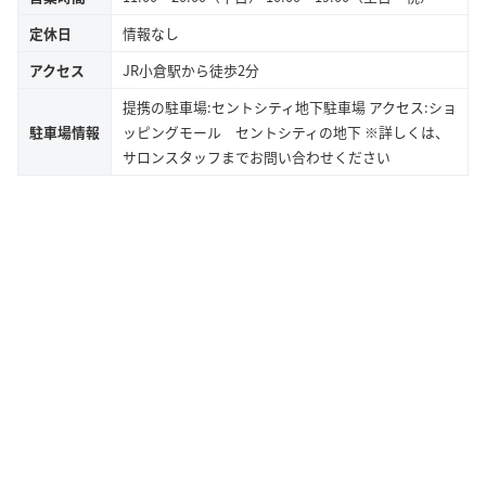
定休日
情報なし
アクセス
JR小倉駅から徒歩2分
提携の駐車場:セントシティ地下駐車場 アクセス:ショ
駐車場情報
ッピングモール セントシティの地下 ※詳しくは、
サロンスタッフまでお問い合わせください