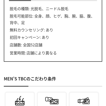
脱毛の種類: 光脱毛、ニードル脱毛
脱毛可能部位: 全身、顔、ヒゲ、胸、腕、脇、腹、
背中、足
無料カウンセリング: あり
初回キャンペーン: あり
店舗数: 全国52店舗
営業時間:
店舗により異なる
MEN’S TBCのこだわり条件