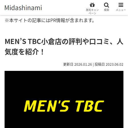
脱毛キャン
検索
メニュー
ペーン
※本サイトの記事にはPR情報が含まれます。
MEN’S TBC小倉店の評判や口コミ、人
気度を紹介！
更新日 2026.01.26 | 投稿日 2023.06.02