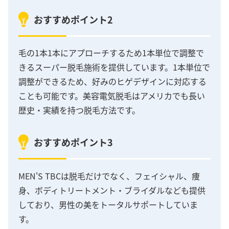
おすすめポイント2
毛の1本1本にアプローチするため1本単位で調整で
きるスーパー脱毛施術を提供しています。1本単位で
調整ができるため、好みのヒゲデザインに対応する
ことも可能です。美容電気脱毛はアメリカでも長い
歴史・実績を持つ脱毛方法です。
おすすめポイント3
MEN'S TBCは脱毛だけでなく、フェイシャル、痩
身、ボディトリートメント・ブライダルなども提供
しており、男性の美をトータルサポートしていま
す。