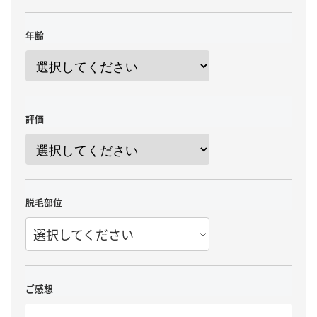
年齢
評価
脱毛部位
選択してください
ご感想