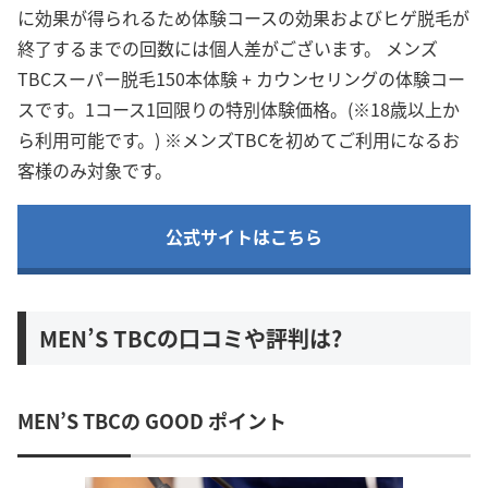
に効果が得られるため体験コースの効果およびヒゲ脱毛が
終了するまでの回数には個人差がございます。 メンズ
TBCスーパー脱毛150本体験 + カウンセリングの体験コー
スです。1コース1回限りの特別体験価格。(※18歳以上か
ら利用可能です。) ※メンズTBCを初めてご利用になるお
客様のみ対象です。
公式サイトはこちら
MEN’S TBCの口コミや評判は?
MEN’S TBCの GOOD ポイント