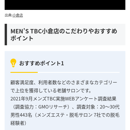
出典:
小倉店
MEN’S TBC小倉店のこだわりやおすすめ
ポイント
おすすめポイント1
顧客満足度、利用者数などのさまざまなカテゴリー
で上位を獲得している老舗サロンです。
2021年9月メンズTBC実施WEBアンケート調査結果
（調査協力：GMOリサーチ）、調査対象：20～30代
男性443名（メンズエステ・脱毛サロン 7社での脱毛
経験者）