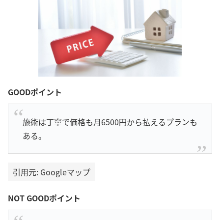
GOODポイント
施術は丁寧で価格も月6500円から払えるプランも
ある。
引用元: Googleマップ
NOT GOODポイント