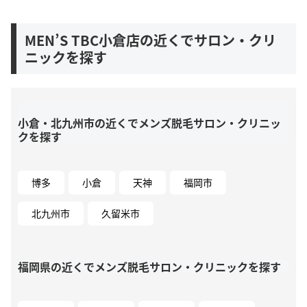
MEN’S TBC小倉店の近くでサロン・クリ
ニックを探す
小倉・北九州市の近くでメンズ脱毛サロン・クリニッ
クを探す
博多
小倉
天神
福岡市
北九州市
久留米市
福岡県の近くでメンズ脱毛サロン・クリニックを探す