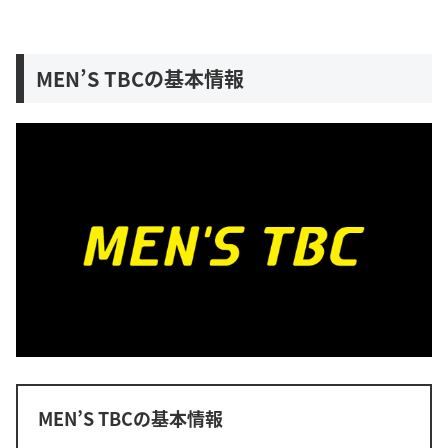
MEN’S TBCの基本情報
MEN’S TBCの基本情報