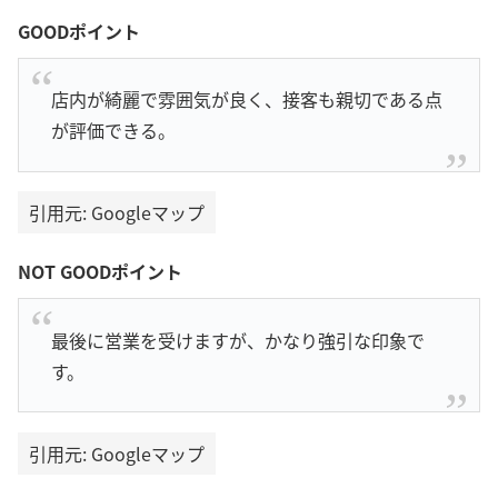
GOODポイント
店内が綺麗で雰囲気が良く、接客も親切である点
が評価できる。
引用元: Googleマップ
NOT GOODポイント
最後に営業を受けますが、かなり強引な印象で
す。
引用元: Googleマップ