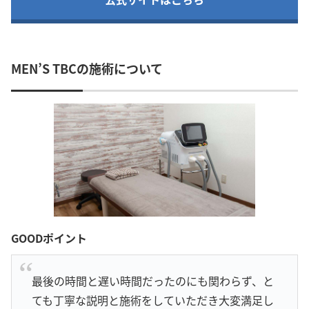
MEN’S TBCの施術について
GOODポイント
最後の時間と遅い時間だったのにも関わらず、と
ても丁寧な説明と施術をしていただき大変満足し