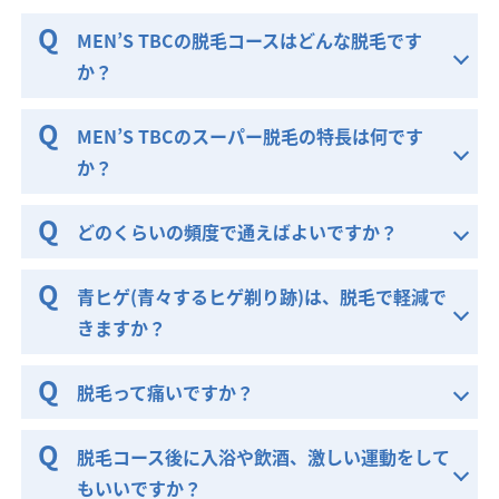
MEN’S TBCの脱毛コースはどんな脱毛です
か？
MEN’S TBCのスーパー脱毛の特長は何です
か？
どのくらいの頻度で通えばよいですか？
青ヒゲ(青々するヒゲ剃り跡)は、脱毛で軽減で
きますか？
脱毛って痛いですか？
脱毛コース後に入浴や飲酒、激しい運動をして
もいいですか？