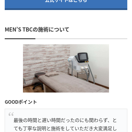
MEN’S TBCの施術について
GOODポイント
最後の時間と遅い時間だったのにも関わらず、と
ても丁寧な説明と施術をしていただき大変満足し