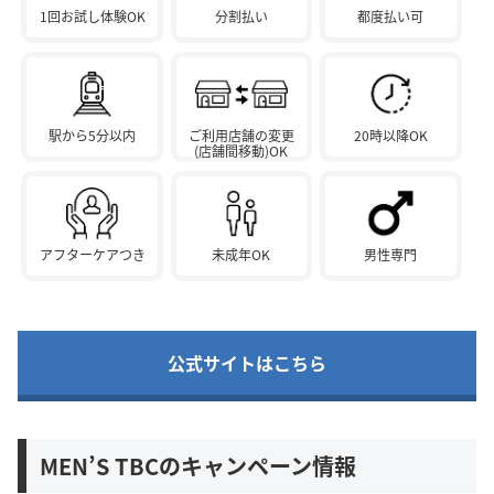
1回お試し体験OK
分割払い
都度払い可
駅から5分以内
ご利用店舗の変更
20時以降OK
(店舗間移動)OK
アフターケアつき
未成年OK
男性専門
公式サイトはこちら
MEN’S TBCのキャンペーン情報