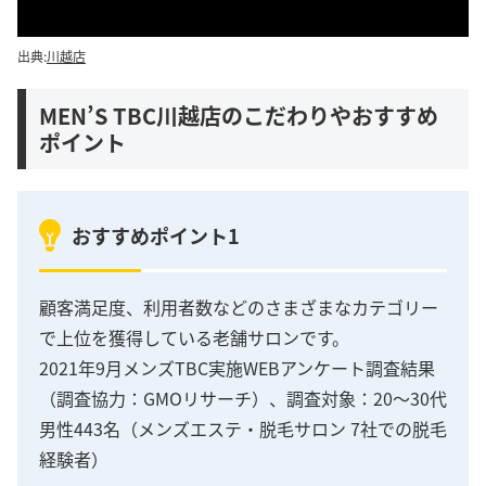
出典:
川越店
MEN’S TBC川越店のこだわりやおすすめ
ポイント
おすすめポイント1
顧客満足度、利用者数などのさまざまなカテゴリー
で上位を獲得している老舗サロンです。
2021年9月メンズTBC実施WEBアンケート調査結果
（調査協力：GMOリサーチ）、調査対象：20～30代
男性443名（メンズエステ・脱毛サロン 7社での脱毛
経験者）