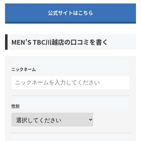
公式サイトはこちら
MEN’S TBC川越店の口コミを書く
ニックネーム
性別