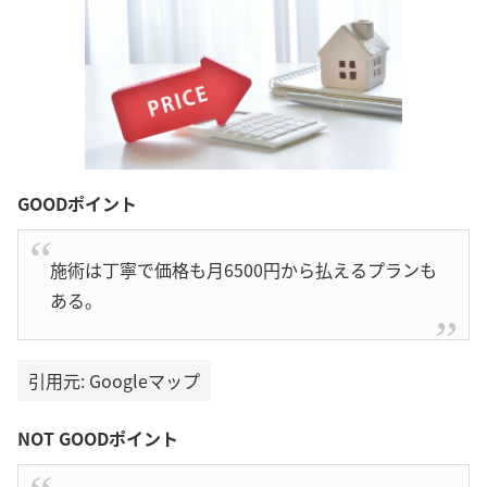
GOODポイント
施術は丁寧で価格も月6500円から払えるプランも
ある。
引用元: Googleマップ
NOT GOODポイント