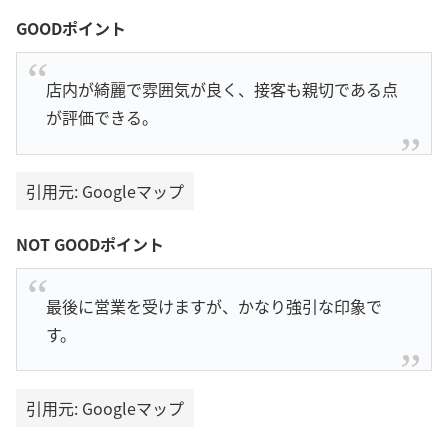
GOODポイント
店内が綺麗で雰囲気が良く、接客も親切である点
が評価できる。
引用元: Googleマップ
NOT GOODポイント
最後に営業を受けますが、かなり強引な印象で
す。
引用元: Googleマップ