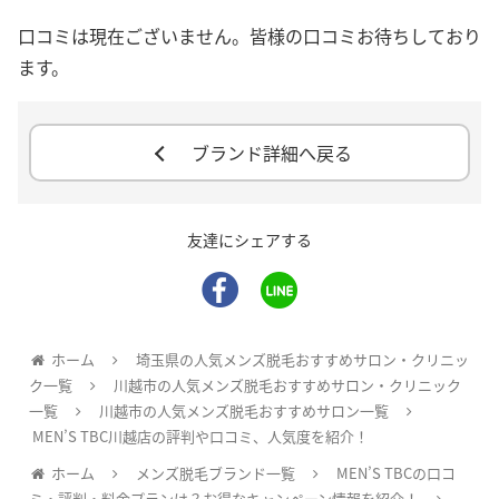
口コミは現在ございません。皆様の口コミお待ちしており
ます。
ブランド詳細へ戻る
友達にシェアする
ホーム
埼玉県の人気メンズ脱毛おすすめサロン・クリニッ
ク一覧
川越市の人気メンズ脱毛おすすめサロン・クリニック
一覧
川越市の人気メンズ脱毛おすすめサロン一覧
MEN’S TBC川越店の評判や口コミ、人気度を紹介！
ホーム
メンズ脱毛ブランド一覧
MEN’S TBCの口コ
ミ・評判・料金プランは？お得なキャンペーン情報を紹介！