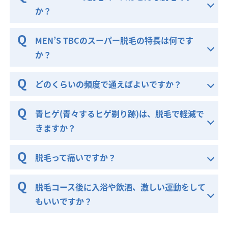
か？
MEN’S TBCのスーパー脱毛の特長は何です
か？
どのくらいの頻度で通えばよいですか？
青ヒゲ(青々するヒゲ剃り跡)は、脱毛で軽減で
きますか？
脱毛って痛いですか？
脱毛コース後に入浴や飲酒、激しい運動をして
もいいですか？