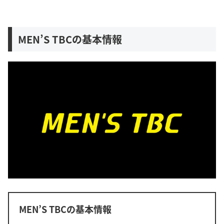
MEN’S TBCの基本情報
MEN’S TBCの基本情報