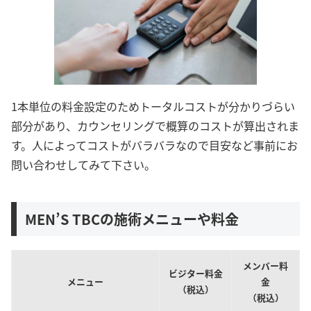
1本単位の料金設定のためトータルコストが分かりづらい
部分があり、カウンセリングで概算のコストが算出されま
す。人によってコストがバラバラなので目安など事前にお
問い合わせしてみて下さい。
MEN’S TBCの施術メニューや料金
メンバー料
ビジター料金
メニュー
金
（税込）
（税込）