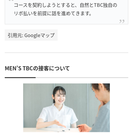
コースを契約しようとすると、自然とTBC独自の
リボ払いを前提に話を進めてきます。
引用元: Googleマップ
MEN’S TBCの接客について