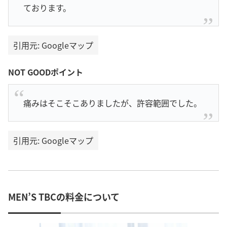
ております。
引用元: Googleマップ
NOT GOODポイント
痛みはそこそこありましたが、許容範囲でした。
引用元: Googleマップ
MEN’S TBCの料金について