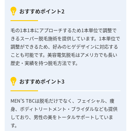
おすすめポイント2
毛の1本1本にアプローチするため1本単位で調整で
きるスーパー脱毛施術を提供しています。1本単位で
調整ができるため、好みのヒゲデザインに対応する
ことも可能です。美容電気脱毛はアメリカでも長い
歴史・実績を持つ脱毛方法です。
おすすめポイント3
MEN'S TBCは脱毛だけでなく、フェイシャル、痩
身、ボディトリートメント・ブライダルなども提供
しており、男性の美をトータルサポートしていま
す。