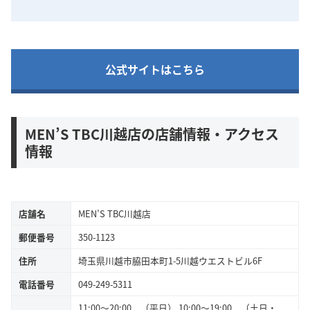
公式サイトはこちら
MEN’S TBC川越店の店舗情報・アクセス
情報
店舗名
MEN’S TBC川越店
郵便番号
350-1123
住所
埼玉県川越市脇田本町1-5川越ウエストビル6F
電話番号
049-249-5311
11:00～20:00 （平日） 10:00～19:00 （土日・