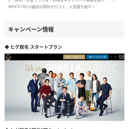
MEN’S TBC川越店の評判や口コミ、人気度を紹介！
キャンペーン情報
◆ ヒゲ脱毛 スタートプラン