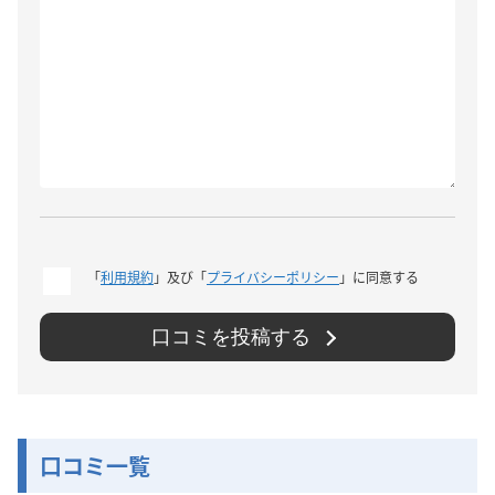
「
利用規約
」及び「
プライバシーポリシー
」に同意する
口コミを投稿する
口コミ一覧