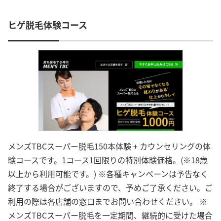
ヒゲ脱毛体験コース
メンズTBCスーパー脱毛150本体験 + カウンセリングの体
験コースです。1コース1回限りの特別体験価格。(※18歳
以上から利用可能です。) ※各種キャンペーンは予告なく
終了する場合がございますので、予めご了承ください。ご
利用の際は各店舗の窓口までお問い合わせください。 ※
メンズTBCスーパー脱毛を一定期間、継続的に受けた場合