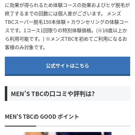
に効果が得られるため体験コースの効果およびヒゲ脱毛が
終了するまでの回数には個人差がございます。 メンズ
TBCスーパー脱毛150本体験 + カウンセリングの体験コー
スです。1コース1回限りの特別体験価格。(※18歳以上か
ら利用可能です。) ※メンズTBCを初めてご利用になるお
客様のみ対象です。
公式サイトはこちら
MEN’S TBCの口コミや評判は?
MEN’S TBCの GOOD ポイント