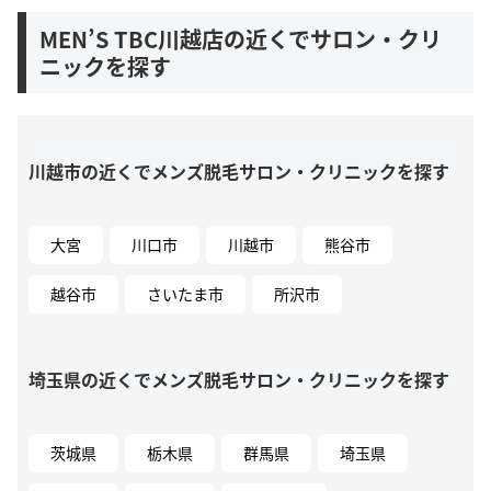
MEN’S TBC川越店の近くでサロン・クリ
ニックを探す
川越市の近くでメンズ脱毛サロン・クリニックを探す
大宮
川口市
川越市
熊谷市
越谷市
さいたま市
所沢市
埼玉県の近くでメンズ脱毛サロン・クリニックを探す
茨城県
栃木県
群馬県
埼玉県