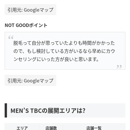
引用元: Googleマップ
NOT GOODポイント
脱毛って自分が思っていたよりも時間がかかった
ので、もし検討している方がいるなら早めにカウ
ンセリングにいった方が良いと思います。
引用元: Googleマップ
MEN’S TBCの展開エリアは?
エリア
店舗数
店舗一覧