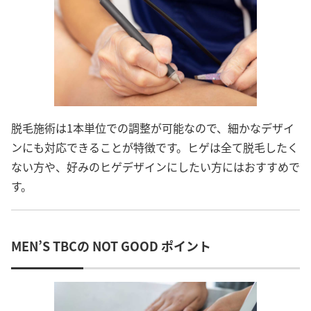
脱毛施術は1本単位での調整が可能なので、細かなデザイ
ンにも対応できることが特徴です。ヒゲは全て脱毛したく
ない方や、好みのヒゲデザインにしたい方にはおすすめで
す。
MEN’S TBCの NOT GOOD ポイント