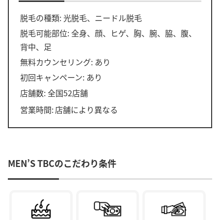
脱毛の種類: 光脱毛、ニードル脱毛
脱毛可能部位: 全身、顔、ヒゲ、胸、腕、脇、腹、
背中、足
無料カウンセリング: あり
初回キャンペーン: あり
店舗数: 全国52店舗
営業時間:
店舗により異なる
MEN’S TBCのこだわり条件