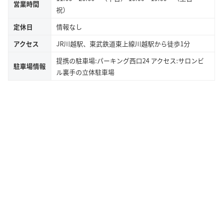
営業時間
祝）
定休日
情報なし
アクセス
JR川越駅、東武鉄道東上線川越駅から徒歩1分
提携の駐車場:パーキング西口24 アクセス:サロンビ
駐車場情報
ル裏手の立体駐車場