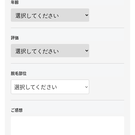
年齢
評価
脱毛部位
選択してください
ご感想