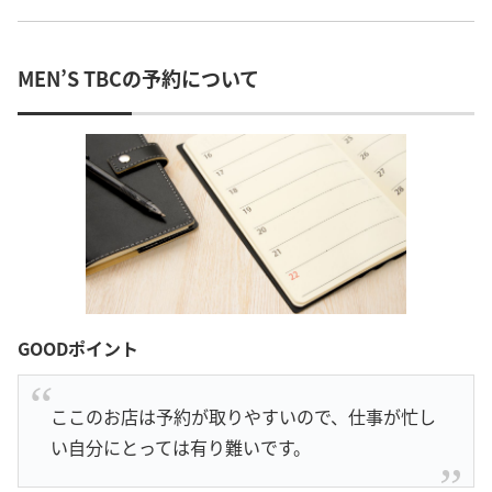
MEN’S TBCの予約について
GOODポイント
ここのお店は予約が取りやすいので、仕事が忙し
い自分にとっては有り難いです。