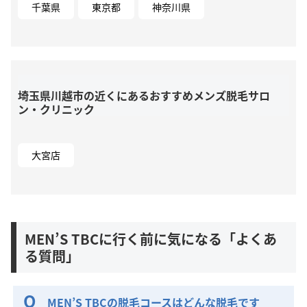
千葉県
東京都
神奈川県
埼玉県川越市の近くにあるおすすめメンズ脱毛サロ
ン・クリニック
大宮店
MEN’S TBCに行く前に気になる「よくあ
る質問」
MEN’S TBCの脱毛コースはどんな脱毛です