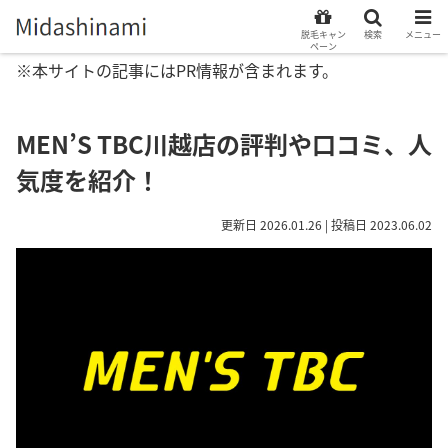
脱毛キャン
検索
メニュー
ペーン
※本サイトの記事にはPR情報が含まれます。
MEN’S TBC川越店の評判や口コミ、人
気度を紹介！
更新日 2026.01.26 | 投稿日 2023.06.02