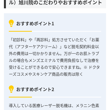
ル）旭川院のこだわりやおすすめポイント
おすすめポイント1
「初診料」や「再診料」処方させていただく「お薬
代（アフターケアクリーム）」など脱毛契約料金以
外の費用は一切かかりません。万が一のお肌トラブ
ルの場合もメンズエミナルで費用負担なしで治療を
受けることができるので安心できますね。※ ドクタ
ーズコスメやスキンケア商品の販売は除く
おすすめポイント2
導入している医療レーザー脱毛機は、メラニン色素