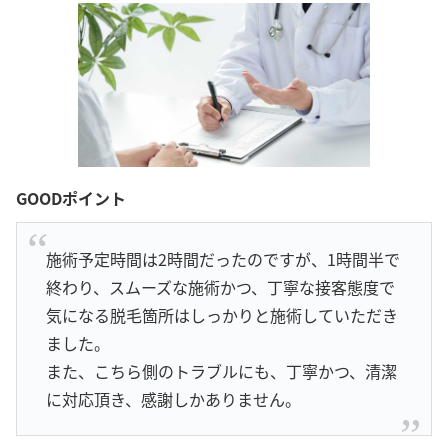
GOODポイント
施術予定時間は2時間だったのですが、1時間半で
終わり、スムーズな施術かつ、丁寧な接客態度で
気になる脱毛箇所はしっかりと施術していただき
ました。
また、こちら側のトラブルにも、丁寧かつ、清潔
に対応頂き、感謝しかありません。