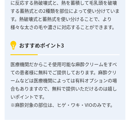
に反応する熱破壊式と、熱を蓄積して毛乳頭を破壊
する蓄熱式との2種類を部位によって使い分けていま
す。熱破壊式と蓄熱式を使い分けることで、より
様々な太さの毛や濃さに対応することができます。
おすすめポイント3
医療機関だからこそ使用可能な麻酔クリームをすべ
ての患者様に無料でご提供しております。麻酔クリ
ームなどは医療機関によっては有料オプションの場
合もありますので、無料で提供いただけるのは嬉し
いポイントです。
※麻酔対象の部位は、ヒゲ・ワキ・VIOのみです。