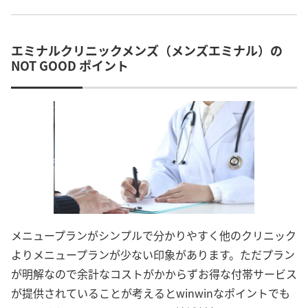
エミナルクリニックメンズ（メンズエミナル）の
NOT GOOD ポイント
メニュープランがシンプルで分かりやすく他のクリニック
よりメニュープランが少ない印象があります。ただプラン
が明解なので余計なコストがかからずお得な付帯サービス
が提供されていることが考えるとwinwinなポイントでも