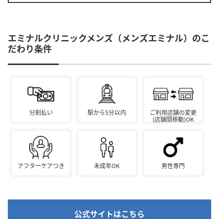
エミナルクリニックメンズ（メンズエミナル）のこ
だわり条件
分割払い
駅から5分以内
ご利用店舗の変更
(店舗間移動)OK
アフターケアつき
未成年OK
男性専門
公式サイトはこちら