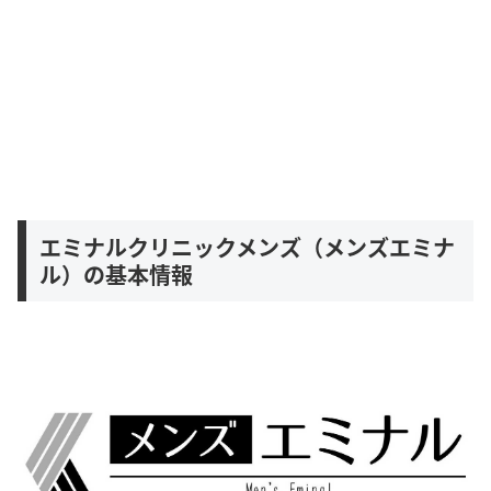
エミナルクリニックメンズ（メンズエミナ
ル）の基本情報