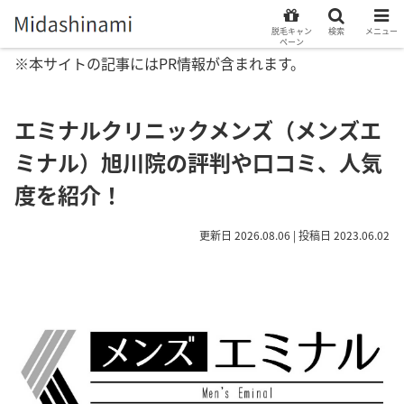
脱毛キャン
検索
メニュー
ペーン
※本サイトの記事にはPR情報が含まれます。
エミナルクリニックメンズ（メンズエ
ミナル）旭川院の評判や口コミ、人気
度を紹介！
更新日 2026.08.06 | 投稿日 2023.06.02