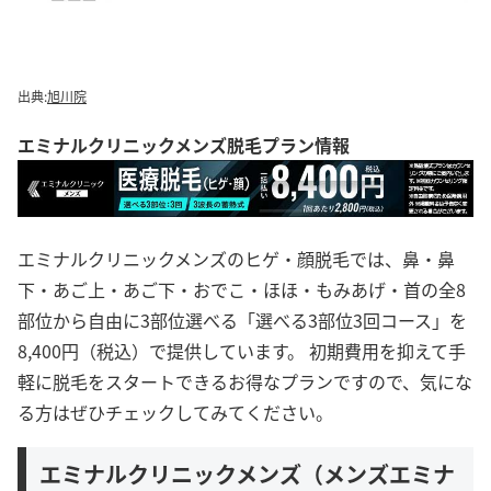
出典:
旭川院
エミナルクリニックメンズ脱毛プラン情報
エミナルクリニックメンズのヒゲ・顔脱毛では、鼻・鼻
下・あご上・あご下・おでこ・ほほ・もみあげ・首の全8
部位から自由に3部位選べる「選べる3部位3回コース」を
8,400円（税込）で提供しています。 初期費用を抑えて手
軽に脱毛をスタートできるお得なプランですので、気にな
る方はぜひチェックしてみてください。
エミナルクリニックメンズ（メンズエミナ