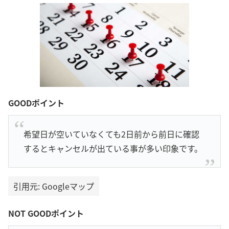
GOODポイント
希望日が空いていなくても2日前から前日に確認
するとキャンセルが出ている事が多い印象です。
引用元: Googleマップ
NOT GOODポイント