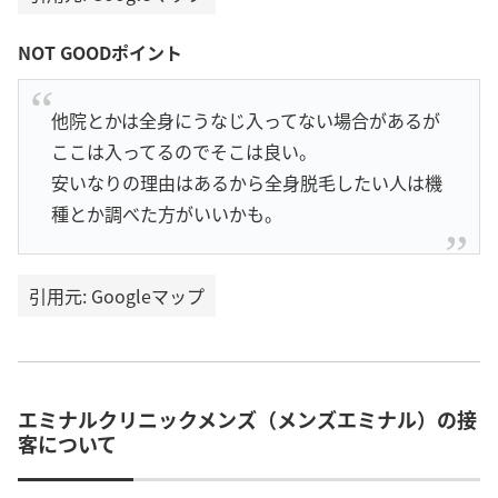
NOT GOODポイント
他院とかは全身にうなじ入ってない場合があるが
ここは入ってるのでそこは良い。
安いなりの理由はあるから全身脱毛したい人は機
種とか調べた方がいいかも。
引用元: Googleマップ
エミナルクリニックメンズ（メンズエミナル）の接
客について