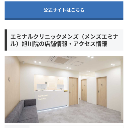
公式サイトはこちら
エミナルクリニックメンズ（メンズエミナ
ル）旭川院の店舗情報・アクセス情報