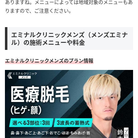
ありますね。メニューによっては地域対象のメニューもあ
りますので、ご注意ください。
エミナルクリニックメンズ（メンズエミナ
ル）の施術メニューや料金
エミナルクリニックメンズのプラン情報