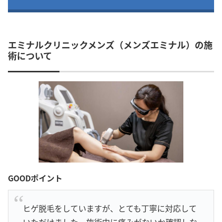
エミナルクリニックメンズ（メンズエミナル）の施
術について
GOODポイント
ヒゲ脱毛をしていますが、とても丁寧に対応して