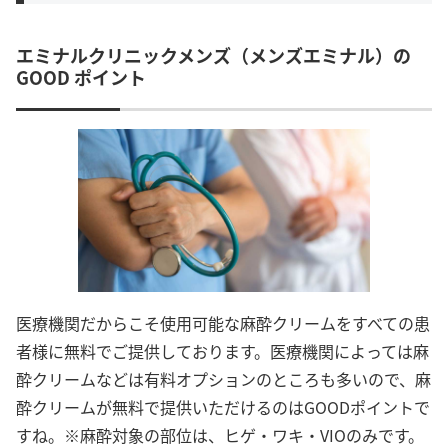
エミナルクリニックメンズ（メンズエミナル）の
GOOD ポイント
医療機関だからこそ使用可能な麻酔クリームをすべての患
者様に無料でご提供しております。医療機関によっては麻
酔クリームなどは有料オプションのところも多いので、麻
酔クリームが無料で提供いただけるのはGOODポイントで
すね。※麻酔対象の部位は、ヒゲ・ワキ・VIOのみです。