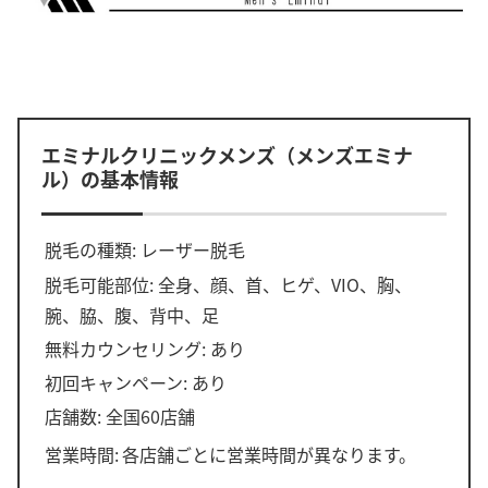
エミナルクリニックメンズ（メンズエミナ
ル）の基本情報
脱毛の種類: レーザー脱毛
脱毛可能部位: 全身、顔、首、ヒゲ、VIO、胸、
腕、脇、腹、背中、足
無料カウンセリング: あり
初回キャンペーン: あり
店舗数: 全国60店舗
営業時間:
各店舗ごとに営業時間が異なります。