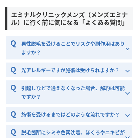
エミナルクリニックメンズ（メンズエミナ
ル）に行く前に気になる「よくある質問」
男性脱毛を受けることでリスクや副作用はあり
ますか？
光アレルギーですが施術は受けられますか？
引越しなどで通えなくなった場合、解約は可能
ですか？
施術を受けるまではどのような流れですか？
脱毛箇所にシミや色素沈着、ほくろやニキビが