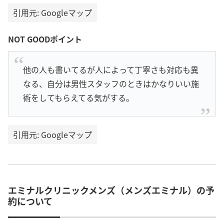
引用元: Googleマップ
NOT GOODポイント
他の人も書いてるが人によって丁寧さも対応も異
なる、自分は男性スタッフのときはかなりいい施
術をしてもらえてる気がする。
引用元: Googleマップ
エミナルクリニックメンズ（メンズエミナル）の予
約について