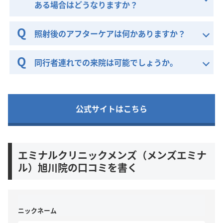
ある場合はどうなりますか？
照射後のアフターケアは何かありますか？
同行者連れでの来院は可能でしょうか。
公式サイトはこちら
エミナルクリニックメンズ（メンズエミナ
ル）旭川院の口コミを書く
ニックネーム