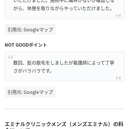
いただけました。施術中に痛みがないか確認しな
がら、休憩を取りながらやっていただけました。
引用元: Googleマップ
NOT GOODポイント
数回、髭の脱毛をしましたが看護師によって丁寧
さがバラバラです。
引用元: Googleマップ
エミナルクリニックメンズ（メンズエミナル）の料