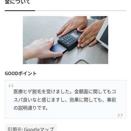
金について
GOODポイント
医療ヒゲ脱毛を受けました。金額面に関してもコ
スパ良いなと感じますし、効果に関しても、事前
の説明通りです。
引用元: Googleマップ