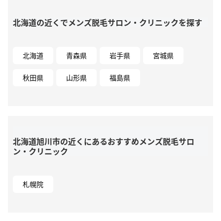
北海道の近くでメンズ脱毛サロン・クリニックを探す
北海道
青森県
岩手県
宮城県
秋田県
山形県
福島県
北海道旭川市の近くにあるおすすめメンズ脱毛サロ
ン・クリニック
札幌院