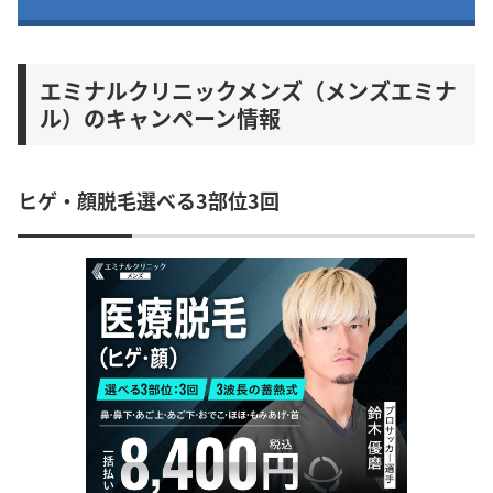
エミナルクリニックメンズ（メンズエミナ
ル）のキャンペーン情報
ヒゲ・顔脱毛選べる3部位3回