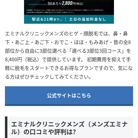
エミナルクリニックメンズのヒゲ・顔脱毛では、鼻・鼻
下・あご上・あご下・おでこ・ほほ・もみあげ・首の全8
部位から自由に3部位選べる「選べる3部位3回コース」を
8,400円（税込）で提供しています。 初期費用を抑えて手
軽に脱毛をスタートできるお得なプランですので、気にな
る方はぜひチェックしてみてください。
公式サイトはこちら
エミナルクリニックメンズ（メンズエミナ
ル）の口コミや評判は?