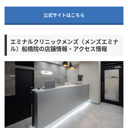
公式サイトはこちら
エミナルクリニックメンズ（メンズエミナ
ル）船橋院の店舗情報・アクセス情報