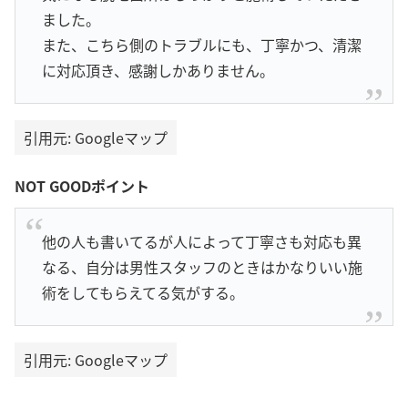
ました。
また、こちら側のトラブルにも、丁寧かつ、清潔
に対応頂き、感謝しかありません。
引用元: Googleマップ
NOT GOODポイント
他の人も書いてるが人によって丁寧さも対応も異
なる、自分は男性スタッフのときはかなりいい施
術をしてもらえてる気がする。
引用元: Googleマップ