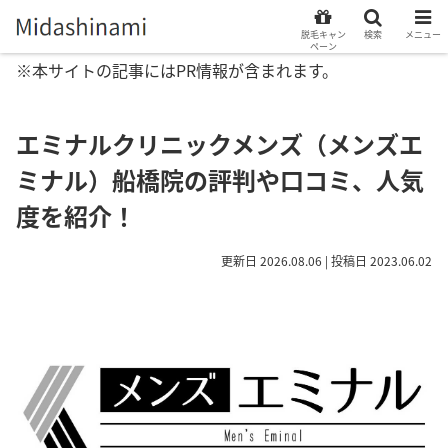
脱毛キャン
検索
メニュー
ペーン
※本サイトの記事にはPR情報が含まれます。
エミナルクリニックメンズ（メンズエ
ミナル）船橋院の評判や口コミ、人気
度を紹介！
更新日 2026.08.06 | 投稿日 2023.06.02