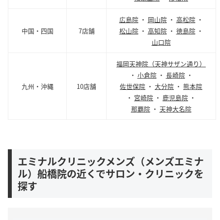
広島院
・
岡山院
・
高松院
・
中国・四国
7店舗
松山院
・
高知院
・
徳島院
・
山口院
福岡天神院（天神サザン通り）
・
小倉院
・
長崎院
・
九州・沖縄
10店舗
佐世保院
・
大分院
・
熊本院
・
宮崎院
・
鹿児島院
・
那覇院
・
天神大名院
エミナルクリニックメンズ（メンズエミナ
ル）船橋院の近くでサロン・クリニックを
探す