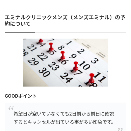
エミナルクリニックメンズ（メンズエミナル）の予
約について
GOODポイント
希望日が空いていなくても2日前から前日に確認
するとキャンセルが出ている事が多い印象です。