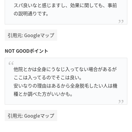
スパ良いなと感じますし、効果に関しても、事前
の説明通りです。
引用元: Googleマップ
NOT GOODポイント
他院とかは全身にうなじ入ってない場合があるが
ここは入ってるのでそこは良い。
安いなりの理由はあるから全身脱毛したい人は機
種とか調べた方がいいかも。
引用元: Googleマップ