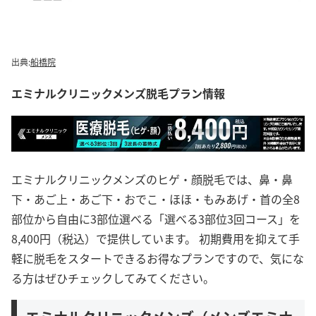
出典:
船橋院
エミナルクリニックメンズ脱毛プラン情報
エミナルクリニックメンズのヒゲ・顔脱毛では、鼻・鼻
下・あご上・あご下・おでこ・ほほ・もみあげ・首の全8
部位から自由に3部位選べる「選べる3部位3回コース」を
8,400円（税込）で提供しています。 初期費用を抑えて手
軽に脱毛をスタートできるお得なプランですので、気にな
る方はぜひチェックしてみてください。