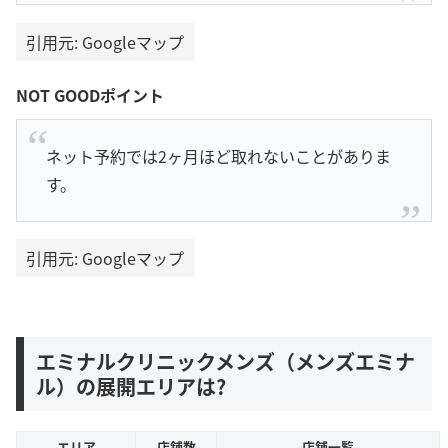
引用元: Googleマップ
NOT GOODポイント
ネット予約では2ヶ月ほど取れないことがありま
す。
引用元: Googleマップ
エミナルクリニックメンズ（メンズエミナ
ル）の展開エリアは?
エリア
店舗数
店舗一覧