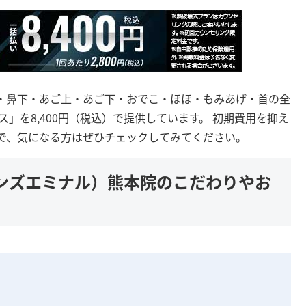
・鼻下・あご上・あご下・おでこ・ほほ・もみあげ・首の全
ス」を8,400円（税込）で提供しています。 初期費用を抑え
で、気になる方はぜひチェックしてみてください。
ンズエミナル）熊本院のこだわりやお