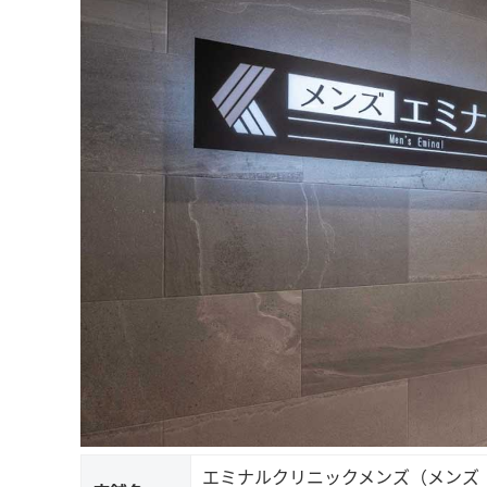
エミナルクリニックメンズ（メンズ