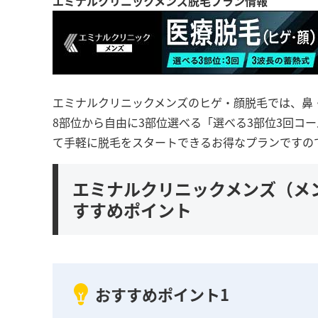
エミナルクリニックメンズ脱毛プラン情報
エミナルクリニックメンズのヒゲ・顔脱毛では、鼻
8部位から自由に3部位選べる「選べる3部位3回コー
て手軽に脱毛をスタートできるお得なプランですの
エミナルクリニックメンズ（メ
すすめポイント
おすすめポイント1