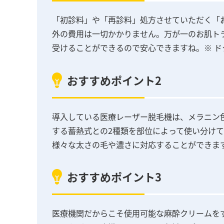
「初診料」や「再診料」処方させていただく「
外の費用は一切かかりません。万が一のお肌ト
受けることができるので安心できますね。※ 
おすすめポイント2
導入している医療レーザー脱毛機は、メラニン
する蓄熱式との2種類を部位によって使い分け
様々な太さの毛や濃さに対応することができま
おすすめポイント3
医療機関だからこそ使用可能な麻酔クリームを