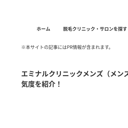
ホーム
脱毛クリニック・サロンを探す
※本サイトの記事にはPR情報が含まれます。
エミナルクリニックメンズ（メン
気度を紹介！