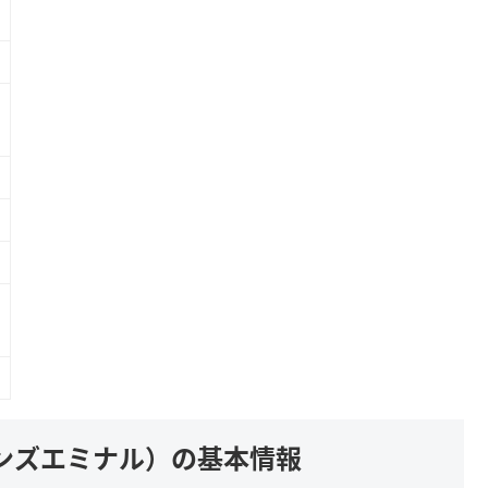
ンズエミナル）の基本情報