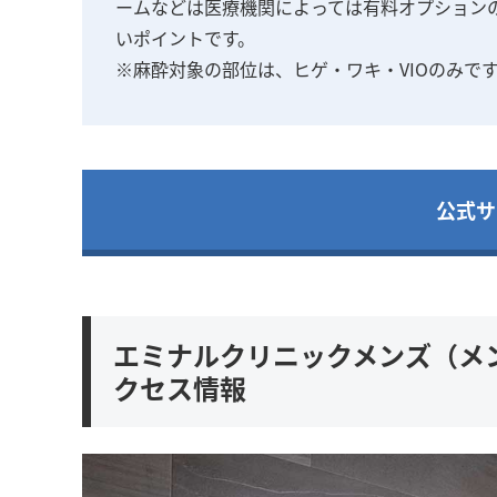
ームなどは医療機関によっては有料オプション
いポイントです。
※麻酔対象の部位は、ヒゲ・ワキ・VIOのみで
公式サ
エミナルクリニックメンズ（メ
クセス情報