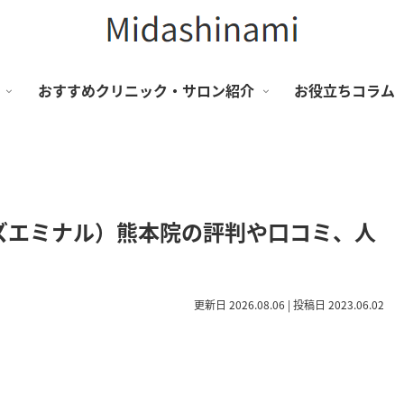
おすすめクリニック・サロン紹介
お役立ちコラム
ズエミナル）熊本院の評判や口コミ、人
更新日 2026.08.06 | 投稿日 2023.06.02