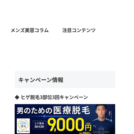
メンズ美容コラム
注目コンテンツ
キャンペーン情報
◆ ヒゲ脱毛3部位3回キャンペーン