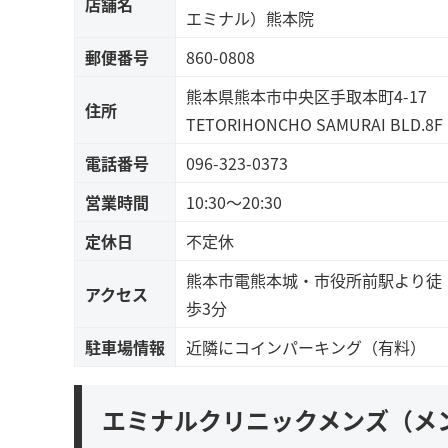
店舗名
エミナル）熊本院
郵便番号
860-0808
熊本県熊本市中央区手取本町4-17
住所
TETORIHONCHO SAMURAI BLD.8F
電話番号
096-323-0373
営業時間
10:30～20:30
定休日
不定休
熊本市電熊本城・市役所前駅より徒
アクセス
歩3分
駐車場情報
近隣にコインパーキング（有料）
エミナルクリニックメンズ（メ