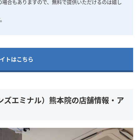
の場合もありますので、無料で提供いただけるのは嬉し
す。
イトはこちら
ンズエミナル）熊本院の店舗情報・ア