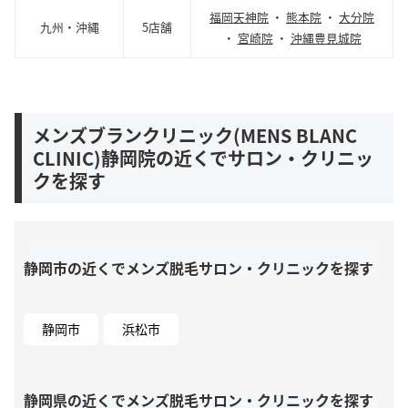
福岡天神院
・
熊本院
・
大分院
九州・沖縄
5店舗
・
宮崎院
・
沖縄豊見城院
メンズブランクリニック(MENS BLANC
CLINIC)静岡院の近くでサロン・クリニッ
クを探す
静岡市の近くでメンズ脱毛サロン・クリニックを探す
静岡市
浜松市
静岡県の近くでメンズ脱毛サロン・クリニックを探す