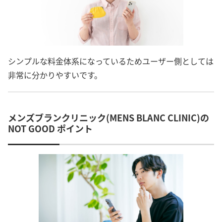
シンプルな料金体系になっているためユーザー側としては
非常に分かりやすいです。
メンズブランクリニック(MENS BLANC CLINIC)の
NOT GOOD ポイント