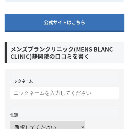
公式サイトはこちら
メンズブランクリニック(MENS BLANC
CLINIC)静岡院の口コミを書く
ニックネーム
性別