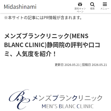
脱毛キャン
検索
メニュー
ペーン
※本サイトの記事にはPR情報が含まれます。
メンズブランクリニック(MENS
BLANC CLINIC)静岡院の評判や口コ
ミ、人気度を紹介！
更新日 2026.05.21 | 投稿日 2026.05.21