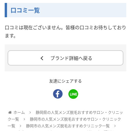
口コミ一覧
口コミは現在ございません。皆様の口コミお待ちしており
ます。
ブランド詳細へ戻る
友達にシェアする
ホーム
静岡県の人気メンズ脱毛おすすめサロン・クリニッ
ク一覧
静岡市の人気メンズ脱毛おすすめサロン・クリニック
一覧
静岡市の人気メンズ脱毛おすすめクリニック一覧