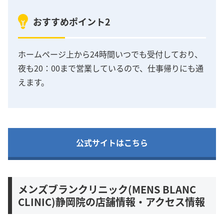
おすすめポイント2
ホームページ上から24時間いつでも受付しており、
夜も20：00まで営業しているので、仕事帰りにも通
えます。
公式サイトはこちら
メンズブランクリニック(MENS BLANC
CLINIC)静岡院の店舗情報・アクセス情報