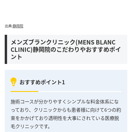
出典:
静岡院
メンズブランクリニック(MENS BLANC
CLINIC)静岡院のこだわりやおすすめポイ
ント
おすすめポイント1
施術コースが分かりやすくシンプルな料金体系にな
っており、クリニックからも患者様に向けて6つの約
束をかかげており透明性を大事にされている医療脱
毛クリニックです。