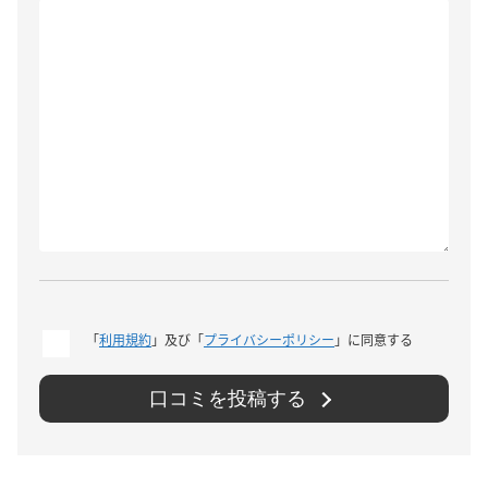
「
利用規約
」及び「
プライバシーポリシー
」に同意する
口コミを投稿する