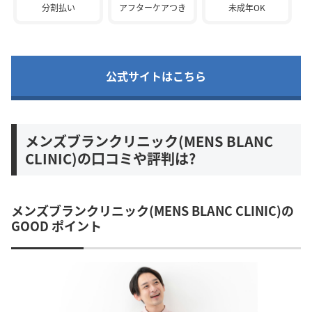
分割払い
アフターケアつき
未成年OK
公式サイトはこちら
メンズブランクリニック(MENS BLANC
CLINIC)の口コミや評判は?
メンズブランクリニック(MENS BLANC CLINIC)の
GOOD ポイント