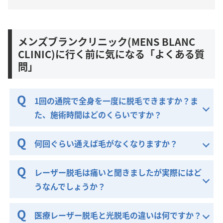
メンズブランクリニック(MENS BLANC
CLINIC)に行く前に気になる「よくある質
問」
1回の通院で全身を一度に脱毛できますか？ま
た、施術時間はどのくらいですか？
何回ぐらい通えば毛がなくなりますか？
レーザー脱毛は痛いと聞きましたが実際にはど
うなんでしょうか？
医療レーザー脱毛と光脱毛の違いは何ですか？