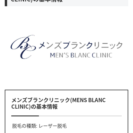
メンズブランクリニック(MENS BLANC
CLINIC)の基本情報
脱毛の種類: レーザー脱毛