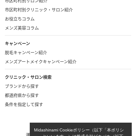
市区町村別サロン紹介
市区町村別クリニック・サロン紹介
お役立ちコラム
メンズ美容コラム
キャンペーン
脱毛キャンペーン紹介
メンズアートメイクキャンペーン紹介
クリニック・サロン検索
ブランドから探す
都道府県から探す
条件を指定して探す
TOP
お問い合わせ
Midashinami Cookieポリシー（以下「本ポリシ
運営者情報
執筆者一覧