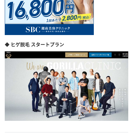
◆ ヒゲ脱毛 スタートプラン