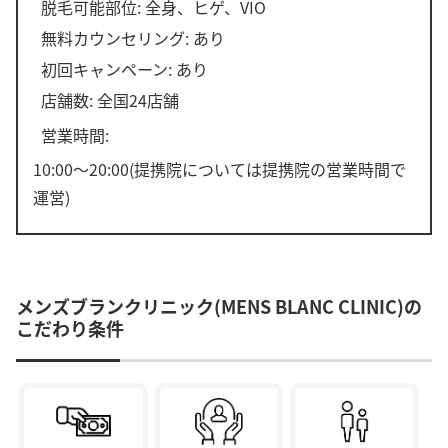
脱毛可能部位: 全身、ヒゲ、VIO
無料カウンセリング: あり
初回キャンペーン: あり
店舗数: 全国24店舗
営業時間:
10:00～20:00(提携院については提携院の営業時間で
運営)
メンズブランクリニック(MENS BLANC CLINIC)の
こだわり条件