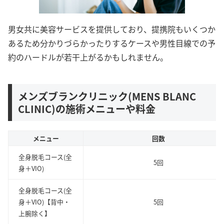
男女共に美容サービスを提供しており、提携院もいくつか
あるため分かりづらかったりするケースや男性目線での予
約のハードルが若干上がるかもしれません。
メンズブランクリニック(MENS BLANC
CLINIC)の施術メニューや料金
メニュー
回数
全身脱毛コース(全
5回
身＋VIO)
全身脱毛コース(全
身＋VIO)【背中・
5回
上腕除く】