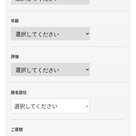
年齢
評価
脱毛部位
選択してください
ご感想