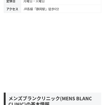
定休日
月曜日・火曜日
アクセス
JR各線「静岡駅」徒歩6分
メンズブランクリニック(MENS BLANC
CLINIC)の基本情報