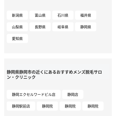
新潟県
富山県
石川県
福井県
山梨県
長野県
岐阜県
静岡県
愛知県
静岡県静岡市の近くにあるおすすめメンズ脱毛サロ
ン・クリニック
静岡エクセルワードビル店
静岡店
静岡駅前店
静岡院
静岡院
静岡院