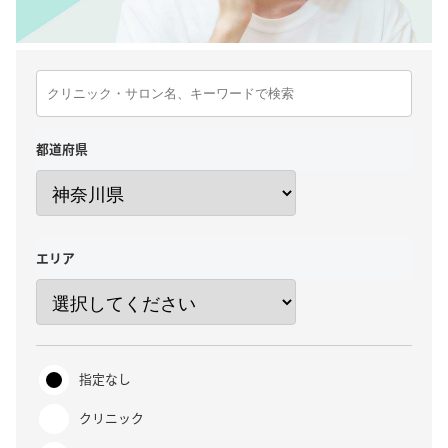
都道府県
エリア
指定なし
クリニック