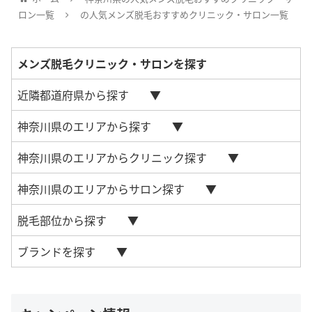
ロン一覧
の人気メンズ脱毛おすすめクリニック・サロン一覧
メンズ脱毛クリニック・サロンを探す
近隣都道府県から探す
神奈川県のエリアから探す
神奈川県のエリアからクリニック探す
神奈川県のエリアからサロン探す
脱毛部位から探す
ブランドを探す