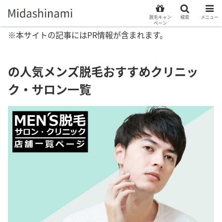
脱毛キャン
検索
メニュー
ペーン
※本サイトの記事にはPR情報が含まれます。
の人気メンズ脱毛おすすめクリニッ
ク・サロン一覧