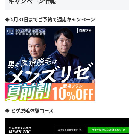
キャンペーン情報
◆ 5月31日までご予約で適応キャンペーン
◆ ヒゲ脱毛体験コース