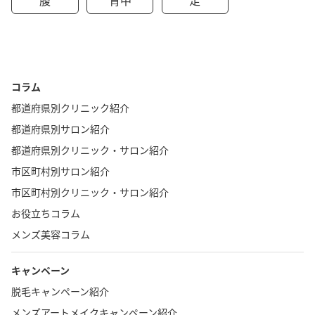
コラム
都道府県別クリニック紹介
都道府県別サロン紹介
都道府県別クリニック・サロン紹介
市区町村別サロン紹介
市区町村別クリニック・サロン紹介
お役立ちコラム
メンズ美容コラム
キャンペーン
脱毛キャンペーン紹介
メンズアートメイクキャンペーン紹介