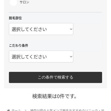
サロン
脱毛部位
選択してください
こだわり条件
選択してください
この条件で検索する
検索結果は0件です。
ホーム
神奈川県の人気メンズ脱毛おすすめクリニック・サ