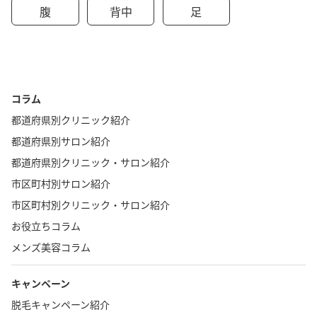
腹
背中
足
コラム
都道府県別クリニック紹介
都道府県別サロン紹介
都道府県別クリニック・サロン紹介
市区町村別サロン紹介
市区町村別クリニック・サロン紹介
お役立ちコラム
メンズ美容コラム
キャンペーン
脱毛キャンペーン紹介