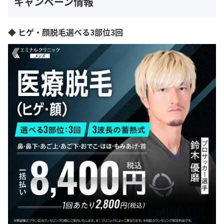
キャンペーン情報
◆ ヒゲ・顔脱毛選べる3部位3回