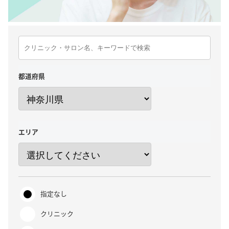
都道府県
エリア
指定なし
クリニック