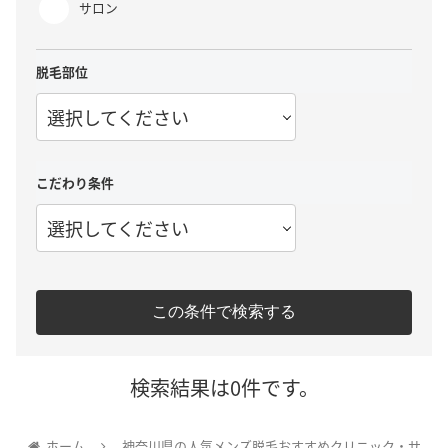
サロン
脱毛部位
選択してください
こだわり条件
選択してください
この条件で検索する
検索結果は0件です。
ホーム
神奈川県の人気メンズ脱毛おすすめクリニック・サ