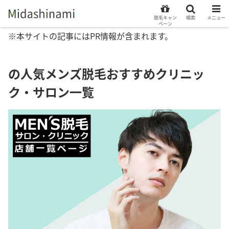
脱毛キャン
検索
メニュー
ペーン
※本サイトの記事にはPR情報が含まれます。
の人気メンズ脱毛おすすめクリニッ
ク・サロン一覧