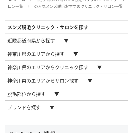
ロン一覧
の人気メンズ脱毛おすすめクリニック・サロン一覧
メンズ脱毛クリニック・サロンを探す
近隣都道府県から探す
神奈川県のエリアから探す
神奈川県のエリアからクリニック探す
神奈川県のエリアからサロン探す
脱毛部位から探す
ブランドを探す