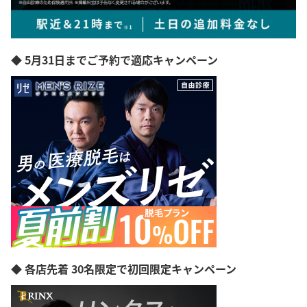
◆ 5月31日までご予約で適応キャンペーン
◆ 各店先着 30名限定で初回限定キャンペーン