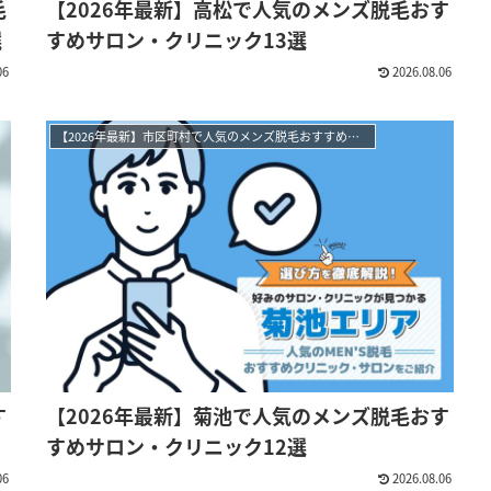
毛
【2026年最新】高松で人気のメンズ脱毛おす
選
すめサロン・クリニック13選
06
2026.08.06
【2026年最新】市区町村で人気のメンズ脱毛おすすめサロン・クリニック
す
【2026年最新】菊池で人気のメンズ脱毛おす
すめサロン・クリニック12選
06
2026.08.06