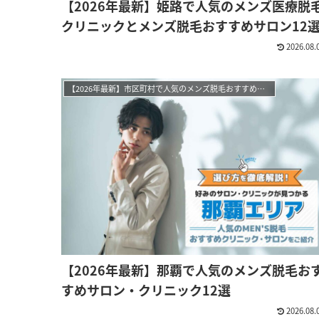
【2026年最新】姫路で人気のメンズ医療脱
クリニックとメンズ脱毛おすすめサロン12
2026.08.
【2026年最新】市区町村で人気のメンズ脱毛おすすめサロン・クリニック
【2026年最新】那覇で人気のメンズ脱毛お
すめサロン・クリニック12選
2026.08.