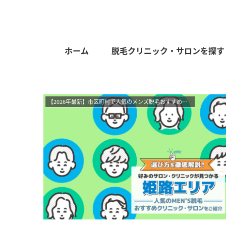
ホーム
脱毛クリニック・サロンを探す
【2026年最新】市区町村で人気のメンズ脱毛おすすめサロン・クリニック