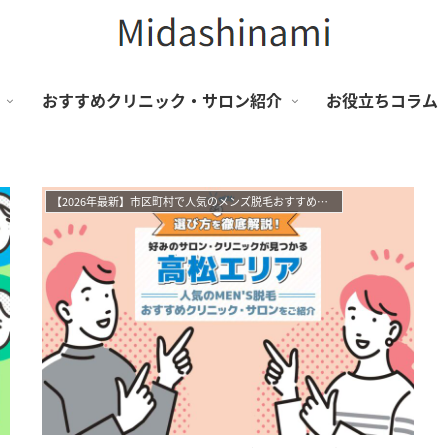
おすすめクリニック・サロン紹介
お役立ちコラム
【2026年最新】市区町村で人気のメンズ脱毛おすすめサロン・クリニック