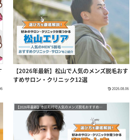
す
【2026年最新】松山で人気のメンズ脱毛おす
すめサロン・クリニック12選
06
2026.08.06
【2026年最新】市区町村で人気のメンズ脱毛おすすめサロン・クリニック