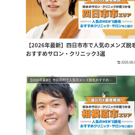
【2026年最新】四日市市で人気のメンズ脱
おすすめサロン・クリニック3選
2026.08.
【2026年最新】市区町村で人気のメンズ脱毛おすすめサロン・クリニック