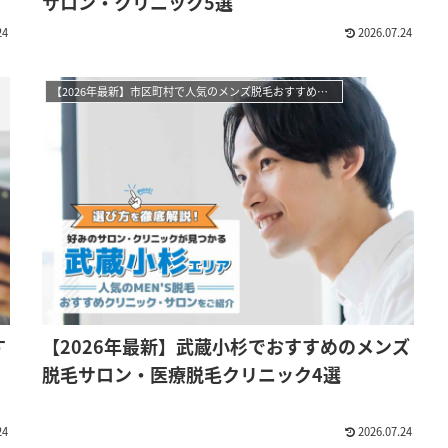
サロン・クリニック5選
24
2026.07.24
【2026年最新】市区町村で人気のメンズ脱毛おすすめサロン・クリニック
す
【2026年最新】武蔵小杉でおすすめのメンズ
脱毛サロン・医療脱毛クリニック4選
24
2026.07.24