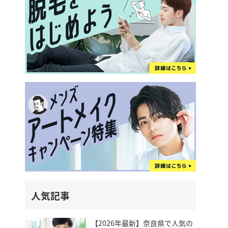
人気記事
【2026年最新】奈良県で人気の