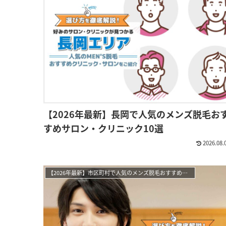
【2026年最新】長岡で人気のメンズ脱毛お
すめサロン・クリニック10選
2026.08.
【2026年最新】市区町村で人気のメンズ脱毛おすすめサロン・クリニック