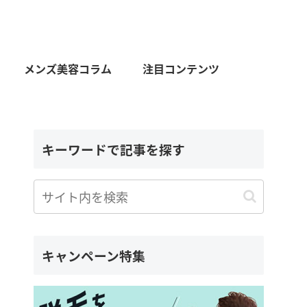
メンズ美容コラム
注目コンテンツ
キーワードで記事を探す
キャンペーン特集