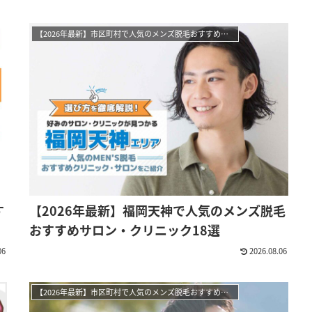
【2026年最新】市区町村で人気のメンズ脱毛おすすめサロン・クリニック
す
【2026年最新】福岡天神で人気のメンズ脱毛
おすすめサロン・クリニック18選
06
2026.08.06
【2026年最新】市区町村で人気のメンズ脱毛おすすめサロン・クリニック