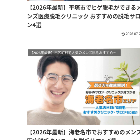
【2026年最新】平塚市でヒゲ脱毛ができる
ンズ医療脱毛クリニック おすすめの脱毛サ
ン4選
2026.07.
【2026年最新】市区町村で人気のメンズ脱毛おすすめサロン・クリニック
【2026年最新】海老名市でおすすめのメン