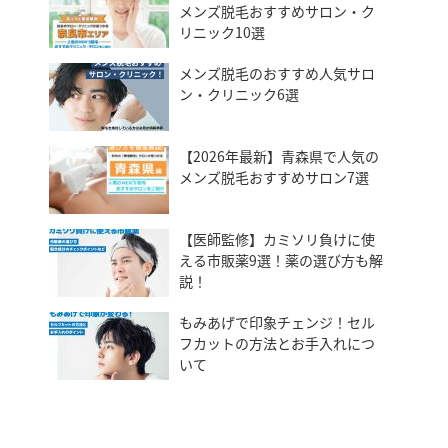
メンズ脱毛おすすめサロン・ク
リニック10選
メンズ脱毛のおすすめ人気サロ
ン・クリニック6選
【2026年最新】青森県で人気の
メンズ脱毛おすすめサロン7選
【医師監修】カミソリ負けに使
える市販薬9選！薬の選び方も解
説！
もみあげで印象チェンジ！セル
フカットの方法とお手入れにつ
いて