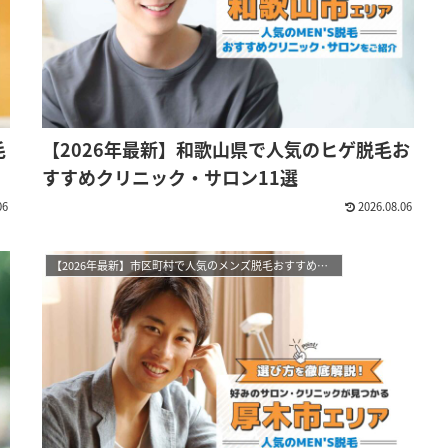
毛
【2026年最新】和歌山県で人気のヒゲ脱毛お
すすめクリニック・サロン11選
06
2026.08.06
【2026年最新】市区町村で人気のメンズ脱毛おすすめサロン・クリニック