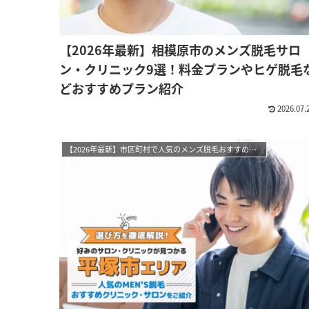
【2026年最新】相模原市のメンズ脱毛サロ
ン・クリニック9選！料金プランやヒゲ脱毛
どおすすめプラン紹介
2026.07.
【2026年最新】市区町村で人気のメンズ脱毛おすすめサロン・クリニック