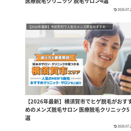
医療脱毛クリニック 脱毛サロン4選
2026.07.
【2026年最新】市区町村で人気のメンズ脱毛おすすめサロン・クリニック
【2026年最新】横須賀市でヒゲ脱毛がおす
めのメンズ脱毛サロン 医療脱毛クリニック5
選
2026.07.