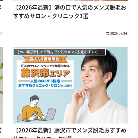
メ
【2026年最新】溝の口で人気のメンズ脱毛お
ロ
すすめサロン・クリニック3選
24
2026.07.24
【2026年最新】市区町村で人気のメンズ脱毛おすすめサロン・クリニック
ズ
【2026年最新】藤沢市でメンズ脱毛おすすめ