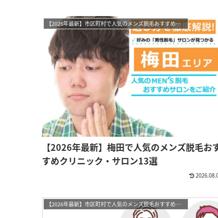
【2026年最新】市区町村で人気のメンズ脱毛おすすめサロン・クリニック
【2026年最新】梅田で人気のメンズ脱毛お
すめクリニック・サロン13選
2026.08.
【2026年最新】市区町村で人気のメンズ脱毛おすすめサロン・クリニック