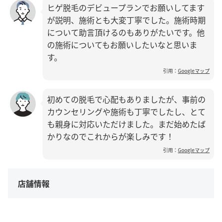
ヒゲ脱毛のデビュープランでお願いしてます
が説明、施術とも大変丁寧でした。施術時期
について助言頂けるのもありがたいです。他
の施術についてもお願いしたいなと思いま
す。
引用：
Googleマップ
初めての脱毛で心配もありましたが、事前の
カウンセリングや施術も丁寧でしたし、とて
も親身に対応いただけました。まだ始めたば
かりなのでこれからが楽しみです！
引用：
Googleマップ
店舗情報