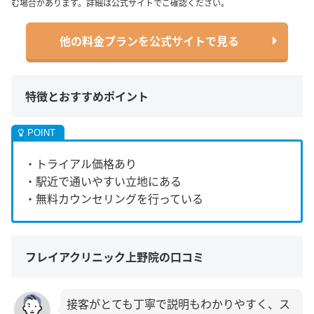
む場合があります。詳細は公式サイトでご確認ください。
他の料金プランを公式サイトで見る
特徴とおすすめポイント
・トライアル価格あり
・駅近で通いやすい立地にある
・無料カウンセリングを行っている
フレイアクリニック上野院の口コミ
接客がとても丁寧で説明もわかりやすく、ス