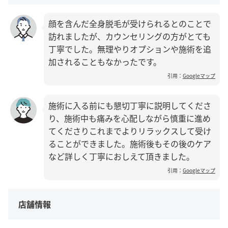
顔を含んだ全身脱毛が受けられるとのことで
訪れましたが、カウンセリングの方がとても
丁寧でした。無理やりオプションや施術を追
加されることもなかったです。
引用：
Googleマップ
施術に入る前にも懇切丁寧に説明してくださ
り、施術中も痛みを心配しながら慎重に進め
てくださりこれまでよりリラックスして受け
ることができました。施術後もその後のケア
など詳しく丁寧におしえて頂きました。
引用：
Googleマップ
店舗情報