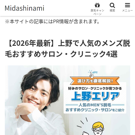
脱毛キャン
検索
メニュー
ペーン
※本サイトの記事にはPR情報が含まれます。
【2026年最新】上野で人気のメンズ脱
毛おすすめサロン・クリニック4選