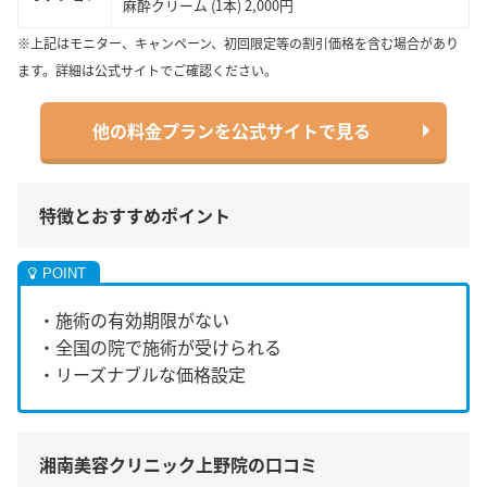
麻酔クリーム (1本) 2,000円
※上記はモニター、キャンペーン、初回限定等の割引価格を含む場合があり
ます。詳細は公式サイトでご確認ください。
他の料金プランを公式サイトで見る
特徴とおすすめポイント
・施術の有効期限がない
・全国の院で施術が受けられる
・リーズナブルな価格設定
湘南美容クリニック上野院の口コミ