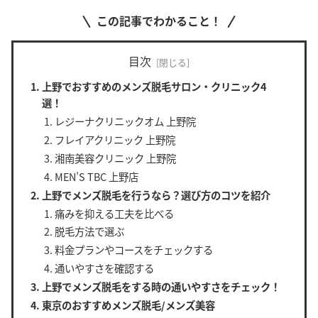
この記事でわかること！
目次
上野でおすすめのメンズ脱毛サロン・クリニック4
選！
レジーナクリニックオム 上野院
フレイアクリニック 上野院
湘南美容クリニック 上野院
MEN’S TBC 上野店
上野でメンズ脱毛を行うなら？選び方のコツを紹介
痛みを抑える工夫を比べる
脱毛方法で選ぶ
料金プランやコースをチェックする
通いやすさを確認する
上野でメンズ脱毛をする時の通いやすさをチェック！
東京のおすすめメンズ脱毛/メンズ美容