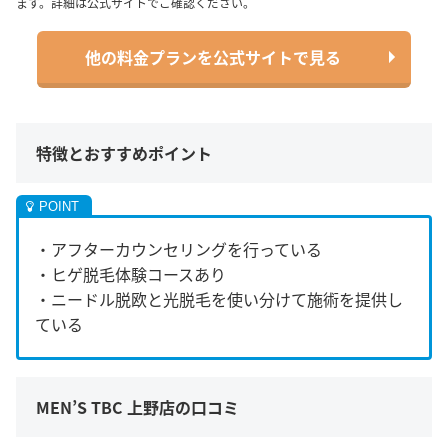
ます。詳細は公式サイトでご確認ください。
他の料金プランを公式サイトで見る
特徴とおすすめポイント
・アフターカウンセリングを行っている
・ヒゲ脱毛体験コースあり
・ニードル脱欧と光脱毛を使い分けて施術を提供し
ている
MEN’S TBC 上野店の口コミ