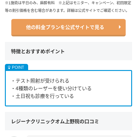
※1施術は平日のみ、麻酔有料 ※上記はモニター、キャンペーン、初回限定
等の割引価格を含む場合があります。詳細は公式サイトでご確認ください。
他の料金プランを公式サイトで見る
特徴とおすすめポイント
・テスト照射が受けられる
・4種類のレーザーを使い分けている
・土日祝も診療を行っている
レジーナクリニックオム上野院の口コミ