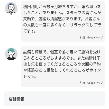
初回利用から数ヶ月経ちますが、嫌な思いを
したことがありません。スタッフの皆さんが
笑顔で、店舗も清潔感があります。お客さん
の人数も一度に多くなく、リラックスして待
てます。
引用：
Googleマップ
設備も綺麗で、個室で落ち着いて施術を受け
られるところがおすすめです。また施術終了
後も気を使ってくださるところや次回の予約
や経過なども相談してくれるところがポイン
トです。
引用：
Googleマップ
店舗情報