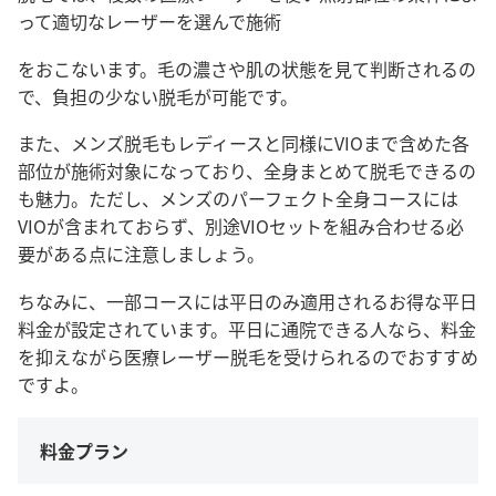
って適切なレーザーを選んで施術
をおこないます。毛の濃さや肌の状態を見て判断されるの
で、負担の少ない脱毛が可能です。
また、メンズ脱毛もレディースと同様にVIOまで含めた各
部位が施術対象になっており、全身まとめて脱毛できるの
も魅力。ただし、メンズのパーフェクト全身コースには
VIOが含まれておらず、別途VIOセットを組み合わせる必
要がある点に注意しましょう。
ちなみに、一部コースには平日のみ適用されるお得な平日
料金が設定されています。平日に通院できる人なら、料金
を抑えながら医療レーザー脱毛を受けられるのでおすすめ
ですよ。
料金プラン