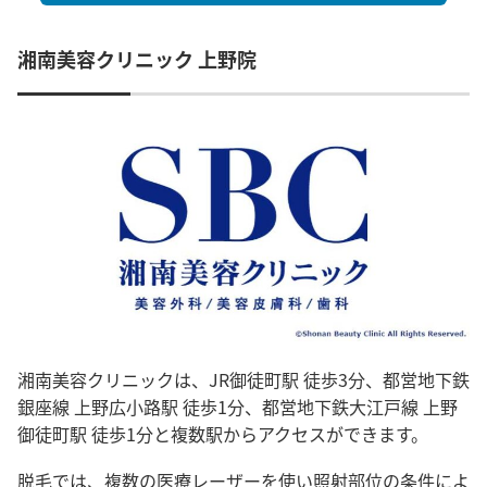
湘南美容クリニック 上野院
湘南美容クリニックは、JR御徒町駅 徒歩3分、都営地下鉄
銀座線 上野広小路駅 徒歩1分、都営地下鉄大江戸線 上野
御徒町駅 徒歩1分と複数駅からアクセスができます。
脱毛では、複数の医療レーザーを使い照射部位の条件によ