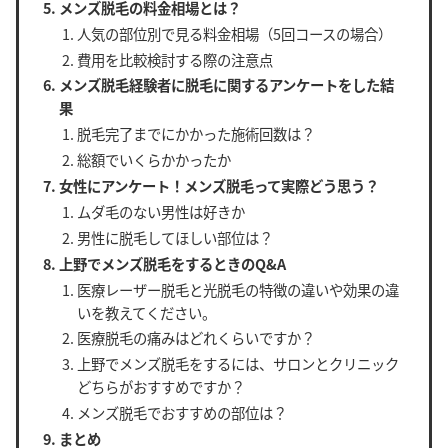
メンズ脱毛の料金相場とは？
人気の部位別で見る料金相場（5回コースの場合）
費用を比較検討する際の注意点
メンズ脱毛経験者に脱毛に関するアンケートをした結
果
脱毛完了までにかかった施術回数は？
総額でいくらかかったか
女性にアンケート！メンズ脱毛って実際どう思う？
ムダ毛のない男性は好きか
男性に脱毛してほしい部位は？
上野でメンズ脱毛をするときのQ&A
医療レーザー脱毛と光脱毛の特徴の違いや効果の違
いを教えてください。
医療脱毛の痛みはどれくらいですか？
上野でメンズ脱毛をするには、サロンとクリニック
どちらがおすすめですか？
メンズ脱毛でおすすめの部位は？
まとめ