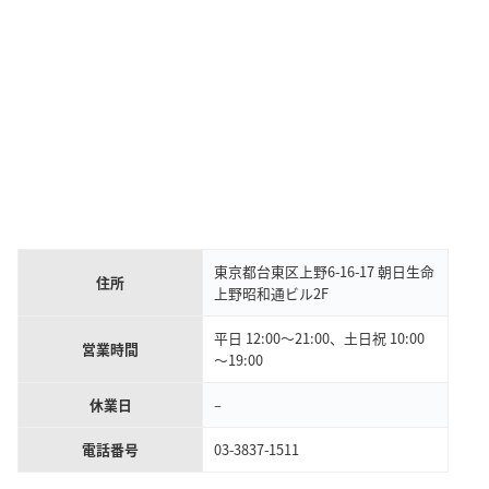
東京都台東区上野6-16-17 朝日生命
住所
上野昭和通ビル2F
平日 12:00～21:00、土日祝 10:00
営業時間
～19:00
休業日
–
電話番号
03-3837-1511