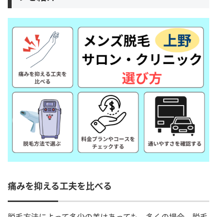
痛みを抑える工夫を比べる
脱毛方法によって多少の差はあっても、多くの場合、脱毛