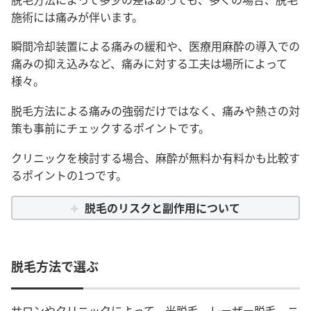
施術には痛みが伴います。
瞬間冷却装置による痛みの緩和や、医療用麻酔の導入での
痛みの抑え込みなど、痛みに対する工夫は場所によって
様々。
脱毛方法による痛みの強弱だけではなく、痛みや熱さの対
策も事前にチェックするポイントです。
クリニックを検討する場合、麻酔が無料か有料かも比較す
るポイントの1つです。
脱毛のリスクと副作用について
脱毛方法で選ぶ
サロンやクリニックによって、光脱毛、レーザー脱毛、ニ