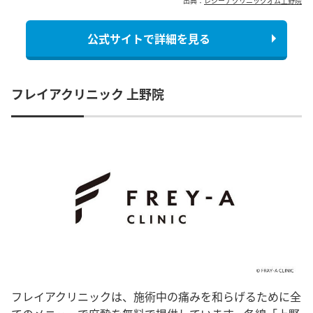
出典：
レジーナクリニックオム上野院
公式サイトで詳細を見る
フレイアクリニック 上野院
フレイアクリニックは、施術中の痛みを和らげるために全