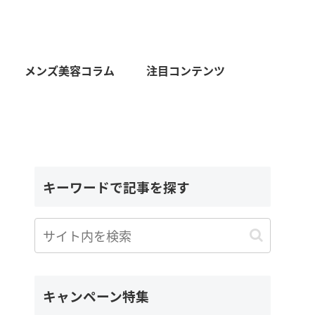
メンズ美容コラム
注目コンテンツ
キーワードで記事を探す
キャンペーン特集