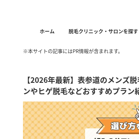
ホーム
脱毛クリニック・サロンを探す
※本サイトの記事にはPR情報が含まれます。
【2026年最新】表参道のメンズ
ンやヒゲ脱毛などおすすめプラン