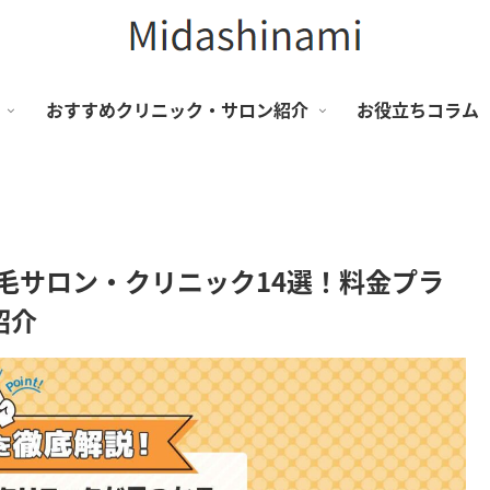
おすすめクリニック・サロン紹介
お役立ちコラム
脱毛サロン・クリニック14選！料金プラ
紹介