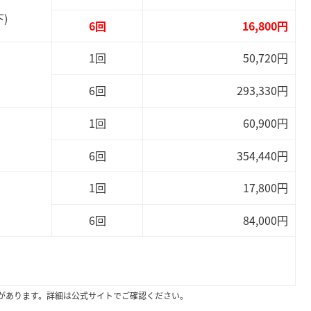
)
6回
16,800円
1回
50,720円
6回
293,330円
1回
60,900円
6回
354,440円
1回
17,800円
6回
84,000円
があります。詳細は公式サイトでご確認ください。