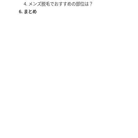
メンズ脱毛でおすすめの部位は？
まとめ