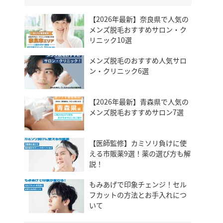
【2026年最新】奈良県で人気の
メンズ脱毛おすすめサロン・ク
リニック10選
メンズ脱毛のおすすめ人気サロ
ン・クリニック6選
【2026年最新】青森県で人気の
メンズ脱毛おすすめサロン7選
【医師監修】カミソリ負けに使
える市販薬9選！薬の選び方も解
説！
もみあげで印象チェンジ！セル
フカットの方法とお手入れにつ
いて