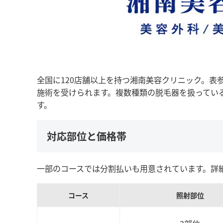
全国に120店舗以上を持つ湘南美容クリニック。表
施術を受けられます。複数種類の脱毛器を扱ってい
す。
対応部位と価格帯
一部のコースでは分割払いも用意されています。詳
コース
照射部位