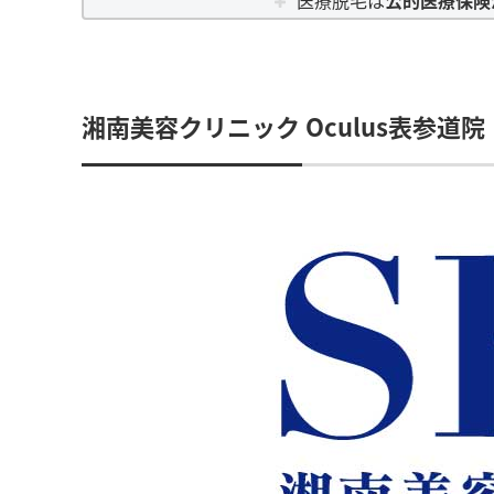
湘南美容クリニック Oculus表参道院