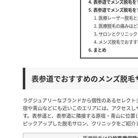
表参道でメンズ脱毛を
表参道でメンズ脱毛を
医療レーザー脱毛と
医療脱毛の痛みはど
サロンとクリニック
メンズ脱毛でおすす
まとめ
表参道でおすすめのメンズ脱毛
ラグジュアリーなブランドから個性のあるセレクト
宿や青山などにも近いこのエリアには、アクセスし
す。表参道と、表参道に隣接する原宿・青山に位置
ピックアップした脱毛サロン、クリニックをご紹介
医療脱毛は
公的医療保険