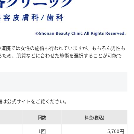
参道院では女性の施術も行われていますが、もちろん男性も
るため、肌質などに合わせた施術を選択することが可能で
細は公式サイトをご覧ください。
回数
料金(税込)
1回
5,700円