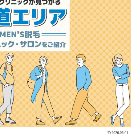
2026.06.01