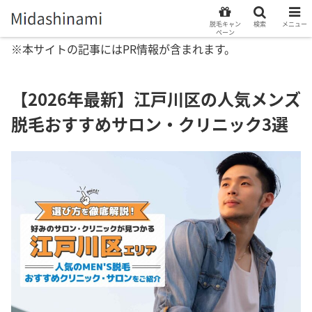
脱毛キャン
検索
メニュー
ペーン
※本サイトの記事にはPR情報が含まれます。
【2026年最新】江戸川区の人気メンズ
脱毛おすすめサロン・クリニック3選