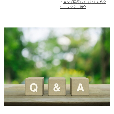
・
メンズ医療ハイフおすすめク
リニックをご紹介