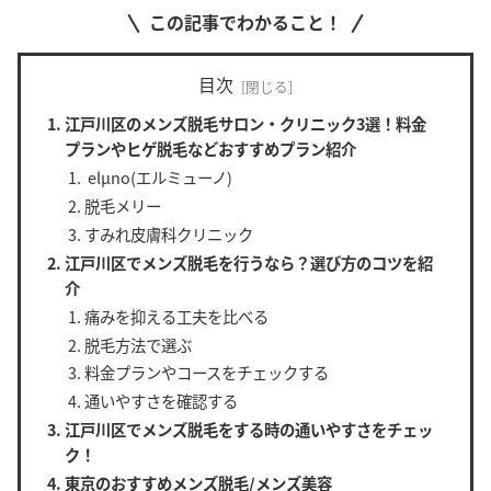
この記事でわかること！
目次
江戸川区のメンズ脱毛サロン・クリニック3選！料金
プランやヒゲ脱毛などおすすめプラン紹介
elµno(エルミューノ)
脱毛メリー
すみれ皮膚科クリニック
江戸川区でメンズ脱毛を行うなら？選び方のコツを紹
介
痛みを抑える工夫を比べる
脱毛方法で選ぶ
料金プランやコースをチェックする
通いやすさを確認する
江戸川区でメンズ脱毛をする時の通いやすさをチェッ
ク！
東京のおすすめメンズ脱毛/メンズ美容