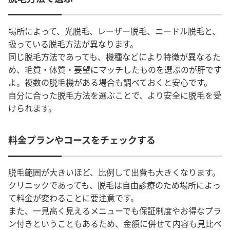
場所によって、光脱毛、レーザー脱毛、ニードル脱毛と、
扱っている脱毛方法が異なります。
同じ脱毛方法であっても、機種などにより特徴が異なるた
め、毛質・体質・要望にマッチしたものを選ぶのが肝です
よ。複数の脱毛機がある場合も調べておくと安心です。
自分に合った脱毛方法を選ぶことで、より安全に脱毛を受
けられます。
料金プランやコースをチェックする
脱毛範囲が大きいほど、比例して出費も大きくなります。
クリニックであっても、脱毛は自由診療のため場所によっ
て料金が変わることに要注意です。
また、一見高く見えるメニューでも保証制度やお得なプラ
ン付きということもあるため、金額に併せて内容も見比べ