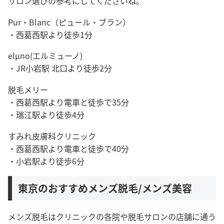
サロン選びの参考にしてくださいね。
Pur・Blanc（ピュール・ブラン）
・西葛西駅より徒歩1分
elµno(エルミューノ)
・JR小岩駅 北口より徒歩2分
脱毛メリー
・西葛西駅より電車と徒歩で35分
・瑞江駅より徒歩4分
すみれ皮膚科クリニック
・西葛西駅より電車と徒歩で40分
・小岩駅より徒歩6分
東京のおすすめメンズ脱毛/メンズ美容
メンズ脱毛はクリニックの各院や脱毛サロンの店舗に通う