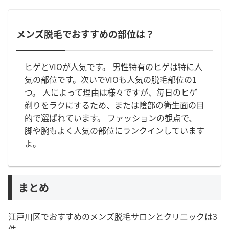
メンズ脱毛でおすすめの部位は？
ヒゲとVIOが人気です。 男性特有のヒゲは特に人
気の部位です。次いでVIOも人気の脱毛部位の1
つ。 人によって理由は様々ですが、毎日のヒゲ
剃りをラクにするため、または陰部の衛生面の目
的で選ばれています。 ファッションの観点で、
脚や腕もよく人気の部位にランクインしています
よ。
まとめ
江戸川区でおすすめのメンズ脱毛サロンとクリニックは3
件。