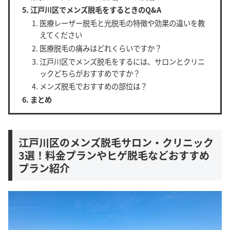
江戸川区でメンズ脱毛をするときのQ&A
医療レーザー脱毛と光脱毛の特徴や効果の違いを教
えてください
医療脱毛の痛みはどれくらいですか？
江戸川区でメンズ脱毛をするには、サロンとクリニ
ックどちらがおすすめですか？
メンズ脱毛でおすすめの部位は？
まとめ
江戸川区のメンズ脱毛サロン・クリニック
3選！料金プランやヒゲ脱毛などおすすめ
プラン紹介