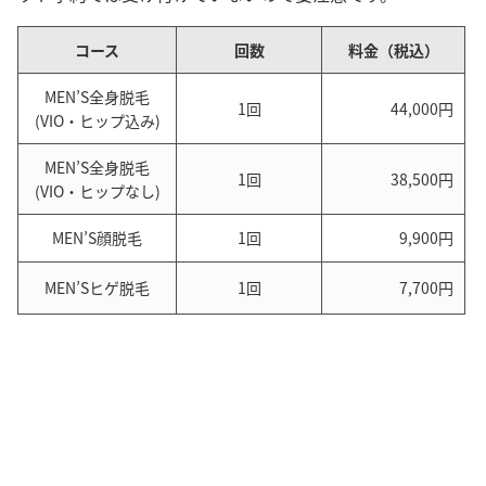
コース
回数
料金（税込）
MEN’S全身脱毛
1回
44,000円
(VIO・ヒップ込み)
MEN’S全身脱毛
1回
38,500円
(VIO・ヒップなし)
MEN’S顔脱毛
1回
9,900円
MEN’Sヒゲ脱毛
1回
7,700円