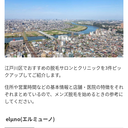
江戸川区でおすすめの脱毛サロンとクリニックを3件ピッ
クアップしてご紹介します。
住所や営業時間などの基本情報と店舗・医院の特徴をそれ
ぞれまとめているので、メンズ脱毛を始めるときの参考に
してください。
elµno(エルミューノ)