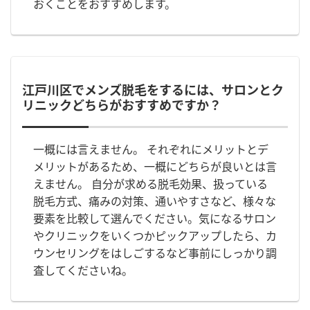
おくことをおすすめします。
江戸川区でメンズ脱毛をするには、サロンとク
リニックどちらがおすすめですか？
一概には言えません。 それぞれにメリットとデ
メリットがあるため、一概にどちらが良いとは言
えません。 自分が求める脱毛効果、扱っている
脱毛方式、痛みの対策、通いやすさなど、様々な
要素を比較して選んでください。気になるサロン
やクリニックをいくつかピックアップしたら、カ
ウンセリングをはしごするなど事前にしっかり調
査してくださいね。