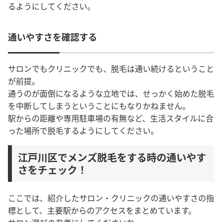
るようにしてください。
通いやすさを確認する
サロンでもクリニックでも、脱毛は通い続けるということ
が前提。
通うのが面倒になるような立地では、せっかく始めた脱毛
を中断してしまうということにもなりかねません。
駅からの距離や専用駐車場の有無など、生活スタイルに合
った場所で脱毛するようにしてください。
江戸川区でメンズ脱毛をする時の通いやす
さをチェック！
ここでは、紹介したサロン・クリニックの通いやすさの指
標として、主要駅からのアクセスをまとめています。