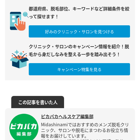
都道府県、脱毛部位、キーワードなど詳細条件を絞
って探せます！
好みのクリニック・サロンを見つける
クリニック・サロンのキャンペーン情報を紹介！脱
毛から身だしなみを整える一歩を踏み出そう！
キャンペーン特集を見る
この記事を書いた人
ピカパカヘルスケア編集部
Midashinamiではおすすめのメンズ脱毛クリ
ニック、サロンや脱毛にまつわるお役立ち情
報をお届けしています。