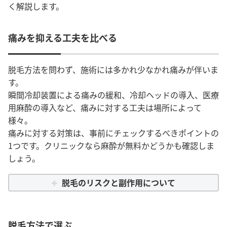
く解説します。
痛みを抑える工夫を比べる
脱毛方法を問わず、施術には多かれ少なかれ痛みが伴いま
す。
瞬間冷却装置による痛みの緩和、冷却ヘッドの導入、医療
用麻酔の導入など、痛みに対する工夫は場所によって
様々。
痛みに対する対策は、事前にチェックするべきポイントの
1つです。クリニックなら麻酔が無料かどうかも確認しま
しょう。
脱毛のリスクと副作用について
脱毛方法で選ぶ