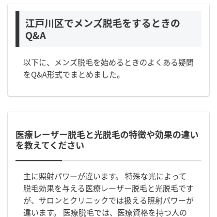
江戸川区でメンズ脱毛をするときの
Q&A
以下に、メンズ脱毛を始めるときのよくある疑問
をQ&A形式でまとめました。
医療レーザー脱毛と光脱毛の特徴や効果の違い
を教えてください
主に照射パワーが違います。 特殊な光によって
脱毛効果を与える医療レーザー脱毛と光脱毛です
が、サロンとクリニックでは扱える照射パワーが
違います。 医療脱毛では、医療資格を持つ人の