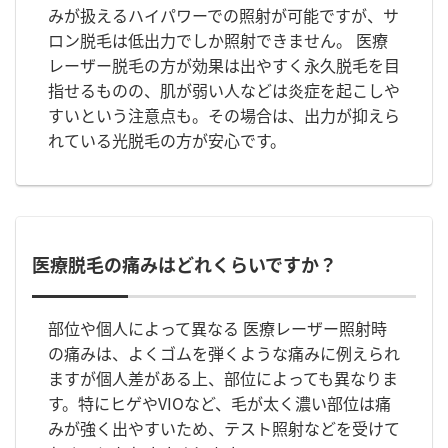
みが扱えるハイパワーでの照射が可能ですが、サ
ロン脱毛は低出力でしか照射できません。 医療
レーザー脱毛の方が効果は出やすく永久脱毛を目
指せるものの、肌が弱い人などは炎症を起こしや
すいという注意点も。その場合は、出力が抑えら
れている光脱毛の方が安心です。
医療脱毛の痛みはどれくらいですか？
部位や個人によって異なる 医療レーザー照射時
の痛みは、よくゴムを弾くような痛みに例えられ
ますが個人差がある上、部位によっても異なりま
す。特にヒゲやVIOなど、毛が太く濃い部位は痛
みが強く出やすいため、テスト照射などを受けて