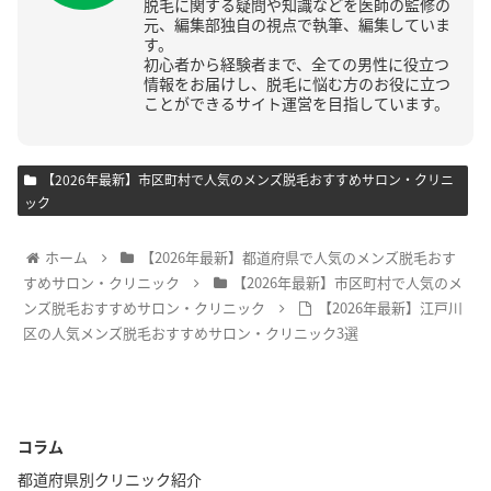
脱毛に関する疑問や知識などを医師の監修の
元、編集部独自の視点で執筆、編集していま
す。
初心者から経験者まで、全ての男性に役立つ
情報をお届けし、脱毛に悩む方のお役に立つ
ことができるサイト運営を目指しています。
【2026年最新】市区町村で人気のメンズ脱毛おすすめサロン・クリニ
ック
ホーム
【2026年最新】都道府県で人気のメンズ脱毛おす
すめサロン・クリニック
【2026年最新】市区町村で人気のメ
ンズ脱毛おすすめサロン・クリニック
【2026年最新】江戸川
区の人気メンズ脱毛おすすめサロン・クリニック3選
コラム
都道府県別クリニック紹介