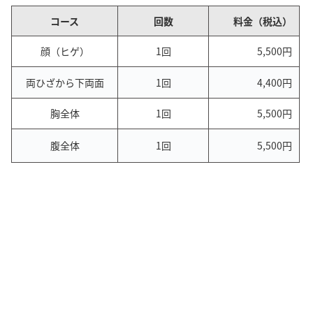
コース
回数
料金（税込）
顔（ヒゲ）
1回
5,500円
両ひざから下両面
1回
4,400円
胸全体
1回
5,500円
腹全体
1回
5,500円