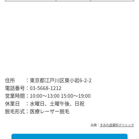
住所 ：
東京都江戸川区東小岩6-2-2
電話番号：
03-5668-1212
営業時間：
10:00～13:00 15:00～19:00
休業日 ：
水曜日、土曜午後、日祝
脱毛形式：
医療レーザー
脱毛
出典：
すみれ皮膚科クリニック