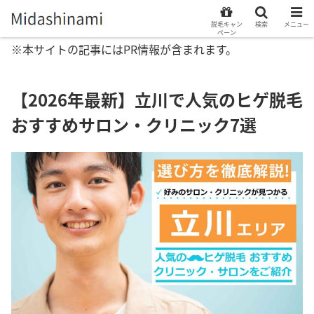
脱毛キャン
検索
メニュー
ペーン
※本サイトの記事にはPR情報が含まれます。
【2026年最新】立川で人気のヒゲ脱毛
おすすめサロン・クリニック7選