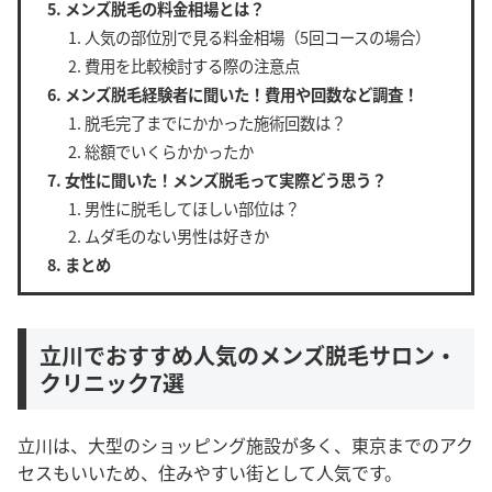
メンズ脱毛の料金相場とは？
人気の部位別で見る料金相場（5回コースの場合）
費用を比較検討する際の注意点
メンズ脱毛経験者に聞いた！費用や回数など調査！
脱毛完了までにかかった施術回数は？
総額でいくらかかったか
女性に聞いた！メンズ脱毛って実際どう思う？
男性に脱毛してほしい部位は？
ムダ毛のない男性は好きか
まとめ
立川でおすすめ人気のメンズ脱毛サロン・
クリニック7選
立川は、大型のショッピング施設が多く、東京までのアク
セスもいいため、住みやすい街として人気です。