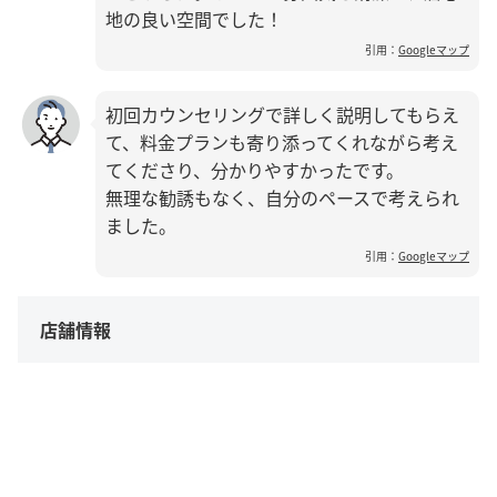
地の良い空間でした！
引用：
Googleマップ
初回カウンセリングで詳しく説明してもらえ
て、料金プランも寄り添ってくれながら考え
てくださり、分かりやすかったです。
無理な勧誘もなく、自分のペースで考えられ
ました。
引用：
Googleマップ
店舗情報