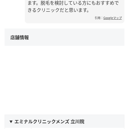
ます。脱毛を検討している方にもおすすめで
きるクリニックだと思います。
引用：
Googleマップ
店舗情報
エミナルクリニックメンズ 立川院