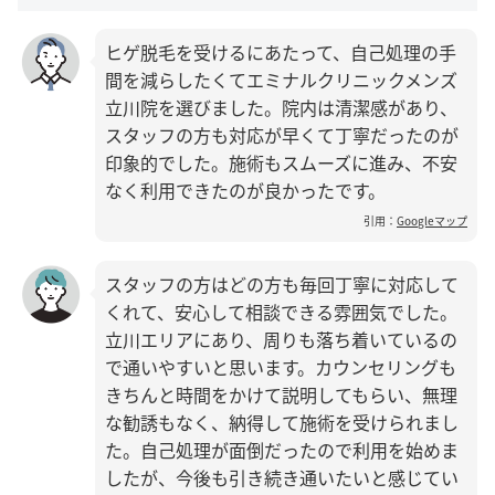
ヒゲ脱毛を受けるにあたって、自己処理の手
間を減らしたくてエミナルクリニックメンズ
立川院を選びました。院内は清潔感があり、
スタッフの方も対応が早くて丁寧だったのが
印象的でした。施術もスムーズに進み、不安
なく利用できたのが良かったです。
引用：
Googleマップ
スタッフの方はどの方も毎回丁寧に対応して
くれて、安心して相談できる雰囲気でした。
立川エリアにあり、周りも落ち着いているの
で通いやすいと思います。カウンセリングも
きちんと時間をかけて説明してもらい、無理
な勧誘もなく、納得して施術を受けられまし
た。自己処理が面倒だったので利用を始めま
したが、今後も引き続き通いたいと感じてい