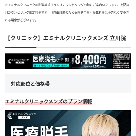
※エミナルクリニックの熱破壊式プランはカウンセリングの際にご案内いたします。上記初
回カウンセリング限定料金です。（自由診療のため保険適用外）掲載料金は予告なく変更さ
れる場合がございます。
【クリニック】エミナルクリニックメンズ 立川院
対応部位と価格帯
エミナルクリニックメンズのプラン情報