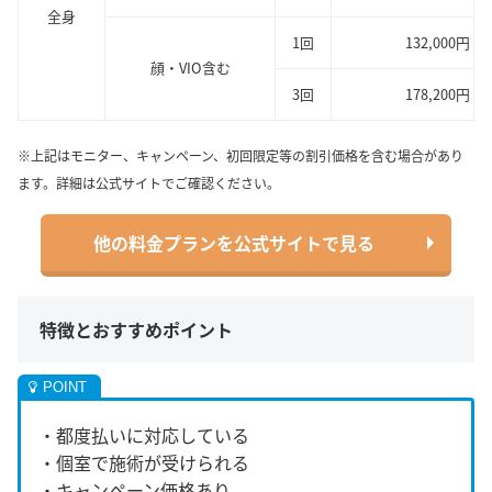
全身
1回
132,000円
顔・VIO含む
3回
178,200円
※上記はモニター、キャンペーン、初回限定等の割引価格を含む場合があり
ます。詳細は公式サイトでご確認ください。
他の料金プランを公式サイトで見る
特徴とおすすめポイント
・都度払いに対応している
・個室で施術が受けられる
・キャンペーン価格あり