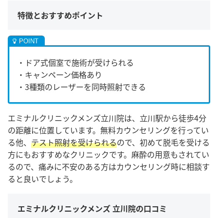
特徴とおすすめポイント
・ドア式個室で施術が受けられる
・キャンペーン価格あり
・3種類のレーザーを同時照射できる
エミナルクリニックメンズ立川院は、立川駅から徒歩4分
の距離に位置しています。無料カウンセリングを行ってい
る他、
テスト照射を受けられる
ので、初めて脱毛を受ける
方にもおすすめなクリニックです。麻酔の用意もされてい
るので、痛みに不安のある方はカウンセリング時に相談す
ると良いでしょう。
エミナルクリニックメンズ 立川院の口コミ