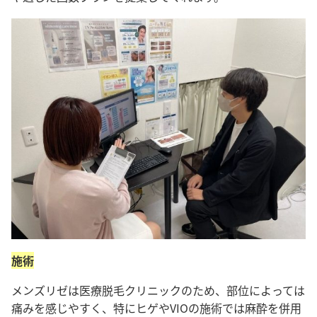
施術
メンズリゼは医療脱毛クリニックのため、部位によっては
痛みを感じやすく、特にヒゲやVIOの施術では麻酔を併用