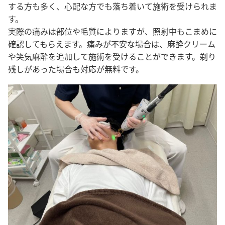
する方も多く、心配な方でも落ち着いて施術を受けられま
す。
実際の痛みは部位や毛質によりますが、照射中もこまめに
確認してもらえます。痛みが不安な場合は、麻酔クリーム
や笑気麻酔を追加して施術を受けることができます。剃り
残しがあった場合も対応が無料です。