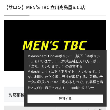
【サロン】MEN’S TBC 立川髙島屋S.C.店
Midashinami Cookieポリシー（以下「本ポリシ
ー」といいます。）は株式会社ピカパカ（以下
「当社」といいます。）の運営する
Midashinami（以下「本サイト」といいます。）
をご利用いただく際に当社が取得するお客様のデ
引用:
MEN’S TBC公式サイト
ータの取扱いについて定めるもので、お客様と当
社との間に適用されます。
cookieポリシー
対応部位と価格帯
許可する