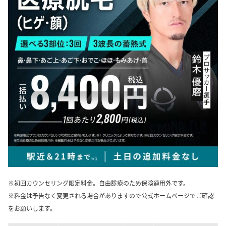
※初回カウンセリング限定料金。自由診療のため保険適用外です。
※料金は予告なく変更される場合がありますので公式ホームページでご確認
をお願いします。