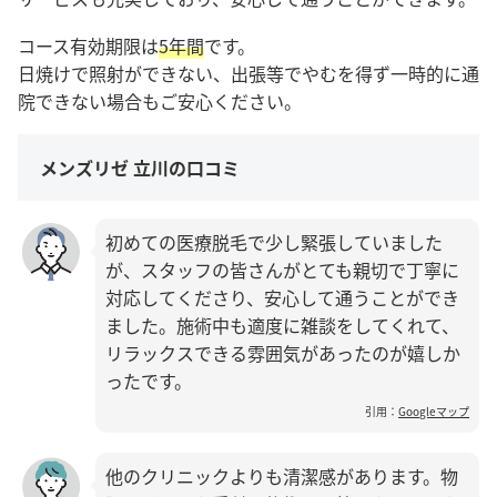
コース有効期限は
5年間
です。
日焼けで照射ができない、出張等でやむを得ず一時的に通
院できない場合もご安心ください。
メンズリゼ 立川の口コミ
初めての医療脱毛で少し緊張していました
が、スタッフの皆さんがとても親切で丁寧に
対応してくださり、安心して通うことができ
ました。施術中も適度に雑談をしてくれて、
リラックスできる雰囲気があったのが嬉しか
ったです。
引用：
Googleマップ
他のクリニックよりも清潔感があります。物