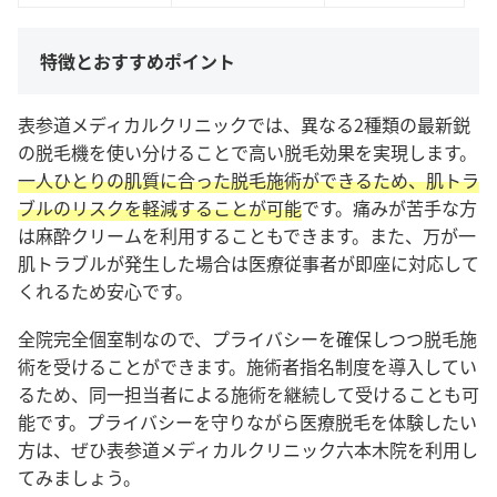
特徴とおすすめポイント
表参道メディカルクリニックでは、異なる2種類の最新鋭
の脱毛機を使い分けることで高い脱毛効果を実現します。
一人ひとりの肌質に合った脱毛施術ができるため、肌トラ
ブルのリスクを軽減することが可能
です。痛みが苦手な方
は麻酔クリームを利用することもできます。また、
万が一
肌トラブルが発生した場合は医療従事者が即座に対応して
くれるため安心です。
全院完全個室制なので、プライバシーを確保しつつ脱毛施
術を受けることができます。施術者指名制度を導入してい
るため、同一担当者による施術を継続して受けることも可
能です。プライバシーを守りながら医療脱毛を体験したい
方は、ぜひ表参道メディカルクリニック六本木院を利用し
てみましょう。