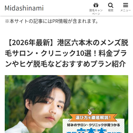
脱毛キャン
検索
メニュー
ペーン
※本サイトの記事にはPR情報が含まれます。
【2026年最新】港区六本木のメンズ脱
毛サロン・クリニック10選！料金プラ
ンやヒゲ脱毛などおすすめプラン紹介