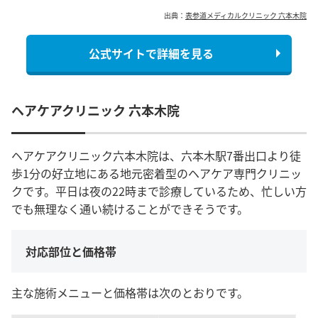
出典：
表参道メディカルクリニック 六本木院
公式サイトで詳細を見る
ヘアケアクリニック 六本木院
ヘアケアクリニック六本木院は、六本木駅7番出口より徒
歩1分の好立地にある地元密着型のヘアケア専門クリニッ
クです。平日は夜の22時まで診療しているため、忙しい方
でも無理なく通い続けることができそうです。
対応部位と価格帯
主な施術メニューと価格帯は次のとおりです。