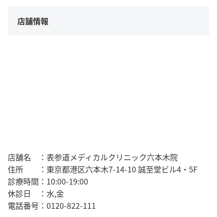
店舗情報
店舗名 ：表参道メディカルクリニック六本木院
住所 ：東京都港区六本木7-14-10 誠至堂ビル4・5F
診療時間：10:00-19:00
休診日 ：水,金
電話番号：0120-822-111