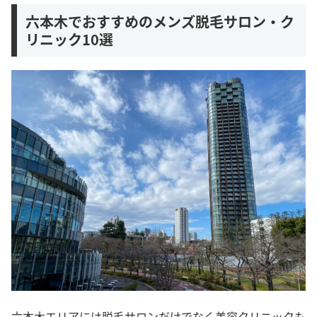
六本木でおすすめのメンズ脱毛サロン・ク
リニック10選
六本木エリアには脱毛サロンだけでなく美容クリニックも