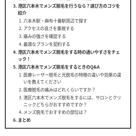
港区六本木でメンズ脱毛を行うなら？選び方のコツを
紹介
六本木駅・麻布十番駅周辺で探す
アクセスの良さを重視する
痛みの強さを確認する
最適なプランを契約する
港区六本木でメンズ脱毛をする時の通いやすさをチェ
ック！
港区六本木でメンズ脱毛をするときのQ&A
医療レーザー脱毛と光脱毛の特徴の違いや効果の違
いを教えてください
医療脱毛の痛みはどれくらいですか？
港区六本木でメンズ脱毛をするには、サロンとクリ
ニックどちらがおすすめですか？
メンズ脱毛でおすすめの部位は？
まとめ