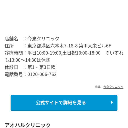
店舗名 ：今泉クリニック
住所 ：東京都港区六本木7-18-8 第III大栄ビル6F
診療時間：平日10:00-19:00,土日祝10:00-18:00 ※いずれ
も13:00～14:30は休診
休診日 ：第1・第3日曜
電話番号：0120-006-762
出典：
今泉クリニック
公式サイトで詳細を見る
アオハルクリニック