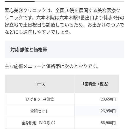
聖心美容クリニックは、全国10院を展開する美容医療ク
リニックです。六本木院は六本木駅3番出口より徒歩3分の
好立地で土日祝日も診療しているため、お出かけのついで
などにも通院しやすいでしょう。
対応部位と価格帯
主な施術メニューと価格帯は次のとおりです。
コース
1回料金（税込）
ひげセット4部位
23,650円
全顔セット
26,950円
全身脱毛（VIO除く）
86,900円