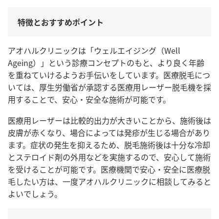
特徴とおすすめポイント
アオハルクリニックは「ウェルエイジング（Well
Ageing）」という診療コンセプトのもと、より良く年齢
を重ねていけるようお手伝いをしています。医療脱毛につ
いては、厚生労働省が承認する医療用レーザー脱毛機を採
用することで、安心・安全な施術が可能です。
医療用レーザーは比較的出力が大きいことから、施術後は
皮膚が赤くなり、場合によっては発疹が生じる場合があり
ます。症状の発生を抑えるため、脱毛施術後は十分な冷却
とステロイド剤の外用などを実施するので、安心して施術
を受けることが可能です。医療機関で安心・安全に医療脱
毛したい方は、一度アオハルクリニックに相談してみると
よいでしょう。