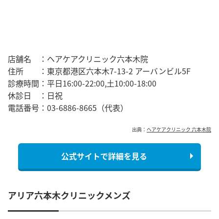
店舗名 ：ヘアケアクリニック六本木院
住所 ：東京都港区六本木7-13-2 アーバンビル5F
診療時間：平日16:00-22:00,土10:00-18:00
休診日 ：日祝
電話番号：03-6886-8665（代表）
出典：
ヘアケアクリニック 六本木院
公式サイトで詳細を見る
アリア六本木クリニックメンズ