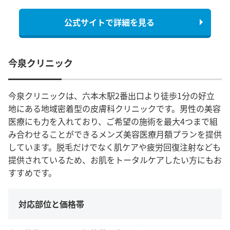
公式サイトで詳細を見る
今泉クリニック
今泉クリニックは、六本木駅2番出口より徒歩1分の好立
地にある地域密着型の皮膚科クリニックです。男性の美容
医療にも力を入れており、ご希望の施術を最大4つまで組
み合わせることができるメンズ美容医療月額プランを提供
しています。脱毛だけでなく肌ケアや疲労回復注射なども
提供されているため、お肌をトータルケアしたい方にもお
すすめです。
対応部位と価格帯