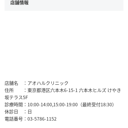
店舗情報
店舗名 ：アオハルクリニック
住所 ：東京都港区六本木6-15-1 六本木ヒルズ けやき
坂テラス5F
診療時間：10:00-14:00,15:00-19:00（最終受付18:30）
休診日 ：日
電話番号：03-5786-1152