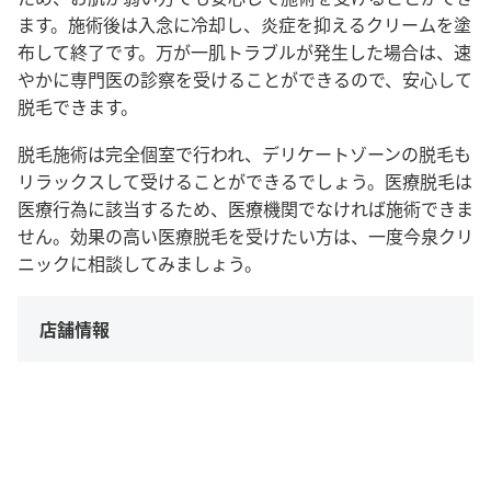
ます。施術後は入念に冷却し、炎症を抑えるクリームを塗
布して終了です。万が一肌トラブルが発生した場合は、速
やかに専門医の診察を受けることができるので、安心して
脱毛できます。
脱毛施術は完全個室で行われ、デリケートゾーンの脱毛も
リラックスして受けることができるでしょう。医療脱毛は
医療行為に該当するため、医療機関でなければ施術できま
せん。効果の高い医療脱毛を受けたい方は、一度今泉クリ
ニックに相談してみましょう。
店舗情報