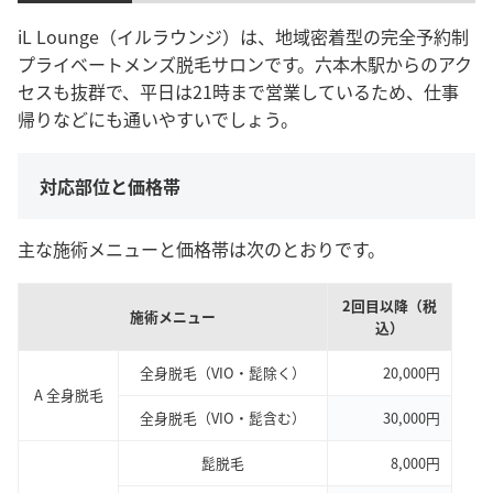
iL Lounge（イルラウンジ）は、地域密着型の完全予約制
プライベートメンズ脱毛サロンです。六本木駅からのアク
セスも抜群で、平日は21時まで営業しているため、仕事
帰りなどにも通いやすいでしょう。
対応部位と価格帯
主な施術メニューと価格帯は次のとおりです。
2回目以降（税
施術メニュー
込）
全身脱毛（VIO・髭除く）
20,000円
A 全身脱毛
全身脱毛（VIO・髭含む）
30,000円
髭脱毛
8,000円