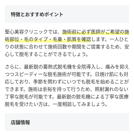
特徴とおすすめポイント
聖心美容クリニックでは、
施術前に必ず医師がご希望の施
術部位・毛のタイプ・毛量・肌質を確認
します。一人ひと
りの状態に合わせて施術回数や期間をご提案するため、安
心して脱毛することができるでしょう。
さらに、最新鋭の蓄熱式脱毛機を全院導入し、痛みを抑え
つつスピーディーな脱毛施術が可能です。日焼け肌にも対
応しており、季節を問わずにいつでも脱毛を始めることが
できます。施術は余裕を持って行うため、照射漏れのない
丁寧な脱毛が可能です。最新鋭の脱毛機による丁寧な医療
脱毛を受けたい方は、一度相談してみましょう。
店舗情報