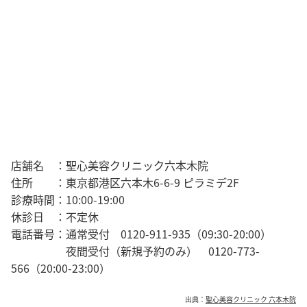
店舗名 ：聖心美容クリニック六本木院
住所 ：東京都港区六本木6-6-9 ピラミデ2F
診療時間：10:00-19:00
休診日 ：不定休
電話番号：通常受付 0120-911-935（09:30-20:00）
夜間受付（新規予約のみ） 0120-773-
566（20:00-23:00）
出典：
聖心美容クリニック 六本木院