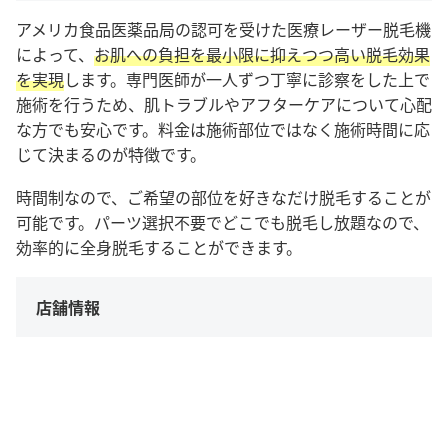
アメリカ食品医薬品局の認可を受けた医療レーザー脱毛機
によって、
お肌への負担を最小限に抑えつつ高い脱毛効果
を実現
します。専門医師が一人ずつ丁寧に診察をした上で
施術を行うため、肌トラブルやアフターケアについて心配
な方でも安心です。料金は施術部位ではなく施術時間に応
じて決まるのが特徴です。
時間制なので、ご希望の部位を好きなだけ脱毛することが
可能です。パーツ選択不要でどこでも脱毛し放題なので、
効率的に全身脱毛することができます。
店舗情報