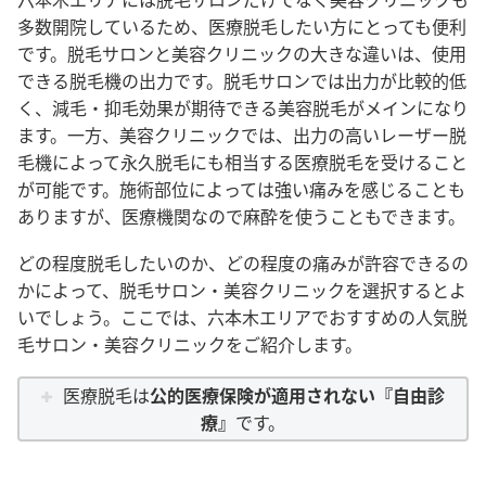
多数開院しているため、医療脱毛したい方にとっても便利
です。脱毛サロンと美容クリニックの大きな違いは、使用
できる脱毛機の出力です。脱毛サロンでは出力が比較的低
く、減毛・抑毛効果が期待できる美容脱毛がメインになり
ます。一方、美容クリニックでは、出力の高いレーザー脱
毛機によって永久脱毛にも相当する医療脱毛を受けること
が可能です。施術部位によっては強い痛みを感じることも
ありますが、医療機関なので麻酔を使うこともできます。
どの程度脱毛したいのか、どの程度の痛みが許容できるの
かによって、脱毛サロン・美容クリニックを選択するとよ
いでしょう。ここでは、六本木エリアでおすすめの人気脱
毛サロン・美容クリニックをご紹介します。
医療脱毛は
公的医療保険が適用されない『自由診
療』
です。