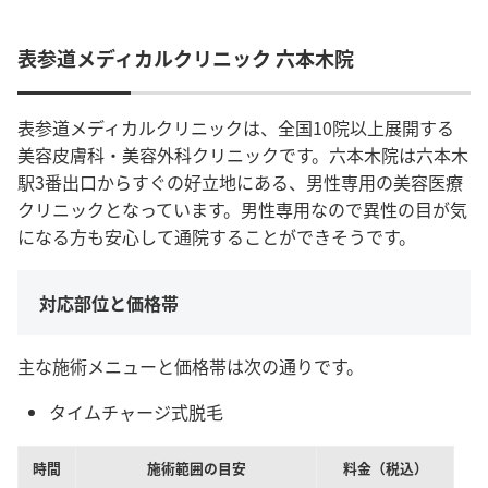
表参道メディカルクリニック 六本木院
表参道メディカルクリニックは、全国10院以上展開する
美容皮膚科・美容外科クリニックです。六本木院は六本木
駅3番出口からすぐの好立地にある、男性専用の美容医療
クリニックとなっています。男性専用なので異性の目が気
になる方も安心して通院することができそうです。
対応部位と価格帯
主な施術メニューと価格帯は次の通りです。
タイムチャージ式脱毛
時間
施術範囲の目安
料金（税込）