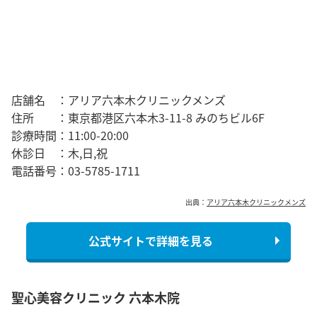
店舗名 ：アリア六本木クリニックメンズ
住所 ：東京都港区六本木3-11-8 みのちビル6F
診療時間：11:00-20:00
休診日 ：木,日,祝
電話番号：03-5785-1711
出典：
アリア六本木クリニックメンズ
公式サイトで詳細を見る
聖心美容クリニック 六本木院