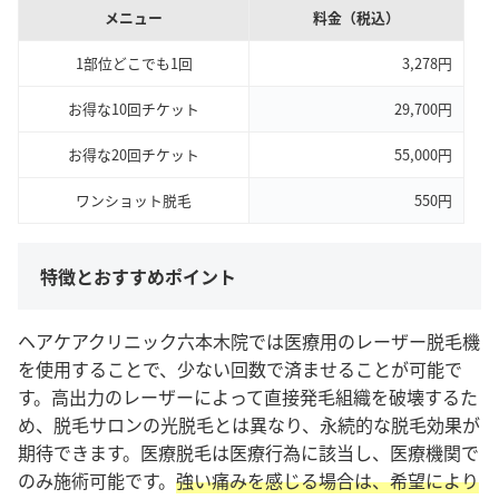
メニュー
料金（税込）
1部位どこでも1回
3,278円
お得な10回チケット
29,700円
お得な20回チケット
55,000円
ワンショット脱毛
550円
特徴とおすすめポイント
ヘアケアクリニック六本木院では医療用のレーザー脱毛機
を使用することで、少ない回数で済ませることが可能で
す。高出力のレーザーによって直接発毛組織を破壊するた
め、脱毛サロンの光脱毛とは異なり、永続的な脱毛効果が
期待できます。医療脱毛は医療行為に該当し、医療機関で
のみ施術可能です。
強い痛みを感じる場合は、希望により