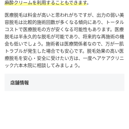
麻酔クリームを利用することもできます
。
医療脱毛は料金が高いと思われがちですが、出力の弱い美
容脱毛は比較的施術回数が多くなる傾向にあり、トータル
コストで医療脱毛の方が安くなる可能性もあります。医療
脱毛は半永久的な脱毛が可能であり、将来的な再施術の機
会も低いでしょう。施術者は医療関係者なので、万が一肌
トラブルが発生した場合でも安心です。脱毛効果の高い医
療脱毛を安心・安全に受けたい方は、一度ヘアケアクリニ
ック六本木院に相談してみましょう。
店舗情報