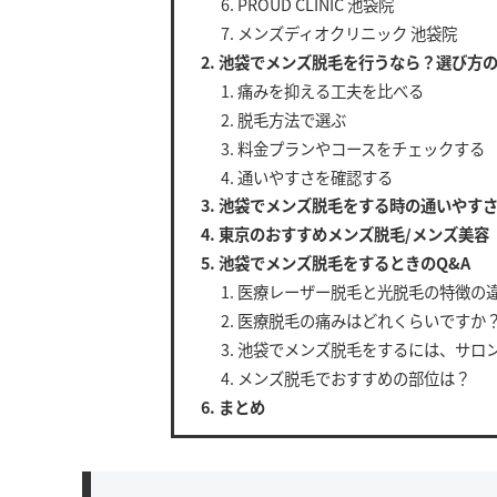
PROUD CLINIC 池袋院
メンズディオクリニック 池袋院
池袋でメンズ脱毛を行うなら？選び方
痛みを抑える工夫を比べる
脱毛方法で選ぶ
料金プランやコースをチェックする
通いやすさを確認する
池袋でメンズ脱毛をする時の通いやす
東京のおすすめメンズ脱毛/メンズ美容
池袋でメンズ脱毛をするときのQ&A
医療レーザー脱毛と光脱毛の特徴の
医療脱毛の痛みはどれくらいですか
池袋でメンズ脱毛をするには、サロ
メンズ脱毛でおすすめの部位は？
まとめ