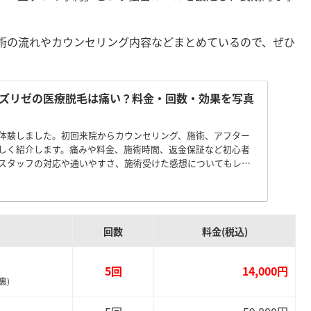
術の流れやカウンセリング内容などまとめているので、ぜひ
ズリゼの医療脱毛は痛い？料金・回数・効果を写真
体験しました。初回来院からカウンセリング、施術、アフター
しく紹介します。痛みや料金、施術時間、返金保証など初心者
スタッフの対応や通いやすさ、施術受けた感想についてもレポ
回数
料金(税込)
5回
14,000円
裏)