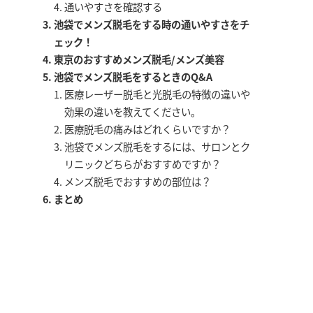
通いやすさを確認する
池袋でメンズ脱毛をする時の通いやすさをチ
ェック！
東京のおすすめメンズ脱毛/メンズ美容
池袋でメンズ脱毛をするときのQ&A
医療レーザー脱毛と光脱毛の特徴の違いや
効果の違いを教えてください。
医療脱毛の痛みはどれくらいですか？
池袋でメンズ脱毛をするには、サロンとク
リニックどちらがおすすめですか？
メンズ脱毛でおすすめの部位は？
まとめ