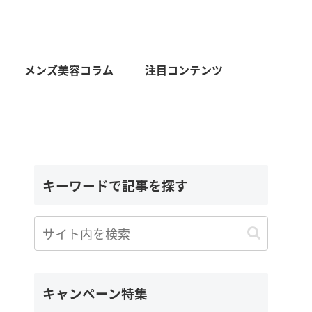
メンズ美容コラム
注目コンテンツ
キーワードで記事を探す
キャンペーン特集