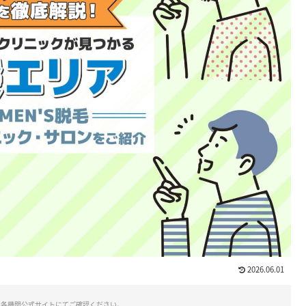
2026.06.01
は各機関公式サイトにてご確認ください。