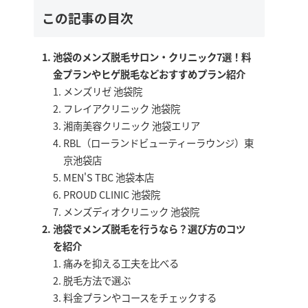
この記事の目次
池袋のメンズ脱毛サロン・クリニック7選！料
金プランやヒゲ脱毛などおすすめプラン紹介
メンズリゼ 池袋院
フレイアクリニック 池袋院
湘南美容クリニック 池袋エリア
RBL（ローランドビューティーラウンジ）東
京池袋店
MEN'S TBC 池袋本店
PROUD CLINIC 池袋院
メンズディオクリニック 池袋院
池袋でメンズ脱毛を行うなら？選び方のコツ
を紹介
痛みを抑える工夫を比べる
脱毛方法で選ぶ
料金プランやコースをチェックする