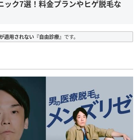
ニック7選！料金プランやヒゲ脱毛な
が適用されない『自由診療』
です。