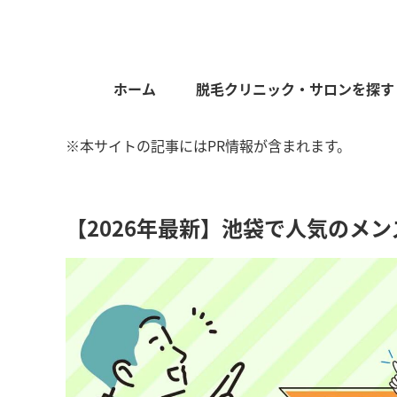
ホーム
脱毛クリニック・サロンを探す
※本サイトの記事にはPR情報が含まれます。
【2026年最新】池袋で人気のメ