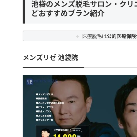
池袋のメンズ脱毛サロン・クリ
どおすすめプラン紹介
医療脱毛は
公的医療保険
メンズリゼ 池袋院