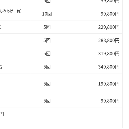
5回
59,800円
もみあげ・首）
10回
99,800円
く
5回
229,800円
5回
288,800円
5回
319,800円
む
5回
349,800円
5回
199,800円
5回
99,800円
0円