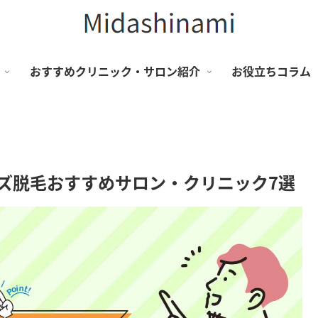
おすすめクリニック・サロン紹介
お役立ちコラム
ンズ脱毛おすすめサロン・クリニック7選