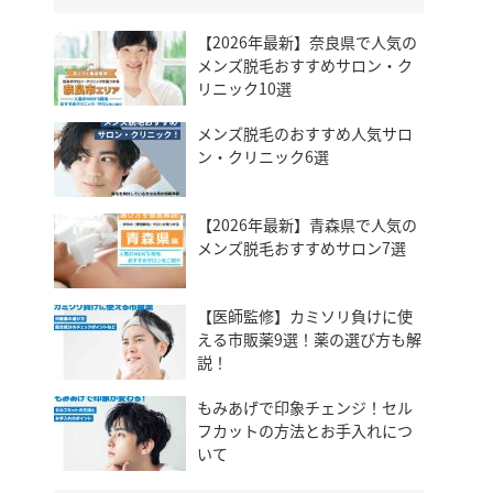
【2026年最新】奈良県で人気の
メンズ脱毛おすすめサロン・ク
リニック10選
メンズ脱毛のおすすめ人気サロ
ン・クリニック6選
【2026年最新】青森県で人気の
メンズ脱毛おすすめサロン7選
【医師監修】カミソリ負けに使
える市販薬9選！薬の選び方も解
説！
もみあげで印象チェンジ！セル
フカットの方法とお手入れにつ
いて