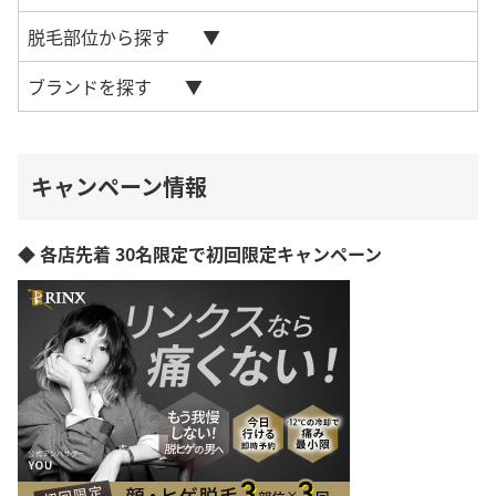
脱毛部位から探す
ブランドを探す
キャンペーン情報
◆ 各店先着 30名限定で初回限定キャンペーン