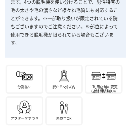
ます。4つの脱毛機を使い分けることで、男性特有の
毛の太さや毛の濃さなど様々ね毛質にも対応するこ
とができます。※一部取り扱いが限定されている院
もございますのでご注意ください。※部位によって
使用できる脱毛機が限られている場合もございま
す。
分割払い
駅から5分以内
ご利用店舗の変更
(店舗間移動)OK
アフターケアつき
未成年OK