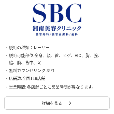
・脱毛の種類：レーザー
・脱毛可能部位:全身、顔、首、ヒゲ、VIO、胸、腕、
脇、腹、背中、足
・無料カウンセリング:あり
・店舗数:全国118店舗
・営業時間:
各店舗ごとに営業時間が異なります。
詳細を見る