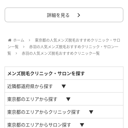
詳細を見る
ホーム
東京都の人気メンズ脱毛おすすめクリニック・サロ
ン一覧
赤羽の人気メンズ脱毛おすすめクリニック・サロン一
覧
赤羽の人気メンズ脱毛おすすめクリニック一覧
メンズ脱毛クリニック・サロンを探す
近隣都道府県から探す
東京都のエリアから探す
東京都のエリアからクリニック探す
東京都のエリアからサロン探す