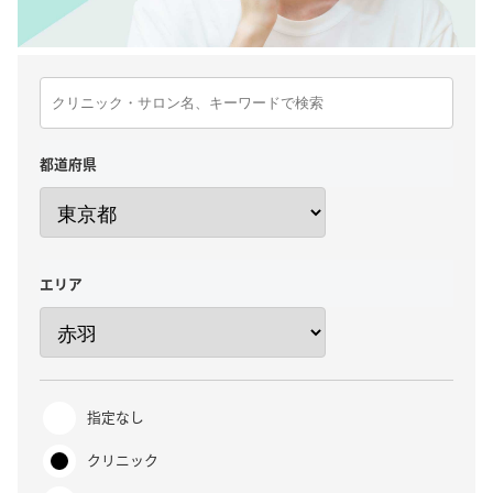
都道府県
エリア
指定なし
クリニック