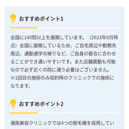
おすすめポイント1
全国に140院以上を展開しています。（2023年9月時
点）全国に展開しているため、ご自宅周辺や勤務先
周辺、通勤通学の帰りなど、ご自身の都合に合わせ
ることができ通いやすいです。また店舗異動も可能
なので必ず近くの院に通う必要はございません。
※1回目の施術のみ契約時のクリニックでの施術に
なります。
おすすめポイント2
湘南美容クリニックでは4つの脱毛機を採用してい