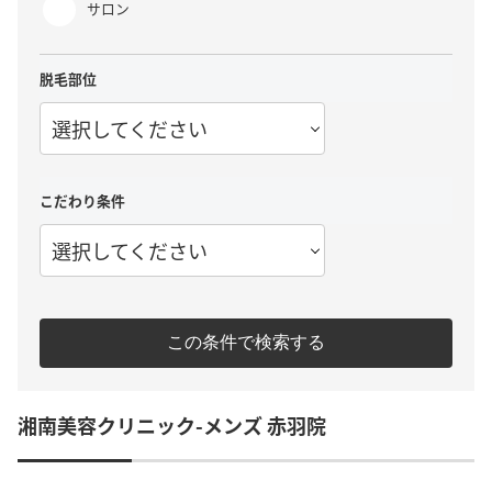
サロン
脱毛部位
選択してください
こだわり条件
選択してください
この条件で検索する
湘南美容クリニック-メンズ 赤羽院