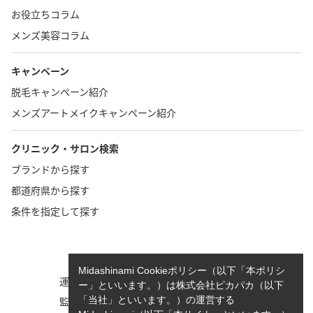
お役立ちコラム
メンズ美容コラム
キャンペーン
脱毛キャンペーン紹介
メンズアートメイクキャンペーン紹介
クリニック・サロン検索
ブランドから探す
都道府県から探す
条件を指定して探す
TOP
お問い合わせ
Midashinami Cookieポリシー（以下「本ポリシ
運営者情報
執筆者一覧
ー」といいます。）は株式会社ピカパカ（以下
監修者一覧
cookieポリシーについて
「当社」といいます。）の運営する