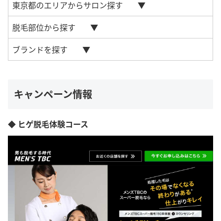
東京都のエリアからサロン探す
脱毛部位から探す
ブランドを探す
キャンペーン情報
◆ ヒゲ脱毛体験コース