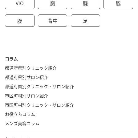
VIO
胸
腕
脇
腹
背中
足
コラム
都道府県別クリニック紹介
都道府県別サロン紹介
都道府県別クリニック・サロン紹介
市区町村別サロン紹介
市区町村別クリニック・サロン紹介
お役立ちコラム
メンズ美容コラム