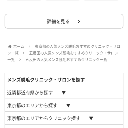
詳細を見る
ホーム
東京都の人気メンズ脱毛おすすめクリニック・サロ
ン一覧
五反田の人気メンズ脱毛おすすめクリニック・サロン
一覧
五反田の人気メンズ脱毛おすすめクリニック一覧
メンズ脱毛クリニック・サロンを探す
近隣都道府県から探す
東京都のエリアから探す
東京都のエリアからクリニック探す