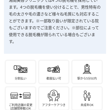
ます。4つの脱毛機を使い分けることで、男性特有の
毛の太さや毛の濃さなど様々ね毛質にも対応するこ
とができます。※一部取り扱いが限定されている院
もございますのでご注意ください。※部位によって
使用できる脱毛機が限られている場合もございま
す。
分割払い
都度払い可
駅から5分以内
ご利用店舗の変更
アフターケアつき
未成年OK
(店舗間移動)OK