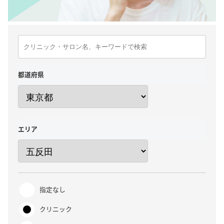
都道府県
エリア
指定なし
クリニック