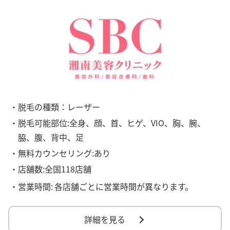
・脱毛の種類：レーザー
・脱毛可能部位:全身、顔、首、ヒゲ、VIO、胸、腕、
脇、腹、背中、足
・無料カウンセリング:あり
・店舗数:全国118店舗
・営業時間:
各店舗ごとに営業時間が異なります。
詳細を見る