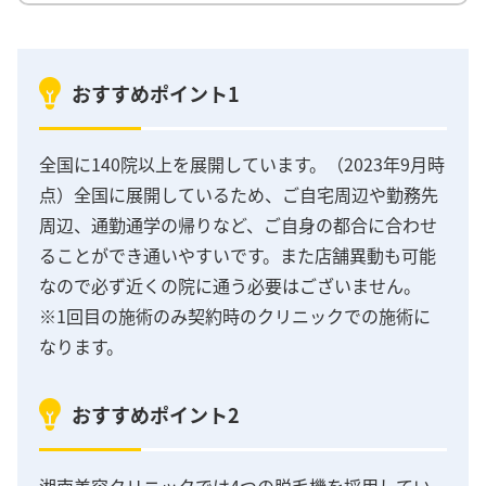
おすすめポイント1
全国に140院以上を展開しています。（2023年9月時
点）全国に展開しているため、ご自宅周辺や勤務先
周辺、通勤通学の帰りなど、ご自身の都合に合わせ
ることができ通いやすいです。また店舗異動も可能
なので必ず近くの院に通う必要はございません。
※1回目の施術のみ契約時のクリニックでの施術に
なります。
おすすめポイント2
湘南美容クリニックでは4つの脱毛機を採用してい