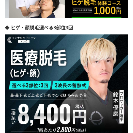
◆ ヒゲ・顔脱毛選べる3部位3回