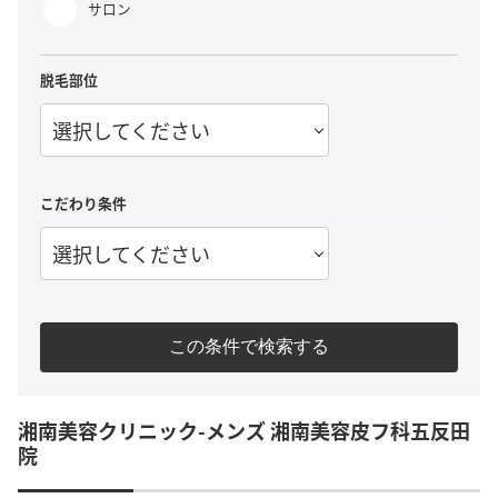
サロン
脱毛部位
選択してください
こだわり条件
選択してください
この条件で検索する
湘南美容クリニック-メンズ 湘南美容皮フ科五反田
院