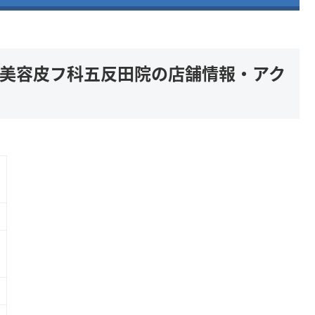
南美容皮フ科五反田院の店舗情報・アク