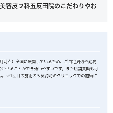
南美容皮フ科五反田院のこだわりやお
年9月時点）全国に展開しているため、ご自宅周辺や勤務
合わせることができ通いやすいです。また店舗異動も可
ん。※1回目の施術のみ契約時のクリニックでの施術に