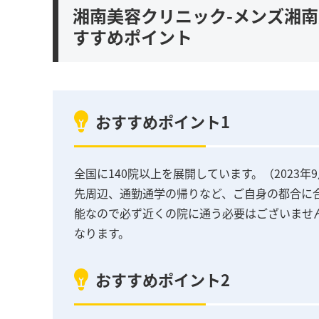
湘南美容クリニック-メンズ湘
すすめポイント
おすすめポイント1
全国に140院以上を展開しています。（2023
先周辺、通勤通学の帰りなど、ご自身の都合に
能なので必ず近くの院に通う必要はございませ
なります。
おすすめポイント2