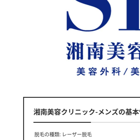
湘南美容クリニック-メンズの基本
脱毛の種類: レーザー脱毛