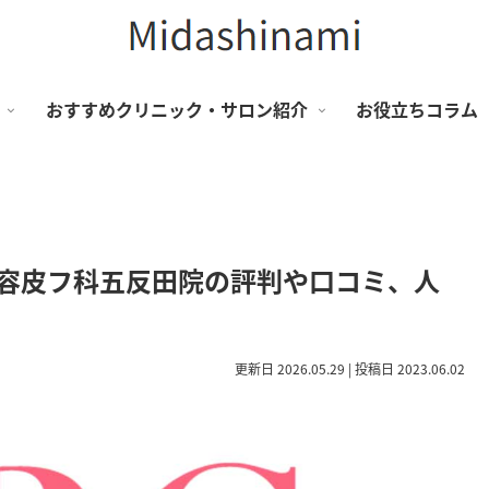
おすすめクリニック・サロン紹介
お役立ちコラム
美容皮フ科五反田院の評判や口コミ、人
更新日 2026.05.29 | 投稿日 2023.06.02