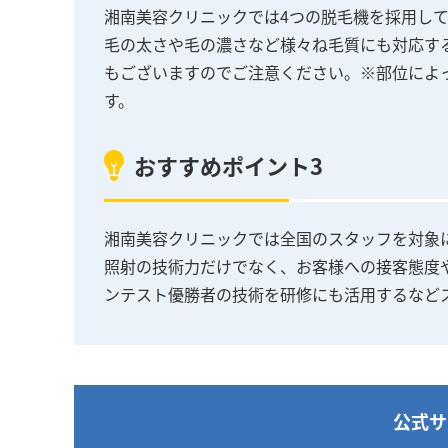
湘南美容クリニックでは4つの脱毛機を採用し
毛の太さや毛の濃さなど様々ね毛質にも対応す
もございますのでご注意ください。※部位によ
す。
おすすめポイント3
湘南美容クリニックでは全国のスタッフを対象
照射の技術力だけでなく、お客様への接客態度
ンテスト優勝者の技術を研修にも活用するなど
公式サ