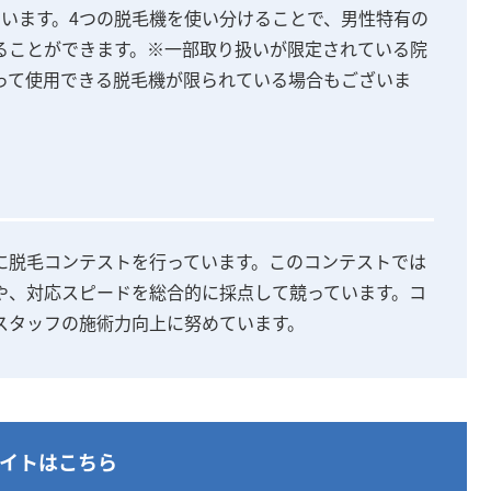
ています。4つの脱毛機を使い分けることで、男性特有の
ることができます。※一部取り扱いが限定されている院
って使用できる脱毛機が限られている場合もございま
に脱毛コンテストを行っています。このコンテストでは
や、対応スピードを総合的に採点して競っています。コ
スタッフの施術力向上に努めています。
イトはこちら