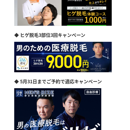
◆ ヒゲ脱毛3部位3回キャンペーン
◆ 5月31日までご予約で適応キャンペーン