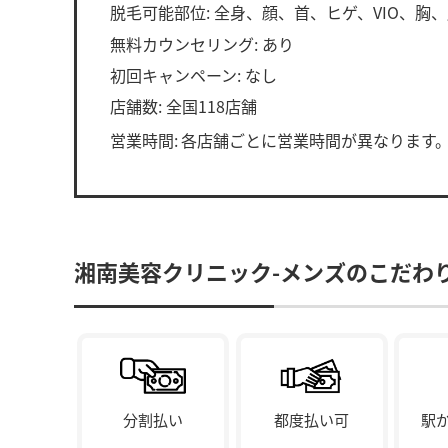
脱毛可能部位: 全身、顔、首、ヒゲ、VIO、胸
無料カウンセリング: あり
初回キャンペーン: なし
店舗数: 全国118店舗
営業時間:
各店舗ごとに営業時間が異なります
湘南美容クリニック-メンズのこだわ
分割払い
都度払い可
駅