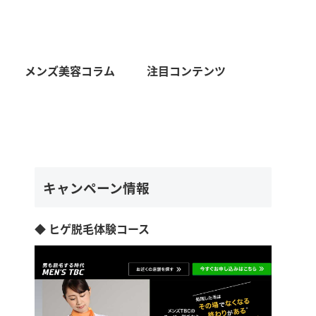
メンズ美容コラム
注目コンテンツ
キャンペーン情報
◆ ヒゲ脱毛体験コース