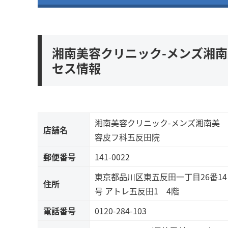
湘南美容クリニック-メンズ湘
セス情報
湘南美容クリニック-メンズ湘南美
店舗名
容皮フ科五反田院
郵便番号
141-0022
東京都品川区東五反田一丁目26番14
住所
号 アトレ五反田1 4階
電話番号
0120-284-103