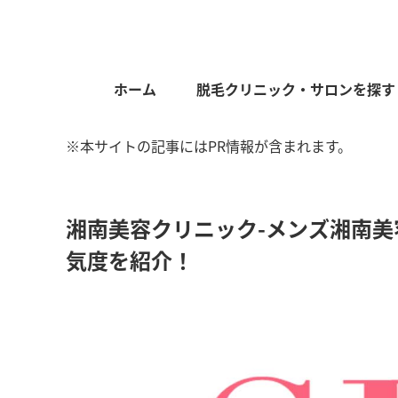
ホーム
脱毛クリニック・サロンを探す
※本サイトの記事にはPR情報が含まれます。
湘南美容クリニック-メンズ湘南
気度を紹介！