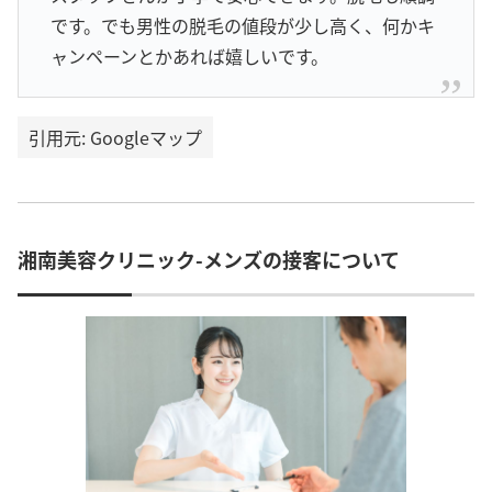
です。でも男性の脱毛の値段が少し高く、何かキ
ャンペーンとかあれば嬉しいです。
引用元: Googleマップ
湘南美容クリニック-メンズの接客について