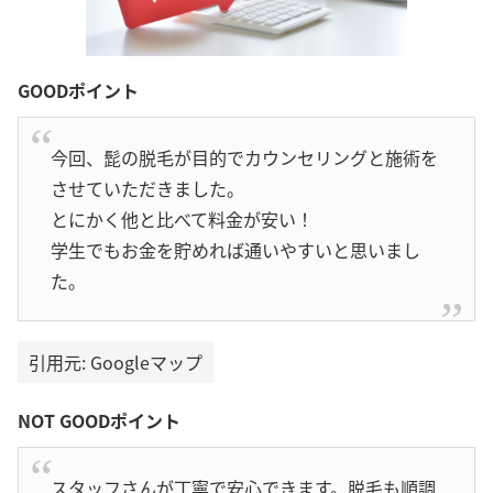
GOODポイント
今回、髭の脱毛が目的でカウンセリングと施術を
させていただきました。
とにかく他と比べて料金が安い！
学生でもお金を貯めれば通いやすいと思いまし
た。
引用元: Googleマップ
NOT GOODポイント
スタッフさんが丁寧で安心できます。脱毛も順調