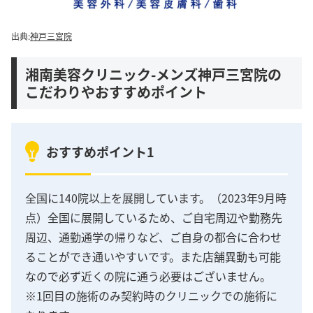
出典:
神戸三宮院
湘南美容クリニック-メンズ神戸三宮院の
こだわりやおすすめポイント
おすすめポイント1
全国に140院以上を展開しています。（2023年9月時
点）全国に展開しているため、ご自宅周辺や勤務先
周辺、通勤通学の帰りなど、ご自身の都合に合わせ
ることができ通いやすいです。また店舗異動も可能
なので必ず近くの院に通う必要はございません。
※1回目の施術のみ契約時のクリニックでの施術に