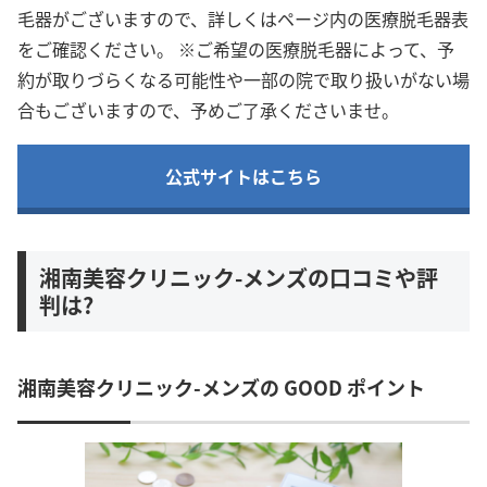
毛器がございますので、詳しくはページ内の医療脱毛器表
をご確認ください。 ※ご希望の医療脱毛器によって、予
約が取りづらくなる可能性や一部の院で取り扱いがない場
合もございますので、予めご了承くださいませ。
公式サイトはこちら
湘南美容クリニック-メンズの口コミや評
判は?
湘南美容クリニック-メンズの GOOD ポイント