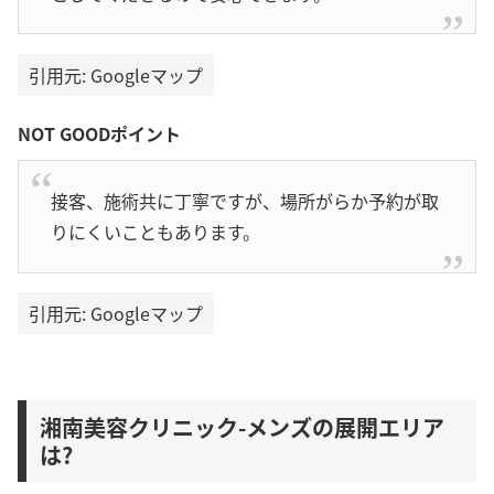
引用元: Googleマップ
NOT GOODポイント
接客、施術共に丁寧ですが、場所がらか予約が取
りにくいこともあります。
引用元: Googleマップ
湘南美容クリニック-メンズの展開エリア
は?