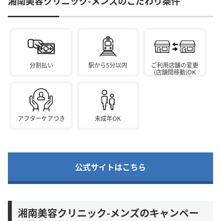
湘南美容クリニック-メンズのこだわり条件
分割払い
駅から5分以内
ご利用店舗の変更
(店舗間移動)OK
アフターケアつき
未成年OK
公式サイトはこちら
湘南美容クリニック-メンズのキャンペー