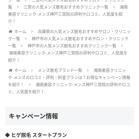
覧
三宮の人気メンズ脱毛おすすめクリニック一覧
湘南
美容クリニック-メンズ神戸三宮院の評判や口コミ、人気度を紹
介！
ホーム
兵庫県の人気メンズ脱毛おすすめサロン・クリニッ
ク一覧
神戸市の人気メンズ脱毛おすすめサロン・クリニック
一覧
神戸市の人気メンズ脱毛おすすめクリニック一覧
湘南美容クリニック-メンズ神戸三宮院の評判や口コミ、人気度を
紹介！
ホーム
メンズ脱毛ブランド一覧
湘南美容クリニッ
ク-メンズの口コミ・評判・料金プランは？お得なキャンペーン情報
を紹介！
湘南美容クリニック-メンズ神戸三宮院の評判や口コ
ミ、人気度を紹介！
キャンペーン情報
◆ ヒゲ脱毛 スタートプラン