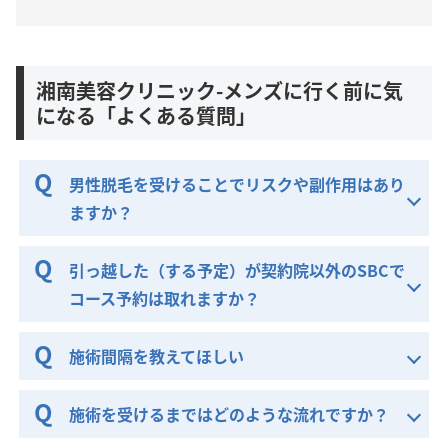
湘南美容クリニック-メンズに行く前に気
になる「よくある質問」
男性脱毛を受けることでリスクや副作用はあり
ますか？
引っ越した（する予定）が契約院以外のSBCで
コース予約は取れますか？
施術間隔を教えてほしい
施術を受けるまではどのような流れですか？