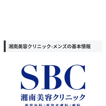
湘南美容クリニック-メンズの基本情報