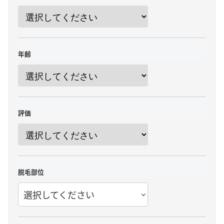
年齢
評価
脱毛部位
選択してください