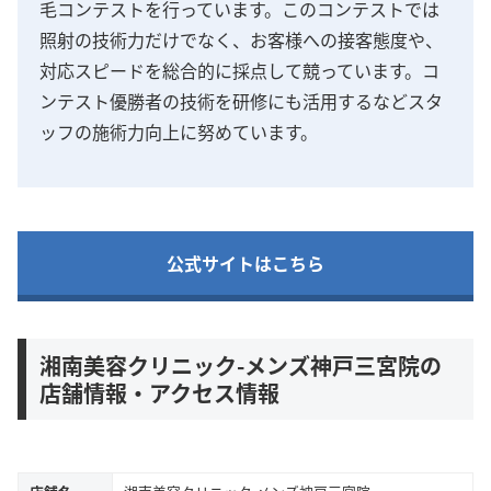
毛コンテストを行っています。このコンテストでは
照射の技術力だけでなく、お客様への接客態度や、
対応スピードを総合的に採点して競っています。コ
ンテスト優勝者の技術を研修にも活用するなどスタ
ッフの施術力向上に努めています。
公式サイトはこちら
湘南美容クリニック-メンズ神戸三宮院の
店舗情報・アクセス情報