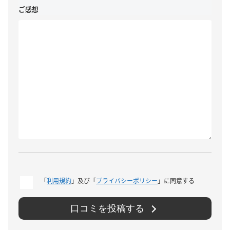
ご感想
「
利用規約
」及び「
プライバシーポリシー
」に同意する
口コミを投稿する