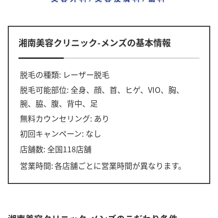
湘南美容クリニック-メンズの基本情報
脱毛の種類: レーザー脱毛
脱毛可能部位: 全身、顔、首、ヒゲ、VIO、胸、
腕、脇、腹、背中、足
無料カウンセリング: あり
初回キャンペーン: なし
店舗数: 全国118店舗
営業時間:
各店舗ごとに営業時間が異なります。