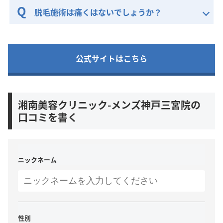
脱毛施術は痛くはないでしょうか？
公式サイトはこちら
湘南美容クリニック-メンズ神戸三宮院の
口コミを書く
ニックネーム
性別