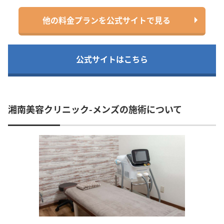
他の料金プランを公式サイトで見る
公式サイトはこちら
湘南美容クリニック-メンズの施術について