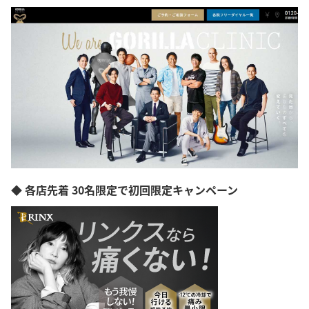
◆ 各店先着 30名限定で初回限定キャンペーン