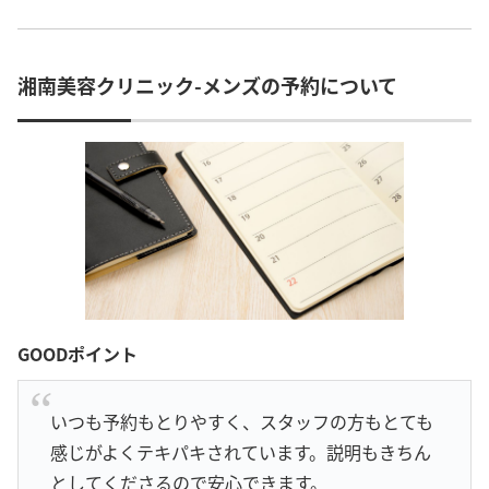
湘南美容クリニック-メンズの予約について
GOODポイント
いつも予約もとりやすく、スタッフの方もとても
感じがよくテキパキされています。説明もきちん
としてくださるので安心できます。