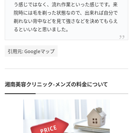
う感じではなく、流れ作業といった感じです。来
院時には毛を剃った状態なので、出来れば自分で
剃れない背中などを見て強さなどを決めてもらえ
るといいなと思いました。
引用元: Googleマップ
湘南美容クリニック-メンズの料金について