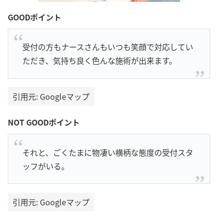
GOODポイント
受付の方もナースさんもいつも笑顔で対応してい
ただき、気持ち良く色んな施術が出来ます。
引用元: Googleマップ
NOT GOODポイント
それと、ごくたまに物凄い横柄な態度の受付スタ
ッフがいる。
引用元: Googleマップ