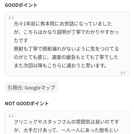
GOODポイント
元々1年前に熊本院にお世話になっていました
が、こちらはかなり説明が丁寧でわかりやすかっ
たです
照射も丁寧で照射漏れがないように気をつけてる
のがとても感じ、速度の緩急もとても丁寧でした
また次回以降もこちらに通おうと思います。
引用元: Googleマップ
NOT GOODポイント
クリニックやスタッフさんの雰囲気は良いのです
が、大手だけあって、一人一人にあった脱毛とい