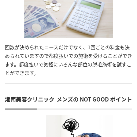
回数が決められたコースだけでなく、1回ごとの料金も決
められていますので都度払いでの施術を受けることができ
ます。都度払いで気軽にいろんな部位の脱毛施術を試すこ
とができます。
湘南美容クリニック-メンズの NOT GOOD ポイント