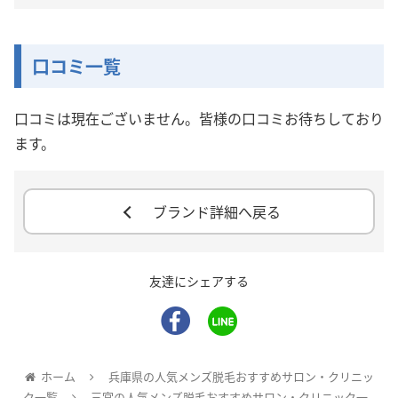
口コミ一覧
口コミは現在ございません。皆様の口コミお待ちしており
ます。
ブランド詳細へ戻る
友達にシェアする
ホーム
兵庫県の人気メンズ脱毛おすすめサロン・クリニッ
ク一覧
三宮の人気メンズ脱毛おすすめサロン・クリニック一