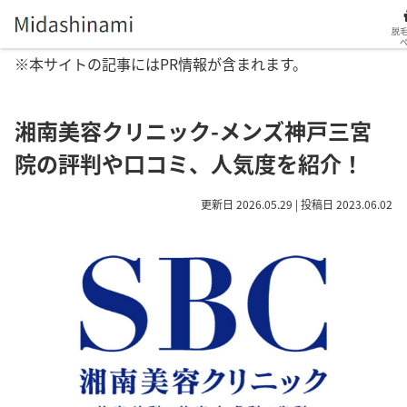
脱
※本サイトの記事にはPR情報が含まれます。
湘南美容クリニック-メンズ神戸三宮
院の評判や口コミ、人気度を紹介！
更新日 2026.05.29 | 投稿日 2023.06.02