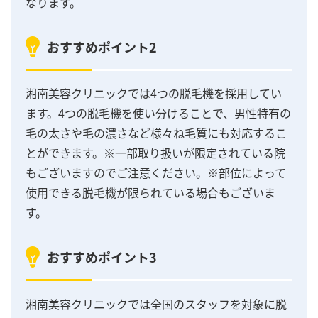
なります。
おすすめポイント2
湘南美容クリニックでは4つの脱毛機を採用してい
ます。4つの脱毛機を使い分けることで、男性特有の
毛の太さや毛の濃さなど様々ね毛質にも対応するこ
とができます。※一部取り扱いが限定されている院
もございますのでご注意ください。※部位によって
使用できる脱毛機が限られている場合もございま
す。
おすすめポイント3
湘南美容クリニックでは全国のスタッフを対象に脱