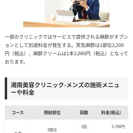
一部のクリニックではサービスで提供される麻酔がオプシ
ョンとして別途料金が発生する。笑気麻酔は1部位2,200
円（税込）、麻酔クリームは1本2,000円（税込）となって
おります。
湘南美容クリニック-メンズの施術メニュ
ーや料金
コース
照射部位
回数
料金(税込)
1回
5,700円
3部位
ヒゲ