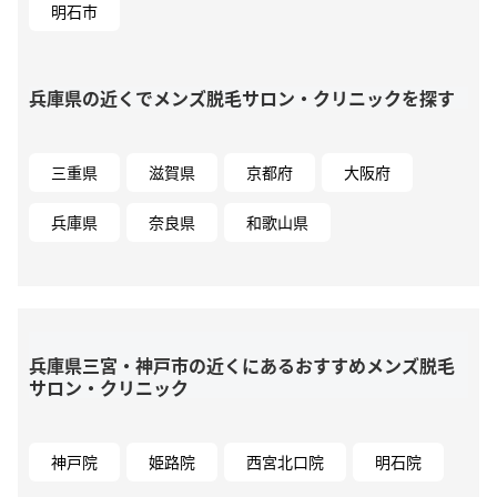
明石市
兵庫県の近くでメンズ脱毛サロン・クリニックを探す
三重県
滋賀県
京都府
大阪府
兵庫県
奈良県
和歌山県
兵庫県三宮・神戸市の近くにあるおすすめメンズ脱毛
サロン・クリニック
神戸院
姫路院
西宮北口院
明石院