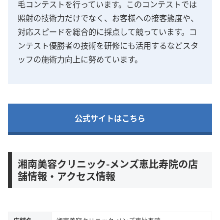
毛コンテストを行っています。このコンテストでは
照射の技術力だけでなく、お客様への接客態度や、
対応スピードを総合的に採点して競っています。コ
ンテスト優勝者の技術を研修にも活用するなどスタ
ッフの施術力向上に努めています。
公式サイトはこちら
湘南美容クリニック-メンズ恵比寿院の店
舗情報・アクセス情報