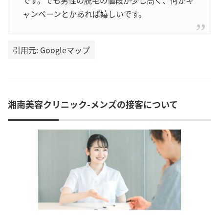
です。でも男性の脱毛の値段が少し高く、何かキ
ャンペーンとかあれば嬉しいです。
引用元: Googleマップ
湘南美容クリニック-メンズの接客について