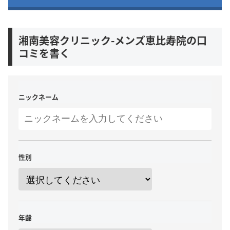
湘南美容クリニック-メンズ恵比寿院の口
コミを書く
ニックネーム
性別
年齢