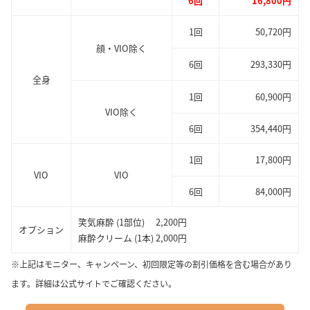
6回
16,800円
1回
50,720円
顔・VIO除く
6回
293,330円
全身
1回
60,900円
VIO除く
6回
354,440円
1回
17,800円
VIO
VIO
6回
84,000円
笑気麻酔 (1部位) 2,200円
オプション
麻酔クリーム (1本) 2,000円
※上記はモニター、キャンペーン、初回限定等の割引価格を含む場合があり
ます。詳細は公式サイトでご確認ください。