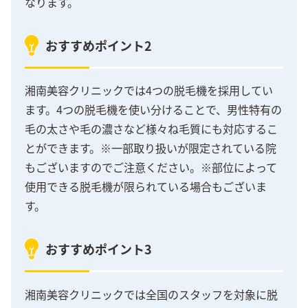
なります。
おすすめポイント2
湘南美容クリニックでは4つの脱毛機を採用してい
ます。4つの脱毛機を使い分けることで、男性特有の
毛の太さや毛の濃さなど様々ね毛質にも対応するこ
とができます。※一部取り扱いが限定されている院
もございますのでご注意ください。※部位によって
使用できる脱毛機が限られている場合もございま
す。
おすすめポイント3
湘南美容クリニックでは全国のスタッフを対象に脱