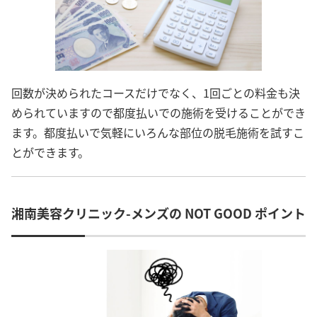
回数が決められたコースだけでなく、1回ごとの料金も決
められていますので都度払いでの施術を受けることができ
ます。都度払いで気軽にいろんな部位の脱毛施術を試すこ
とができます。
湘南美容クリニック-メンズの NOT GOOD ポイント