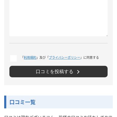
「
利用規約
」及び「
プライバシーポリシー
」に同意する
口コミを投稿する
口コミ一覧