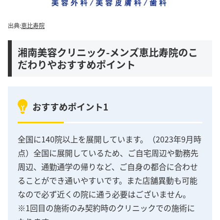
出典:
恵比寿院
湘南美容クリニック-メンズ恵比寿院のこ
だわりやおすすめポイント
おすすめポイント1
全国に140院以上を展開しています。（2023年9月時
点）全国に展開しているため、ご自宅周辺や勤務先
周辺、通勤通学の帰りなど、ご自身の都合に合わせ
ることができ通いやすいです。また店舗異動も可能
なので必ず近くの院に通う必要はございません。
※1回目の施術のみ契約時のクリニックでの施術に