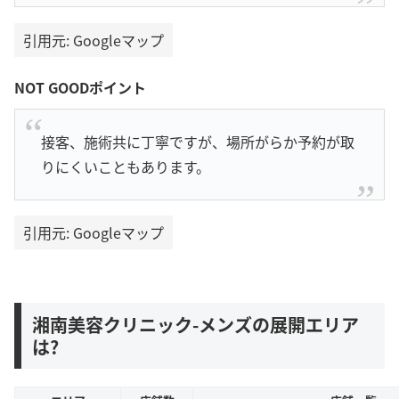
引用元: Googleマップ
NOT GOODポイント
接客、施術共に丁寧ですが、場所がらか予約が取
りにくいこともあります。
引用元: Googleマップ
湘南美容クリニック-メンズの展開エリア
は?