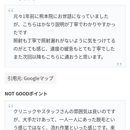
元々1年前に熊本院にお世話になっていました
が、こちらはかなり説明が丁寧でわかりやすかっ
たです
照射も丁寧で照射漏れがないように気をつけてる
のがとても感じ、速度の緩急もとても丁寧でした
また次回以降もこちらに通おうと思います。
引用元: Googleマップ
NOT GOODポイント
クリニックやスタッフさんの雰囲気は良いのです
が、大手だけあって、一人一人にあった脱毛とい
う感じではなく、流れ作業といった感じです。来