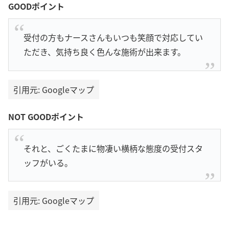
GOODポイント
受付の方もナースさんもいつも笑顔で対応してい
ただき、気持ち良く色んな施術が出来ます。
引用元: Googleマップ
NOT GOODポイント
それと、ごくたまに物凄い横柄な態度の受付スタ
ッフがいる。
引用元: Googleマップ