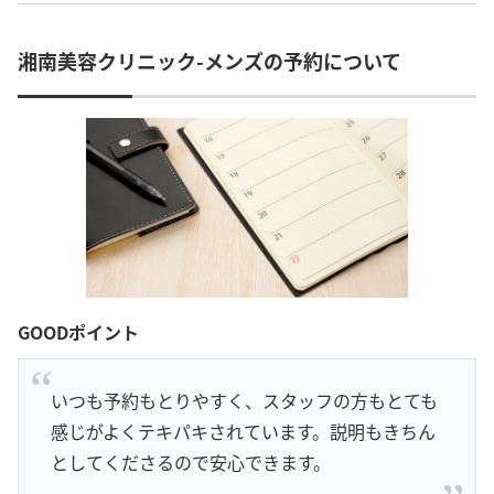
湘南美容クリニック-メンズの予約について
GOODポイント
いつも予約もとりやすく、スタッフの方もとても
感じがよくテキパキされています。説明もきちん
としてくださるので安心できます。