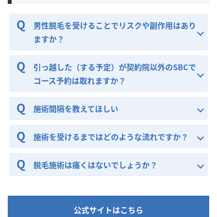
男性脱毛を受けることでリスクや副作用はあり
ますか？
引っ越した（する予定）が契約院以外のSBCで
コース予約は取れますか？
施術間隔を教えてほしい
施術を受けるまではどのような流れですか？
脱毛施術は痛くはないでしょうか？
公式サイトはこちら