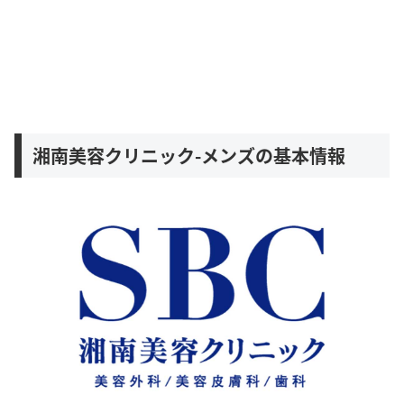
湘南美容クリニック-メンズの基本情報