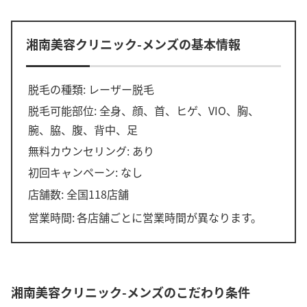
湘南美容クリニック-メンズの基本情報
脱毛の種類: レーザー脱毛
脱毛可能部位: 全身、顔、首、ヒゲ、VIO、胸、
腕、脇、腹、背中、足
無料カウンセリング: あり
初回キャンペーン: なし
店舗数: 全国118店舗
営業時間:
各店舗ごとに営業時間が異なります。
湘南美容クリニック-メンズのこだわり条件