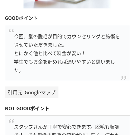
GOODポイント
今回、髭の脱毛が目的でカウンセリングと施術を
させていただきました。
とにかく他と比べて料金が安い！
学生でもお金を貯めれば通いやすいと思いまし
た。
引用元: Googleマップ
NOT GOODポイント
スタッフさんが丁寧で安心できます。脱毛も順調