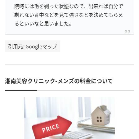
院時には毛を剃った状態なので、出来れば自分で
剃れない背中などを見て強さなどを決めてもらえ
るといいなと思いました。
引用元: Googleマップ
湘南美容クリニック-メンズの料金について