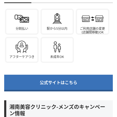
分割払い
駅から5分以内
ご利用店舗の変更
(店舗間移動)OK
アフターケアつき
未成年OK
公式サイトはこちら
湘南美容クリニック-メンズのキャンペー
ン情報