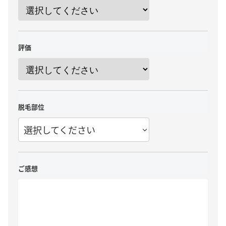
評価
脱毛部位
選択してください
ご感想