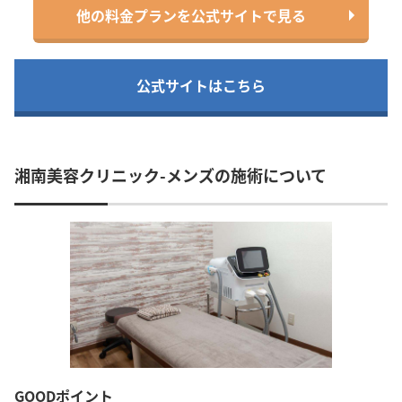
他の料金プランを公式サイトで見る
公式サイトはこちら
湘南美容クリニック-メンズの施術について
GOODポイント