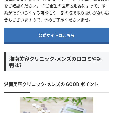
をご確認ください。 ※ご希望の医療脱毛器によって、予
約が取りづらくなる可能性や一部の院で取り扱いがない場
合もございますので、予めご了承くださいませ。
公式サイトはこちら
湘南美容クリニック-メンズの口コミや評
判は?
湘南美容クリニック-メンズの GOOD ポイント