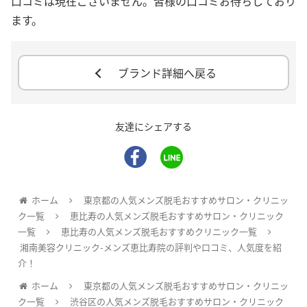
口コミは現在ございません。皆様の口コミお待ちしており
ます。
ブランド詳細へ戻る
友達にシェアする
ホーム
東京都の人気メンズ脱毛おすすめサロン・クリニッ
ク一覧
恵比寿の人気メンズ脱毛おすすめサロン・クリニック
一覧
恵比寿の人気メンズ脱毛おすすめクリニック一覧
湘南美容クリニック-メンズ恵比寿院の評判や口コミ、人気度を紹
介！
ホーム
東京都の人気メンズ脱毛おすすめサロン・クリニッ
ク一覧
渋谷区の人気メンズ脱毛おすすめサロン・クリニック