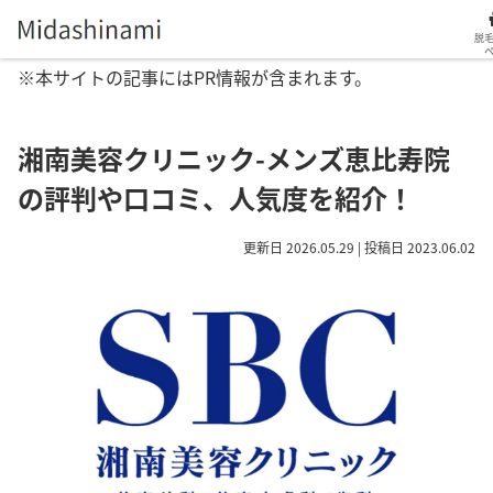
脱
※本サイトの記事にはPR情報が含まれます。
湘南美容クリニック-メンズ恵比寿院
の評判や口コミ、人気度を紹介！
更新日 2026.05.29 | 投稿日 2023.06.02