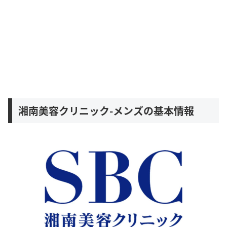
湘南美容クリニック-メンズの基本情報