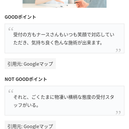
GOODポイント
受付の方もナースさんもいつも笑顔で対応してい
ただき、気持ち良く色んな施術が出来ます。
引用元: Googleマップ
NOT GOODポイント
それと、ごくたまに物凄い横柄な態度の受付スタ
ッフがいる。
引用元: Googleマップ