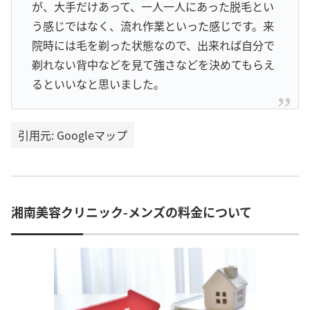
が、大手だけあって、一人一人にあった脱毛とい
う感じではなく、流れ作業といった感じです。来
院時には毛を剃った状態なので、出来れば自分で
剃れない背中などを見て強さなどを決めてもらえ
るといいなと思いました。
引用元: Googleマップ
湘南美容クリニック-メンズの料金について