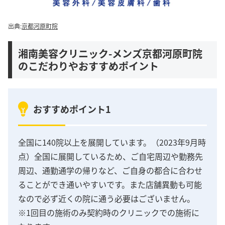
出典:
京都河原町院
湘南美容クリニック-メンズ京都河原町院
のこだわりやおすすめポイント
おすすめポイント1
全国に140院以上を展開しています。（2023年9月時
点）全国に展開しているため、ご自宅周辺や勤務先
周辺、通勤通学の帰りなど、ご自身の都合に合わせ
ることができ通いやすいです。また店舗異動も可能
なので必ず近くの院に通う必要はございません。
※1回目の施術のみ契約時のクリニックでの施術に