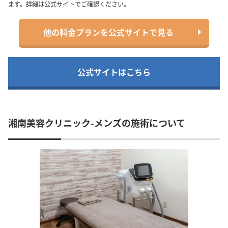
ます。詳細は公式サイトでご確認ください。
他の料金プランを公式サイトで見る
公式サイトはこちら
湘南美容クリニック-メンズの施術について