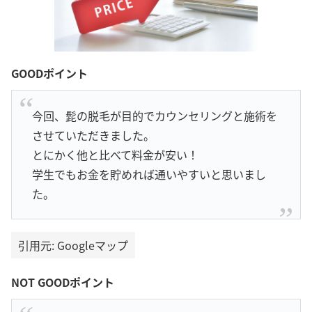
GOODポイント
今回、髭の脱毛が目的でカウンセリングと施術を
させていただきました。
とにかく他と比べて料金が安い！
学生でもお金を貯めれば通いやすいと思いまし
た。
引用元: Googleマップ
NOT GOODポイント