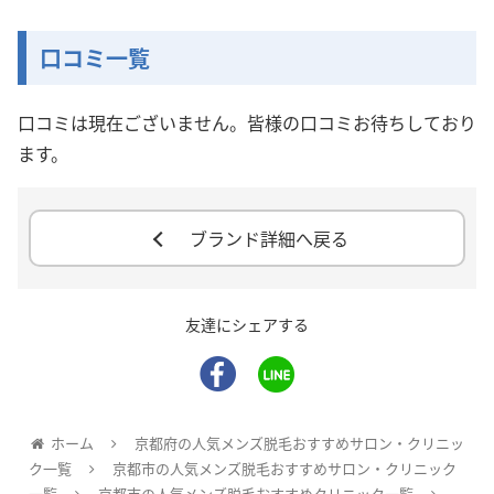
口コミ一覧
口コミは現在ございません。皆様の口コミお待ちしており
ます。
ブランド詳細へ戻る
友達にシェアする
ホーム
京都府の人気メンズ脱毛おすすめサロン・クリニッ
ク一覧
京都市の人気メンズ脱毛おすすめサロン・クリニック
一覧
京都市の人気メンズ脱毛おすすめクリニック一覧