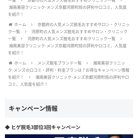
湘南美容クリニック-メンズ京都河原町院の評判や口コミ、人気度
を紹介！
ホーム
京都府の人気メンズ脱毛おすすめサロン・クリニッ
ク一覧
河原町の人気メンズ脱毛おすすめサロン・クリニック
一覧
河原町の人気メンズ脱毛おすすめクリニック一覧
湘南美容クリニック-メンズ京都河原町院の評判や口コミ、人気度
を紹介！
ホーム
メンズ脱毛ブランド一覧
湘南美容クリニッ
ク-メンズの口コミ・評判・料金プランは？お得なキャンペーン情報
を紹介！
湘南美容クリニック-メンズ京都河原町院の評判や口
コミ、人気度を紹介！
キャンペーン情報
◆ ヒゲ脱毛3部位3回キャンペーン