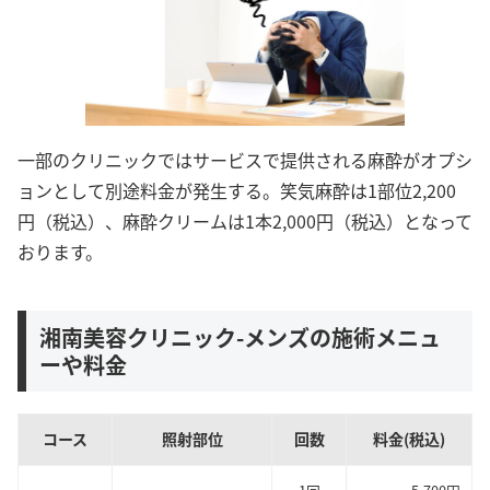
一部のクリニックではサービスで提供される麻酔がオプシ
ョンとして別途料金が発生する。笑気麻酔は1部位2,200
円（税込）、麻酔クリームは1本2,000円（税込）となって
おります。
湘南美容クリニック-メンズの施術メニュ
ーや料金
コース
照射部位
回数
料金(税込)