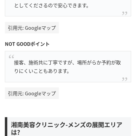
としてくださるので安心できます。
引用元: Googleマップ
NOT GOODポイント
接客、施術共に丁寧ですが、場所がらか予約が取
りにくいこともあります。
引用元: Googleマップ
湘南美容クリニック-メンズの展開エリア
は?