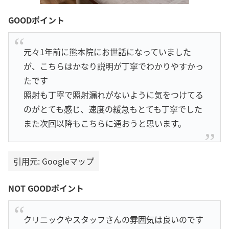
GOODポイント
元々1年前に熊本院にお世話になっていました
が、こちらはかなり説明が丁寧でわかりやすかっ
たです
照射も丁寧で照射漏れがないように気をつけてる
のがとても感じ、速度の緩急もとても丁寧でした
また次回以降もこちらに通おうと思います。
引用元: Googleマップ
NOT GOODポイント
クリニックやスタッフさんの雰囲気は良いのです