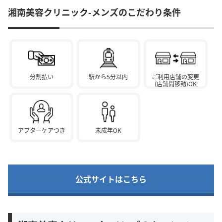
湘南美容クリニック-メンズのこだわり条件
分割払い
駅から5分以内
ご利用店舗の変更
(店舗間移動)OK
アフターケアつき
未成年OK
公式サイトはこちら