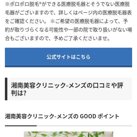
※ポロポロ脱毛®ができる医療脱毛器とそうでない医療脱
毛器がございますので、詳しくはページ内の医療脱毛器表
をご確認ください。 ※ご希望の医療脱毛器によって、予
約が取りづらくなる可能性や一部の院で取り扱いがない場
合もございますので、予めご了承くださいませ。
公式サイトはこちら
湘南美容クリニック-メンズの口コミや評
判は?
湘南美容クリニック-メンズの GOOD ポイント