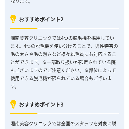
なります。
おすすめポイント2
湘南美容クリニックでは4つの脱毛機を採用してい
ます。4つの脱毛機を使い分けることで、男性特有の
毛の太さや毛の濃さなど様々ね毛質にも対応するこ
とができます。※一部取り扱いが限定されている院
もございますのでご注意ください。※部位によって
使用できる脱毛機が限られている場合もございま
す。
おすすめポイント3
湘南美容クリニックでは全国のスタッフを対象に脱