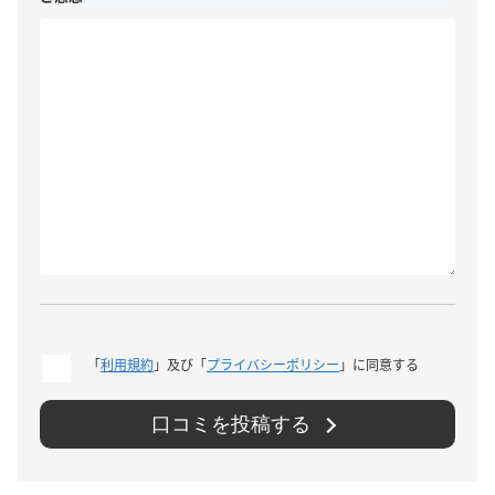
「
利用規約
」及び「
プライバシーポリシー
」に同意する
口コミを投稿する