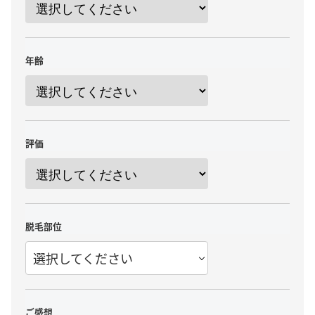
年齢
評価
脱毛部位
選択してください
ご感想