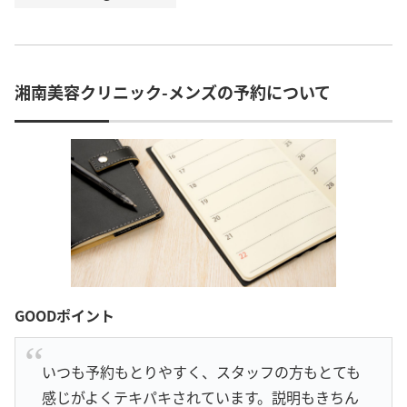
湘南美容クリニック-メンズの予約について
GOODポイント
いつも予約もとりやすく、スタッフの方もとても
感じがよくテキパキされています。説明もきちん