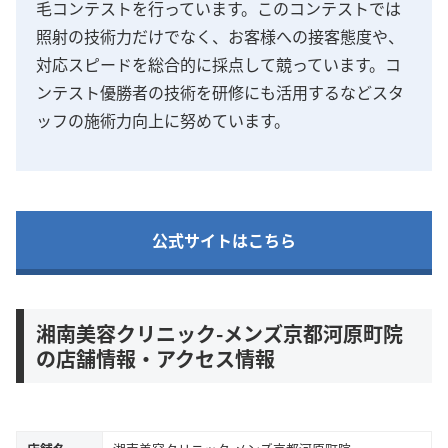
毛コンテストを行っています。このコンテストでは
照射の技術力だけでなく、お客様への接客態度や、
対応スピードを総合的に採点して競っています。コ
ンテスト優勝者の技術を研修にも活用するなどスタ
ッフの施術力向上に努めています。
公式サイトはこちら
湘南美容クリニック-メンズ京都河原町院
の店舗情報・アクセス情報