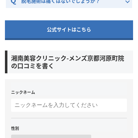
脱毛施術は痛くはないでしょうか？
公式サイトはこちら
湘南美容クリニック-メンズ京都河原町院
の口コミを書く
ニックネーム
性別