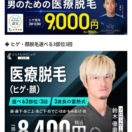
◆ ヒゲ・顔脱毛選べる3部位3回