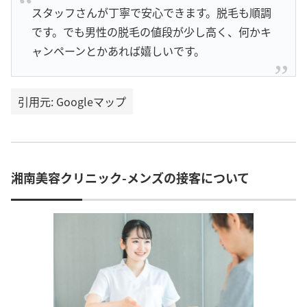
スタッフさんが丁寧で安心できます。脱毛も順調
です。でも男性の脱毛の値段が少し高く、何かキ
ャンペーンとかあれば嬉しいです。
引用元: Googleマップ
湘南美容クリニック-メンズの接客について