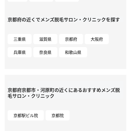
京都府の近くでメンズ脱毛サロン・クリニックを探す
三重県
滋賀県
京都府
大阪府
兵庫県
奈良県
和歌山県
京都府京都市・河原町の近くにあるおすすめメンズ脱
毛サロン・クリニック
京都駅ビル院
京都院