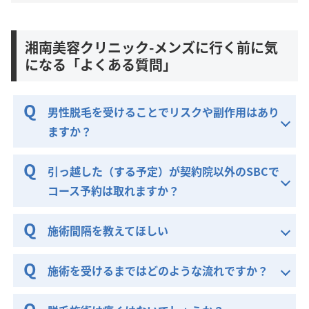
湘南美容クリニック-メンズに行く前に気
になる「よくある質問」
男性脱毛を受けることでリスクや副作用はあり
ますか？
引っ越した（する予定）が契約院以外のSBCで
コース予約は取れますか？
施術間隔を教えてほしい
施術を受けるまではどのような流れですか？