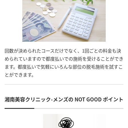
回数が決められたコースだけでなく、1回ごとの料金も決
められていますので都度払いでの施術を受けることができ
ます。都度払いで気軽にいろんな部位の脱毛施術を試すこ
とができます。
湘南美容クリニック-メンズの NOT GOOD ポイント