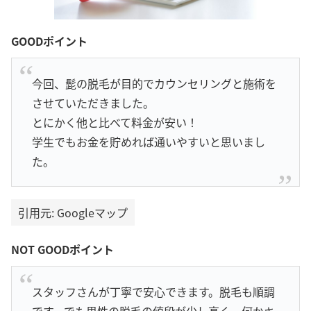
GOODポイント
今回、髭の脱毛が目的でカウンセリングと施術を
させていただきました。
とにかく他と比べて料金が安い！
学生でもお金を貯めれば通いやすいと思いまし
た。
引用元: Googleマップ
NOT GOODポイント
スタッフさんが丁寧で安心できます。脱毛も順調