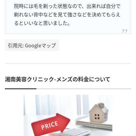
院時には毛を剃った状態なので、出来れば自分で
剃れない背中などを見て強さなどを決めてもらえ
るといいなと思いました。
引用元: Googleマップ
湘南美容クリニック-メンズの料金について