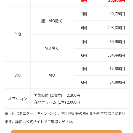
6回
16,800円
1回
50,720円
顔・VIO除く
6回
293,330円
全身
1回
60,900円
VIO除く
6回
354,440円
1回
17,800円
VIO
VIO
6回
84,000円
笑気麻酔 (1部位) 2,200円
オプション
麻酔クリーム (1本) 2,000円
※上記はモニター、キャンペーン、初回限定等の割引価格を含む場合があり
ます。詳細は公式サイトでご確認ください。