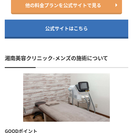
他の料金プランを公式サイトで見る
公式サイトはこちら
湘南美容クリニック-メンズの施術について
GOODポイント