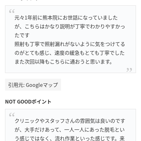
元々1年前に熊本院にお世話になっていました
が、こちらはかなり説明が丁寧でわかりやすかっ
たです
照射も丁寧で照射漏れがないように気をつけてる
のがとても感じ、速度の緩急もとても丁寧でした
また次回以降もこちらに通おうと思います。
引用元: Googleマップ
NOT GOODポイント
クリニックやスタッフさんの雰囲気は良いのです
が、大手だけあって、一人一人にあった脱毛とい
う感じではなく、流れ作業といった感じです。来