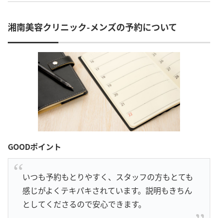
湘南美容クリニック-メンズの予約について
GOODポイント
いつも予約もとりやすく、スタッフの方もとても
感じがよくテキパキされています。説明もきちん
としてくださるので安心できます。