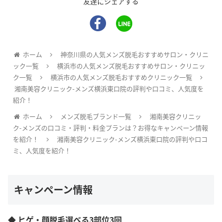
友達にシェアする
ホーム
神奈川県の人気メンズ脱毛おすすめサロン・クリニ
ック一覧
横浜市の人気メンズ脱毛おすすめサロン・クリニッ
ク一覧
横浜市の人気メンズ脱毛おすすめクリニック一覧
湘南美容クリニック-メンズ横浜東口院の評判や口コミ、人気度を
紹介！
ホーム
メンズ脱毛ブランド一覧
湘南美容クリニッ
ク-メンズの口コミ・評判・料金プランは？お得なキャンペーン情報
を紹介！
湘南美容クリニック-メンズ横浜東口院の評判や口コ
ミ、人気度を紹介！
キャンペーン情報
◆ ヒゲ・顔脱毛選べる3部位3回