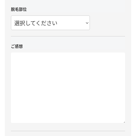
脱毛部位
選択してください
ご感想