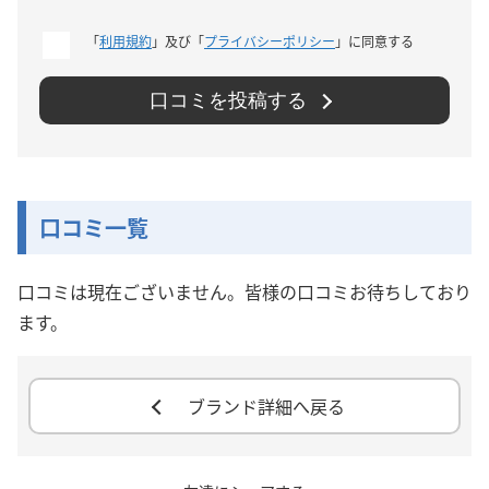
「
利用規約
」及び「
プライバシーポリシー
」に同意する
口コミを投稿する
口コミ一覧
口コミは現在ございません。皆様の口コミお待ちしており
ます。
ブランド詳細へ戻る