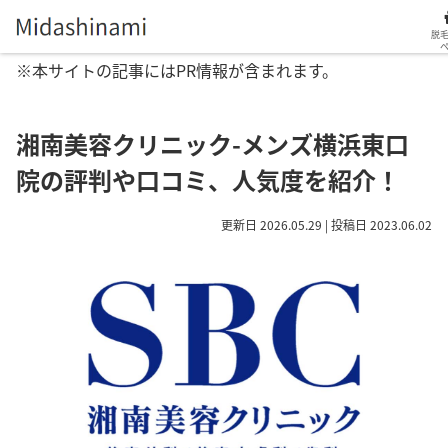
脱
※本サイトの記事にはPR情報が含まれます。
湘南美容クリニック-メンズ横浜東口
院の評判や口コミ、人気度を紹介！
更新日 2026.05.29 | 投稿日 2023.06.02