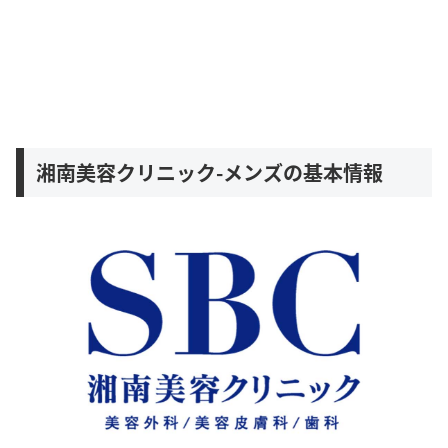
湘南美容クリニック-メンズの基本情報