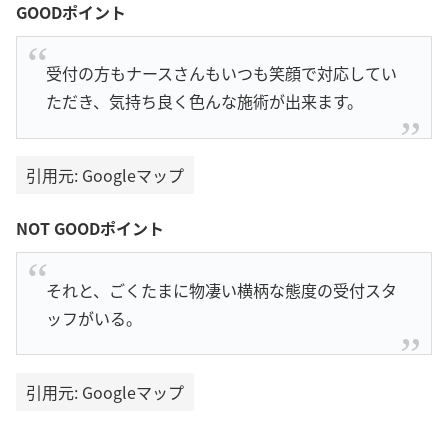
GOODポイント
受付の方もナースさんもいつも笑顔で対応してい
ただき、気持ち良く色んな施術が出来ます。
引用元: Googleマップ
NOT GOODポイント
それと、ごくたまに物凄い横柄な態度の受付スタ
ッフがいる。
引用元: Googleマップ