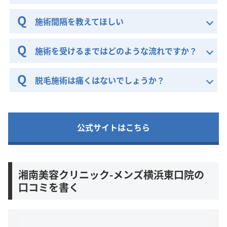
施術間隔を教えてほしい
施術を受けるまではどのような流れですか？
脱毛施術は痛くはないでしょうか？
公式サイトはこちら
湘南美容クリニック-メンズ横浜東口院の
口コミを書く