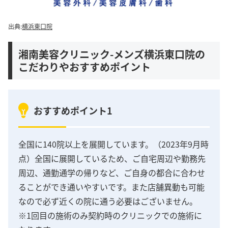
出典:
横浜東口院
湘南美容クリニック-メンズ横浜東口院の
こだわりやおすすめポイント
おすすめポイント1
全国に140院以上を展開しています。（2023年9月時
点）全国に展開しているため、ご自宅周辺や勤務先
周辺、通勤通学の帰りなど、ご自身の都合に合わせ
ることができ通いやすいです。また店舗異動も可能
なので必ず近くの院に通う必要はございません。
※1回目の施術のみ契約時のクリニックでの施術に