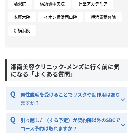
藤沢院
横須賀中央院
辻堂アカデミア
本厚木院
イオン横浜西口院
横浜青葉台院
新横浜院
湘南美容クリニック-メンズに行く前に気
になる「よくある質問」
男性脱毛を受けることでリスクや副作用はあり
ますか？
引っ越した（する予定）が契約院以外のSBCで
コース予約は取れますか？