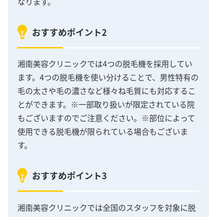
なります。
おすすめポイント2
湘南美容クリニックでは4つの脱毛機を採用してい
ます。4つの脱毛機を使い分けることで、男性特有の
毛の太さや毛の濃さなど様々ね毛質にも対応するこ
とができます。※一部取り扱いが限定されている院
もございますのでご注意ください。※部位によって
使用できる脱毛機が限られている場合もございま
す。
おすすめポイント3
湘南美容クリニックでは全国のスタッフを対象に脱