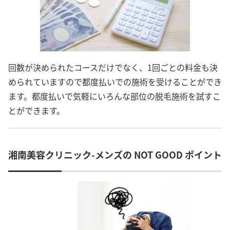
回数が決められたコースだけでなく、1回ごとの料金も決
められていますので都度払いでの施術を受けることができ
ます。都度払いで気軽にいろんな部位の脱毛施術を試すこ
とができます。
湘南美容クリニック-メンズの NOT GOOD ポイント