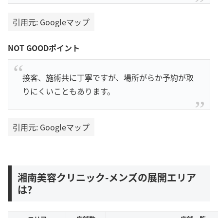
引用元: Googleマップ
NOT GOODポイント
接客、施術共に丁寧ですが、場所がらか予約が取
りにくいこともあります。
引用元: Googleマップ
湘南美容クリニック-メンズの展開エリア
は?