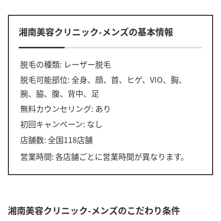
湘南美容クリニック-メンズの基本情報
脱毛の種類: レーザー脱毛
脱毛可能部位: 全身、顔、首、ヒゲ、VIO、胸、
腕、脇、腹、背中、足
無料カウンセリング: あり
初回キャンペーン: なし
店舗数: 全国118店舗
営業時間:
各店舗ごとに営業時間が異なります。
湘南美容クリニック-メンズのこだわり条件