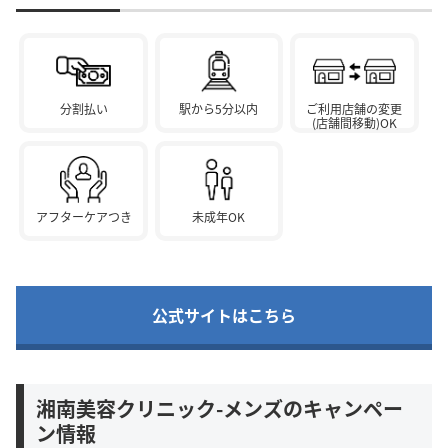
分割払い
駅から5分以内
ご利用店舗の変更
(店舗間移動)OK
アフターケアつき
未成年OK
公式サイトはこちら
湘南美容クリニック-メンズのキャンペー
ン情報