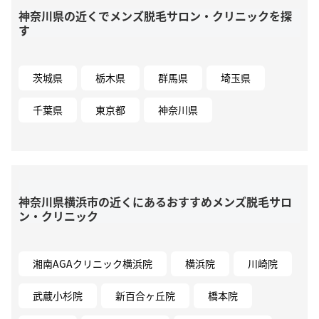
神奈川県の近くでメンズ脱毛サロン・クリニックを探
す
茨城県
栃木県
群馬県
埼玉県
千葉県
東京都
神奈川県
神奈川県横浜市の近くにあるおすすめメンズ脱毛サロ
ン・クリニック
湘南AGAクリニック横浜院
横浜院
川崎院
武蔵小杉院
新百合ヶ丘院
橋本院