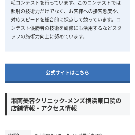
毛コンテストを行っています。このコンテストでは
照射の技術力だけでなく、お客様への接客態度や、
対応スピードを総合的に採点して競っています。コ
ンテスト優勝者の技術を研修にも活用するなどスタ
ッフの施術力向上に努めています。
公式サイトはこちら
湘南美容クリニック-メンズ横浜東口院の
店舗情報・アクセス情報