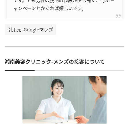
です。でも男性の脱毛の値段が少し高く、何かキ
ャンペーンとかあれば嬉しいです。
引用元: Googleマップ
湘南美容クリニック-メンズの接客について