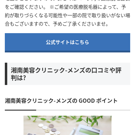
をご確認ください。 ※ご希望の医療脱毛器によって、予
約が取りづらくなる可能性や一部の院で取り扱いがない場
合もございますので、予めご了承くださいませ。
公式サイトはこちら
湘南美容クリニック-メンズの口コミや評
判は?
湘南美容クリニック-メンズの GOOD ポイント