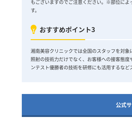
もございますのでご注意ください。※部位によ
す。
おすすめポイント3
湘南美容クリニックでは全国のスタッフを対象
照射の技術力だけでなく、お客様への接客態度
ンテスト優勝者の技術を研修にも活用するなど
公式サ