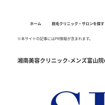
ホーム
脱毛クリニック・サロンを探す
※本サイトの記事にはPR情報が含まれます。
湘南美容クリニック-メンズ富山