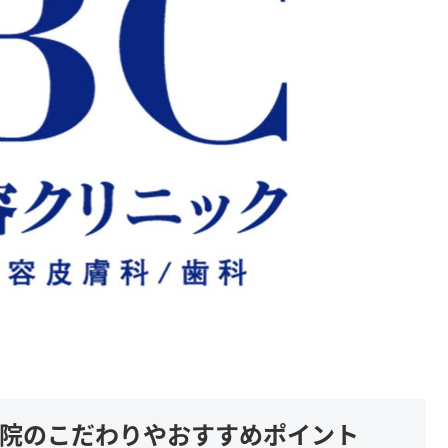
山院のこだわりやおすすめポイント