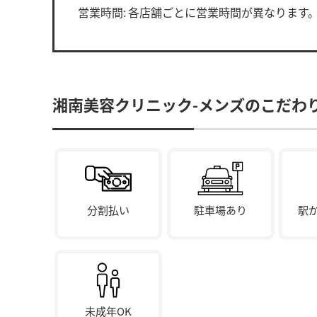
営業時間:
各店舗ごとに営業時間が異なります
湘南美容クリニック-メンズのこだわ
分割払い
駐車場あり
駅
未成年OK