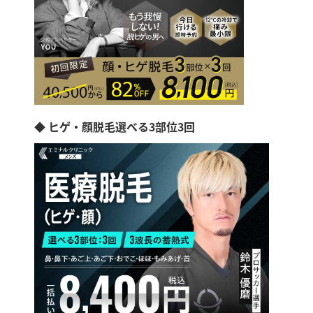
◆ ヒゲ・顔脱毛選べる3部位3回