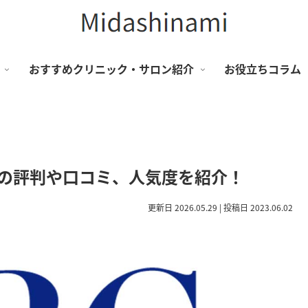
おすすめクリニック・サロン紹介
お役立ちコラム
院の評判や口コミ、人気度を紹介！
更新日 2026.05.29 | 投稿日 2023.06.02