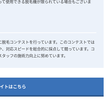
って使用できる脱毛機が限られている場合もございま
に脱毛コンテストを行っています。このコンテストでは
や、対応スピードを総合的に採点して競っています。コ
スタッフの施術力向上に努めています。
イトはこちら