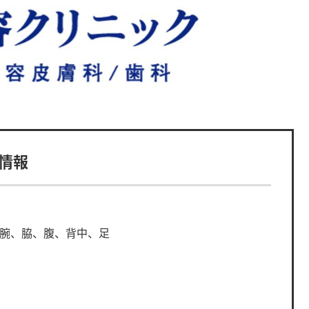
情報
、腕、脇、腹、背中、足