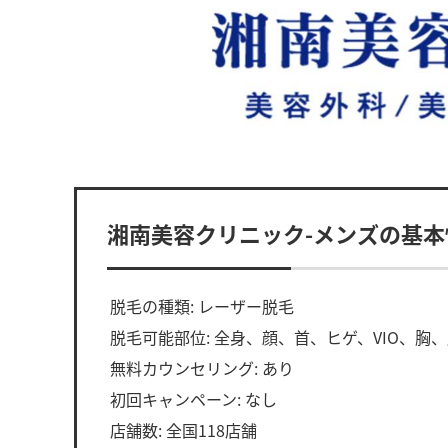
湘南美容クリニック-メンズの基本
脱毛の種類: レーザー脱毛
脱毛可能部位: 全身、顔、首、ヒゲ、VIO、胸
無料カウンセリング: あり
初回キャンペーン: なし
店舗数: 全国118店舗