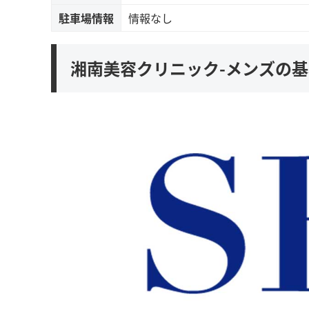
駐車場情報
情報なし
湘南美容クリニック-メンズの