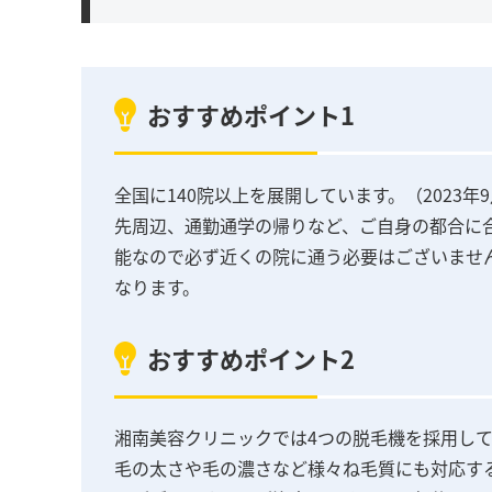
おすすめポイント1
全国に140院以上を展開しています。（2023
先周辺、通勤通学の帰りなど、ご自身の都合に
能なので必ず近くの院に通う必要はございませ
なります。
おすすめポイント2
湘南美容クリニックでは4つの脱毛機を採用し
毛の太さや毛の濃さなど様々ね毛質にも対応す