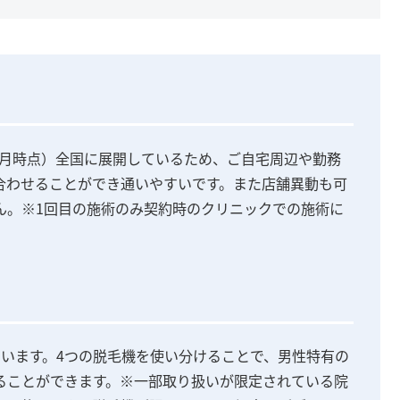
年9月時点）全国に展開しているため、ご自宅周辺や勤務
合わせることができ通いやすいです。また店舗異動も可
ん。※1回目の施術のみ契約時のクリニックでの施術に
ています。4つの脱毛機を使い分けることで、男性特有の
ることができます。※一部取り扱いが限定されている院