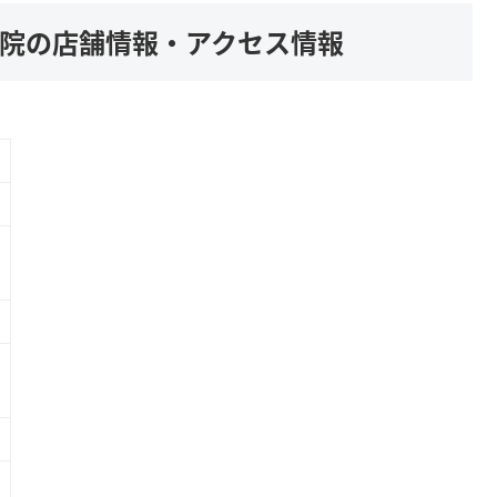
山院の店舗情報・アクセス情報