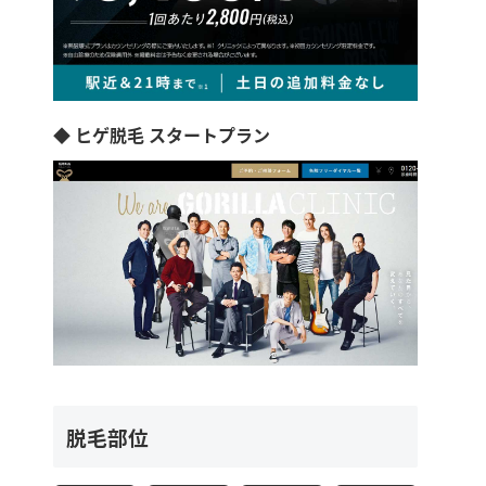
◆ ヒゲ脱毛 スタートプラン
脱毛部位