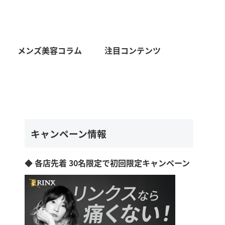
メンズ美容コラム
注目コンテンツ
キャンペーン情報
◆ 各店先着 30名限定で初回限定キャンペーン